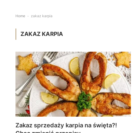
Home
-
zakaz karpia
ZAKAZ KARPIA
Zakaz sprzedaży karpia na święta?!