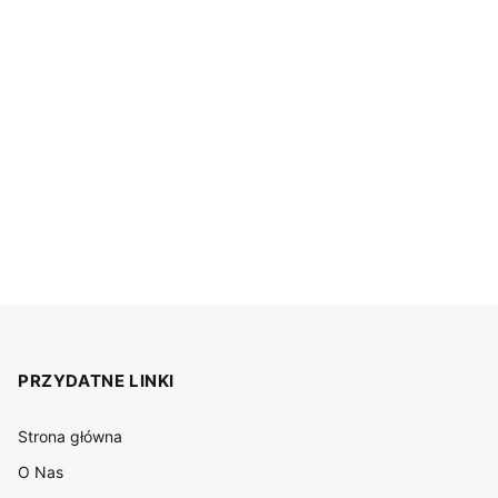
PRZYDATNE LINKI
Strona główna
O Nas