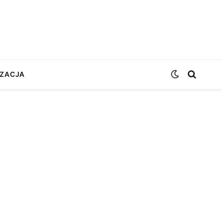
ZACJA