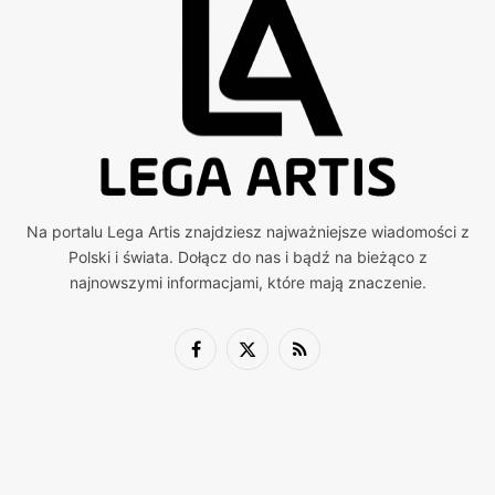
Na portalu Lega Artis znajdziesz najważniejsze wiadomości z
Polski i świata. Dołącz do nas i bądź na bieżąco z
najnowszymi informacjami, które mają znaczenie.
Facebook
X
RSS
(Twitter)