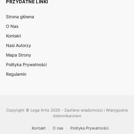
PRZYDATNE LINKI
Strona główna
O Nas
Kontakt
Nasi Autorzy
Mapa Strony
Polityka Prywatności
Regulamin
Copyright © Lega Artis 2026 - Zaufane wiadomości i Wiarygodne
dziennikarstwo
Kontakt
O nas
Polityka Prywatności