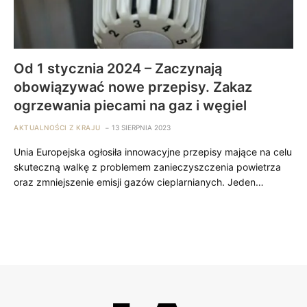
Od 1 stycznia 2024 – Zaczynają
obowiązywać nowe przepisy. Zakaz
ogrzewania piecami na gaz i węgiel
AKTUALNOŚCI Z KRAJU
13 SIERPNIA 2023
Unia Europejska ogłosiła innowacyjne przepisy mające na celu
skuteczną walkę z problemem zanieczyszczenia powietrza
oraz zmniejszenie emisji gazów cieplarnianych. Jeden…