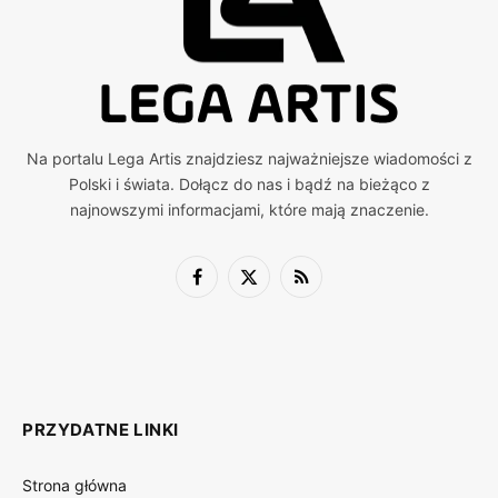
Na portalu Lega Artis znajdziesz najważniejsze wiadomości z
Polski i świata. Dołącz do nas i bądź na bieżąco z
najnowszymi informacjami, które mają znaczenie.
Facebook
X
RSS
(Twitter)
PRZYDATNE LINKI
Strona główna