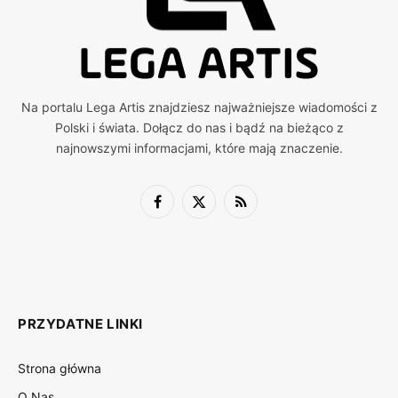
Na portalu Lega Artis znajdziesz najważniejsze wiadomości z
Polski i świata. Dołącz do nas i bądź na bieżąco z
najnowszymi informacjami, które mają znaczenie.
Facebook
X
RSS
(Twitter)
PRZYDATNE LINKI
Strona główna
O Nas