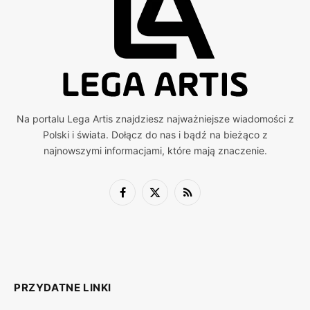
Na portalu Lega Artis znajdziesz najważniejsze wiadomości z
Polski i świata. Dołącz do nas i bądź na bieżąco z
najnowszymi informacjami, które mają znaczenie.
Facebook
X
RSS
(Twitter)
PRZYDATNE LINKI