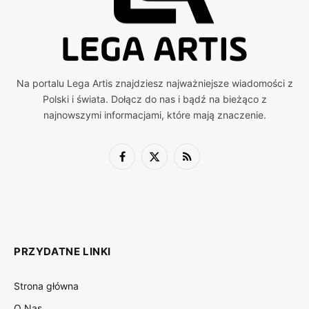
Na portalu Lega Artis znajdziesz najważniejsze wiadomości z
Polski i świata. Dołącz do nas i bądź na bieżąco z
najnowszymi informacjami, które mają znaczenie.
Facebook
X
RSS
(Twitter)
PRZYDATNE LINKI
Strona główna
O Nas