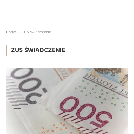
Home
-
ZUS świadczenie
ZUS ŚWIADCZENIE