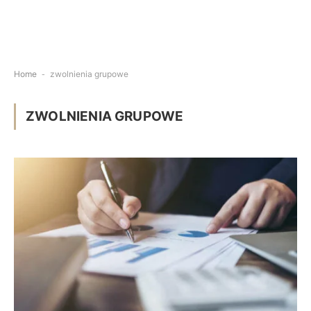
Home
-
zwolnienia grupowe
ZWOLNIENIA GRUPOWE