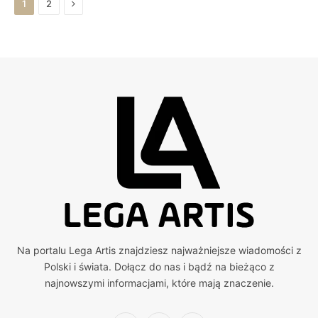
Next
1
2
Na portalu Lega Artis znajdziesz najważniejsze wiadomości z
Polski i świata. Dołącz do nas i bądź na bieżąco z
najnowszymi informacjami, które mają znaczenie.