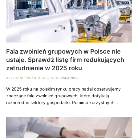
Fala zwolnień grupowych w Polsce nie
ustaje. Sprawdź listę firm redukujących
zatrudnienie w 2025 roku
AKTUALNOŚCI Z KRAJU
14 CZERWCA 2025
W 2025 roku na polskim rynku pracy nadal obserwujemy
znaczące fale zwolnień grupowych, które dotykają
różnorodne sektory gospodarki. Pomimo korzystnych…