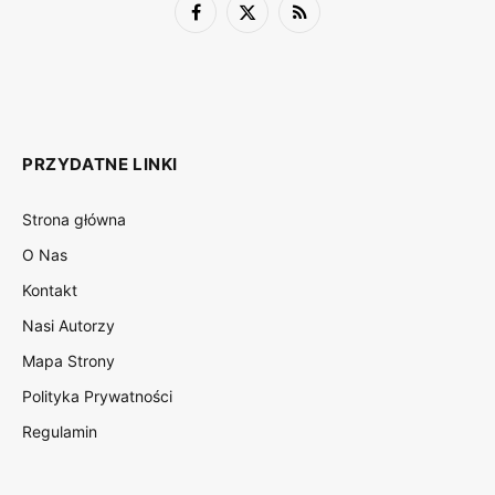
Facebook
X
RSS
(Twitter)
PRZYDATNE LINKI
Strona główna
O Nas
Kontakt
Nasi Autorzy
Mapa Strony
Polityka Prywatności
Regulamin