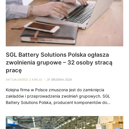
SGL Battery Solutions Polska ogłasza
zwolnienia grupowe – 32 osoby stracą
pracę
AKTUALNOŚCI Z KRAJU
31 GRUDNIA 2024
Kolejna firma w Polsce zmuszona jest do zamknięcia
zakładów i przeprowadzenia zwolnień grupowych. SGL
Battery Solutions Polska, producent komponentów do…