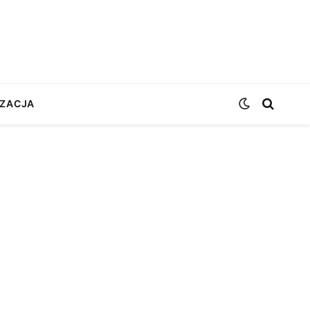
ZACJA