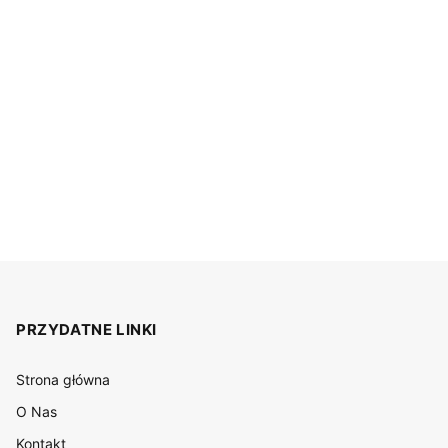
PRZYDATNE LINKI
Strona główna
O Nas
Kontakt