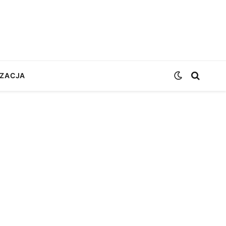
ZACJA