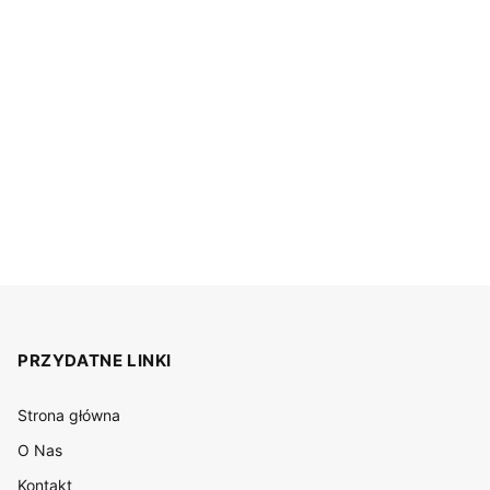
PRZYDATNE LINKI
Strona główna
O Nas
Kontakt