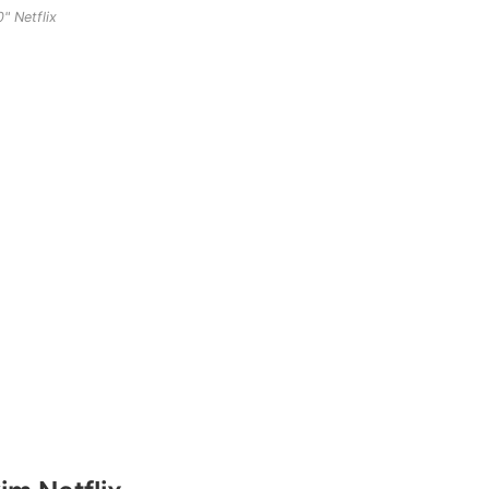
" Netflix