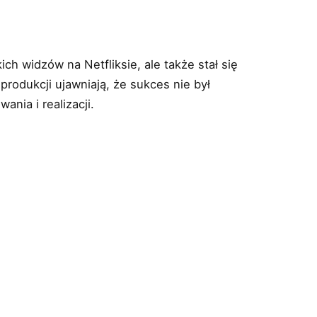
ich widzów na Netfliksie, ale także stał się
produkcji ujawniają, że sukces nie był
nia i realizacji.