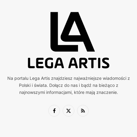
Na portalu Lega Artis znajdziesz najważniejsze wiadomości z
Polski i świata. Dołącz do nas i bądź na bieżąco z
najnowszymi informacjami, które mają znaczenie.
Facebook
X
RSS
(Twitter)