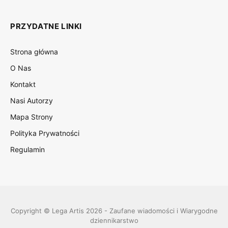
PRZYDATNE LINKI
Strona główna
O Nas
Kontakt
Nasi Autorzy
Mapa Strony
Polityka Prywatności
Regulamin
Copyright © Lega Artis 2026 - Zaufane wiadomości i Wiarygodne
dziennikarstwo