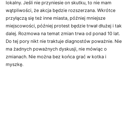
lokalny. Jeśli nie przyniesie on skutku, to nie mam
wątpliwości, że akcja będzie rozszerzana. Wkrótce
przyłączą się też inne miasta, później mniejsze
miejscowości, później protest będzie trwał dłużej i tak
dalej. Rozmowa na temat zmian trwa od ponad 10 lat.
Do tej pory nikt nie traktuje diagnostów poważnie. Nie
ma żadnych poważnych dyskusji, nie mówiąc o
zmianach. Nie można bez końca grać w kotka i
myszkę.