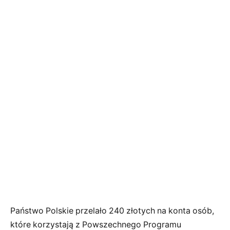
Państwo Polskie przelało 240 złotych na konta osób,
które korzystają z Powszechnego Programu