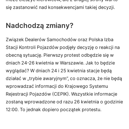
się zastanowić nad konsekwencjami takiej decyzji.
Nadchodzą zmiany?
Związek Dealerów Samochodów oraz Polska Izba
Stacji Kontroli Pojazdów podjęły decyzję o reakcji na
obecną sytuację. Pierwszy protest odbędzie się w
dniach 24-26 kwietnia w Warszawie. Jak to będzie
wyglądać? W dniach 24 i 25 kwietnia stacje będą
działać w „trybie awaryjnym”, co oznacza, że ​​nie będą
wprowadzać informacji do Krajowego Systemu
Rejestracji Pojazdów (CEPIK). Wszystkie informacje
zostaną wprowadzone od razu 26 kwietnia o godzinie
12:00. To jednak dopiero początek protestu.