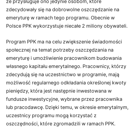
że przysługuje ono jedynie osobom, które
zdecydowały się na dobrowolne oszczędzanie na
emeryturę w ramach tego programu. Obecnie w
Polsce PPK wykorzystuje niecałe 2 miliony obywateli.
Program PPK ma na celu zwiększenie świadomości
społecznej na temat potrzeby oszczędzania na
emeryturę i umożliwienie pracownikom budowania
własnego kapitału emerytalnego. Pracownicy, którzy
zdecydują się na uczestnictwo w programie, mają
możliwość regularnego odkładania określonej kwoty
pieniędzy, która jest następnie inwestowana w
fundusze inwestycyjne, wybrane przez pracownika
lub pracodawcę. Dzięki temu, w okresie emerytalnym,
uczestnicy programu mogą korzystać z
oszczędności, które zgromadzili w ramach PPK.