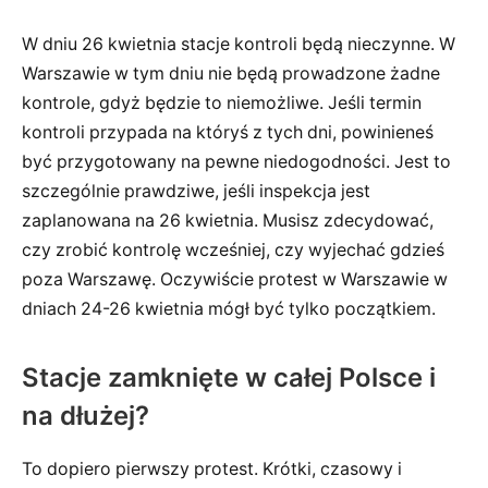
W dniu 26 kwietnia stacje kontroli będą nieczynne. W
Warszawie w tym dniu nie będą prowadzone żadne
kontrole, gdyż będzie to niemożliwe. Jeśli termin
kontroli przypada na któryś z tych dni, powinieneś
być przygotowany na pewne niedogodności. Jest to
szczególnie prawdziwe, jeśli inspekcja jest
zaplanowana na 26 kwietnia. Musisz zdecydować,
czy zrobić kontrolę wcześniej, czy wyjechać gdzieś
poza Warszawę. Oczywiście protest w Warszawie w
dniach 24-26 kwietnia mógł być tylko początkiem.
Stacje zamknięte w całej Polsce i
na dłużej?
To dopiero pierwszy protest. Krótki, czasowy i