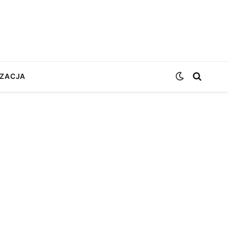
ZACJA