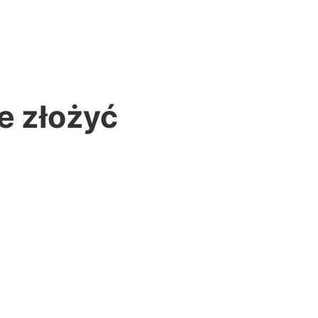
e złożyć