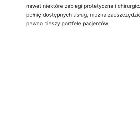
nawet niektóre zabiegi protetyczne i chirurg
pełnię dostępnych usług, można zaoszczędzić 
pewno cieszy portfele pacjentów.