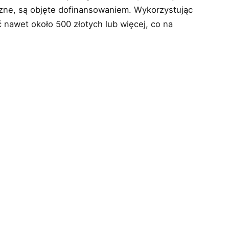
iczne, są objęte dofinansowaniem. Wykorzystując
nawet około 500 złotych lub więcej, co na