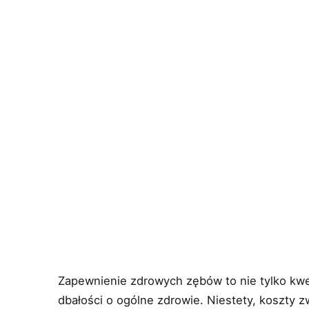
Zapewnienie zdrowych zębów to nie tylko kwes
dbałości o ogólne zdrowie. Niestety, koszty