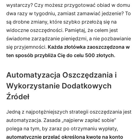
wystarczy? Czy możesz przygotować obiad w domu
dwa razy w tygodniu, zamiast zamawiać jedzenie? To
są drobne zmiany, które szybko przełożą się na
widoczne oszczędności. Pamiętaj, że celem jest
świadome zarządzanie pieniędzmi, a nie pozbawianie
się przyjemności.
Każda złotówka zaoszczędzona w
ten sposób przybliża Cię do celu 500 złotych.
Automatyzacja Oszczędzania i
Wykorzystanie Dodatkowych
Źródeł
Jedną z najpotężniejszych strategii oszczędzania jest
automatyzacja. Zasada „najpierw zapłać sobie”
polega na tym, by zaraz po otrzymaniu wypłaty,
automatycznie przelać określoną kwotę na konto