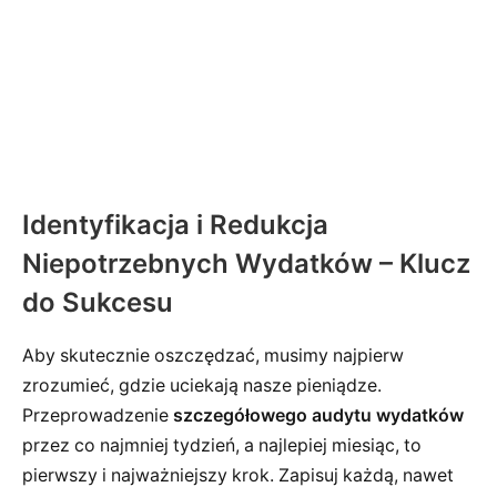
Identyfikacja i Redukcja
Niepotrzebnych Wydatków – Klucz
do Sukcesu
Aby skutecznie oszczędzać, musimy najpierw
zrozumieć, gdzie uciekają nasze pieniądze.
Przeprowadzenie
szczegółowego audytu wydatków
przez co najmniej tydzień, a najlepiej miesiąc, to
pierwszy i najważniejszy krok. Zapisuj każdą, nawet