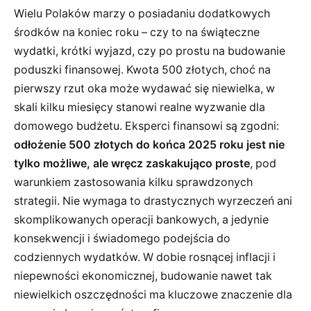
Wielu Polaków marzy o posiadaniu dodatkowych
środków na koniec roku – czy to na świąteczne
wydatki, krótki wyjazd, czy po prostu na budowanie
poduszki finansowej. Kwota 500 złotych, choć na
pierwszy rzut oka może wydawać się niewielka, w
skali kilku miesięcy stanowi realne wyzwanie dla
domowego budżetu. Eksperci finansowi są zgodni:
odłożenie 500 złotych do końca 2025 roku jest nie
tylko możliwe, ale wręcz zaskakująco proste
, pod
warunkiem zastosowania kilku sprawdzonych
strategii. Nie wymaga to drastycznych wyrzeczeń ani
skomplikowanych operacji bankowych, a jedynie
konsekwencji i świadomego podejścia do
codziennych wydatków. W dobie rosnącej inflacji i
niepewności ekonomicznej, budowanie nawet tak
niewielkich oszczędności ma kluczowe znaczenie dla