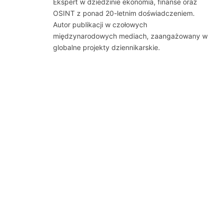
Ekspert w dziedzinie ekonomia, finanse oraz
OSINT z ponad 20-letnim doświadczeniem.
Autor publikacji w czołowych
międzynarodowych mediach, zaangażowany w
globalne projekty dziennikarskie.