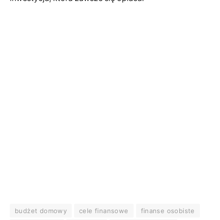
budżet domowy
cele finansowe
finanse osobiste