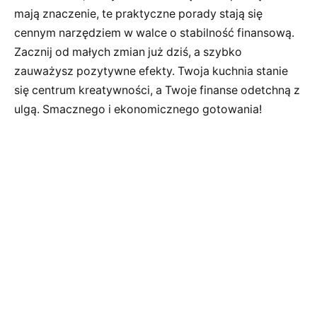
mają znaczenie, te praktyczne porady stają się
cennym narzędziem w walce o stabilność finansową.
Zacznij od małych zmian już dziś, a szybko
zauważysz pozytywne efekty. Twoja kuchnia stanie
się centrum kreatywności, a Twoje finanse odetchną z
ulgą. Smacznego i ekonomicznego gotowania!