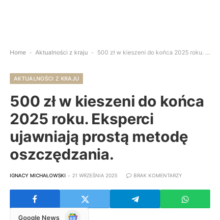
Home
-
Aktualności z kraju
-
500 zł w kieszeni do końca 2025 roku. Eksperci ujawniają prostą metodę oszczędzania.
AKTUALNOŚCI Z KRAJU
500 zł w kieszeni do końca
2025 roku. Eksperci
ujawniają prostą metodę
oszczędzania.
IGNACY MICHAŁOWSKI
21 WRZEŚNIA 2025
BRAK KOMENTARZY
Google
Google News