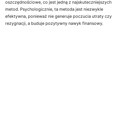
oszczędnościowe, co jest jedną z najskuteczniejszych
metod. Psychologicznie, ta metoda jest niezwykle
efektywna, ponieważ nie generuje poczucia utraty czy
rezygnacji, a buduje pozytywny nawyk finansowy.