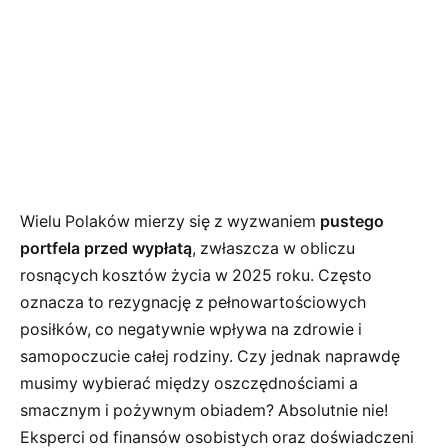
Wielu Polaków mierzy się z wyzwaniem
pustego
portfela przed wypłatą
, zwłaszcza w obliczu
rosnących kosztów życia w 2025 roku. Często
oznacza to rezygnację z pełnowartościowych
posiłków, co negatywnie wpływa na zdrowie i
samopoczucie całej rodziny. Czy jednak naprawdę
musimy wybierać między oszczędnościami a
smacznym i pożywnym obiadem? Absolutnie nie!
Eksperci od finansów osobistych oraz doświadczeni