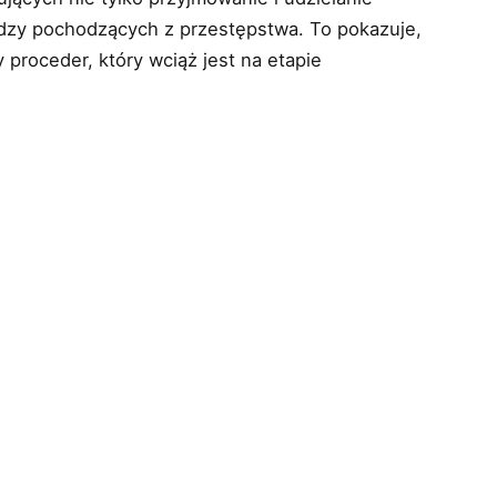
ędzy pochodzących z przestępstwa. To pokazuje,
 proceder, który wciąż jest na etapie