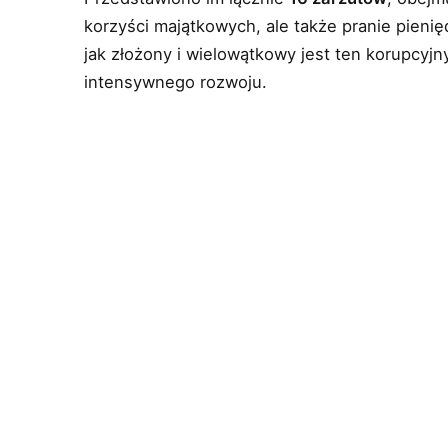
korzyści majątkowych, ale także pranie pieni
jak złożony i wielowątkowy jest ten korupcyjny
intensywnego rozwoju.