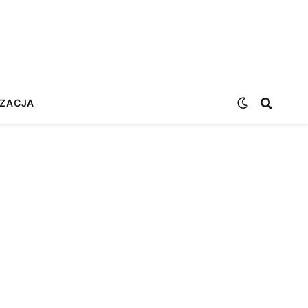
ZACJA