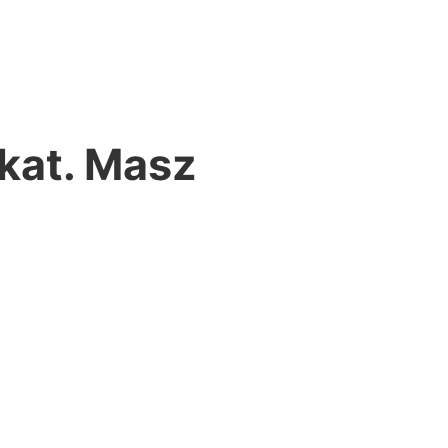
kat. Masz