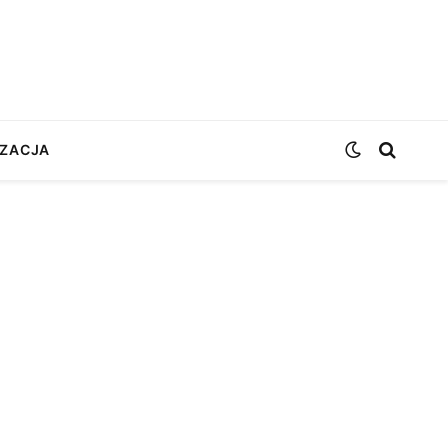
ZACJA