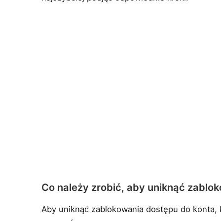
Co należy zrobić, aby uniknąć zablo
Aby uniknąć zablokowania dostępu do konta, k