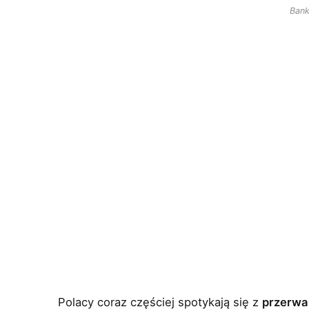
Ban
Polacy coraz częściej spotykają się z
przerwa