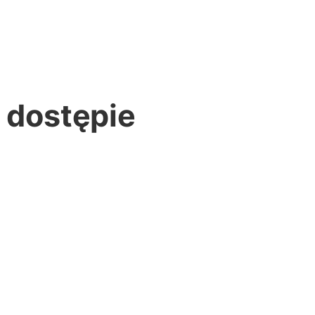
 dostępie