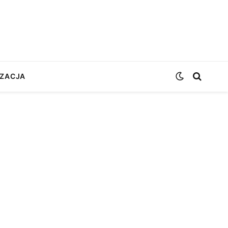
ZACJA