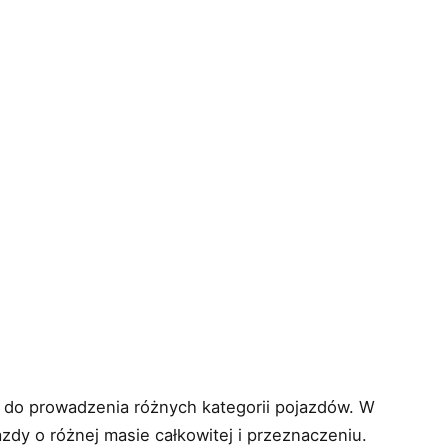
 do prowadzenia różnych kategorii pojazdów. W
zdy o różnej masie całkowitej i przeznaczeniu.