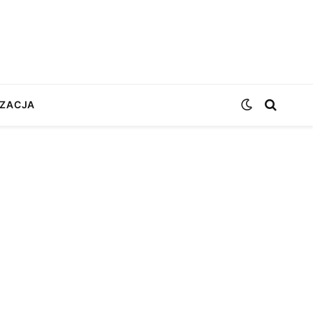
ZACJA