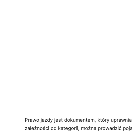
Prawo jazdy jest dokumentem, który uprawnia
zależności od kategorii, można prowadzić poja