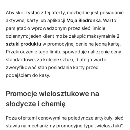
Aby skorzystać z tej oferty, niezbędne jest posiadanie
aktywnej karty lub aplikacji
Moja Biedronka
. Warto
pamiętać o wprowadzonym przez sieć limicie
dziennym: jeden klient może zakupić maksymalnie
2
sztuki produktu
w promocyjnej cenie na jedną kartę.
Przekroczenie tego limitu spowoduje naliczenie ceny
standardowej za kolejne sztuki, dlatego warto
zweryfikować stan posiadania karty przed
podejściem do kasy.
Promocje wielosztukowe na
słodycze i chemię
Poza ofertami cenowymi na pojedyncze artykuły, sieć
stawia na mechanizmy promocyjne typu „wielosztuki”.