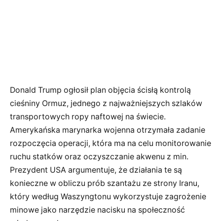
Donald Trump ogłosił plan objęcia ścisłą kontrolą
cieśniny Ormuz, jednego z najważniejszych szlaków
transportowych ropy naftowej na świecie.
Amerykańska marynarka wojenna otrzymała zadanie
rozpoczęcia operacji, która ma na celu monitorowanie
ruchu statków oraz oczyszczanie akwenu z min.
Prezydent USA argumentuje, że działania te są
konieczne w obliczu prób szantażu ze strony Iranu,
który według Waszyngtonu wykorzystuje zagrożenie
minowe jako narzędzie nacisku na społeczność