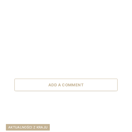
ADD A COMMENT
AKTUALNOŚCI Z KRAJU