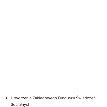
Utworzenie Zakładowego Funduszu Świadczeń
Socjalnych.