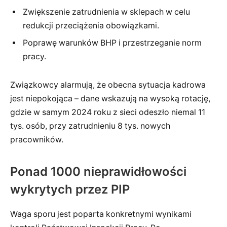
Zwiększenie zatrudnienia w sklepach w celu
redukcji przeciążenia obowiązkami.
Poprawę warunków BHP i przestrzeganie norm
pracy.
Związkowcy alarmują, że obecna sytuacja kadrowa
jest niepokojąca – dane wskazują na wysoką rotację,
gdzie w samym 2024 roku z sieci odeszło niemal 11
tys. osób, przy zatrudnieniu 8 tys. nowych
pracowników.
Ponad 1000 nieprawidłowości
wykrytych przez PIP
Waga sporu jest poparta konkretnymi wynikami