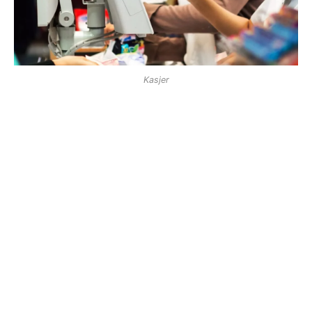
Kasjer