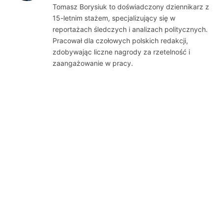
Tomasz Borysiuk to doświadczony dziennikarz z
15-letnim stażem, specjalizujący się w
reportażach śledczych i analizach politycznych.
Pracował dla czołowych polskich redakcji,
zdobywając liczne nagrody za rzetelność i
zaangażowanie w pracy.