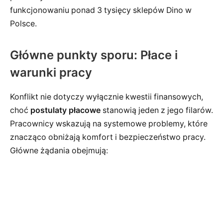
funkcjonowaniu ponad 3 tysięcy sklepów Dino w
Polsce.
Główne punkty sporu: Płace i
warunki pracy
Konflikt nie dotyczy wyłącznie kwestii finansowych,
choć
postulaty płacowe
stanowią jeden z jego filarów.
Pracownicy wskazują na systemowe problemy, które
znacząco obniżają komfort i bezpieczeństwo pracy.
Główne żądania obejmują: