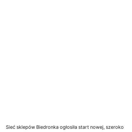
Sieć sklepów Biedronka ogłosiła start nowej, szeroko