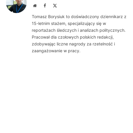
Website
Facebook
X
(Twitter)
Tomasz Borysiuk to doświadczony dziennikarz z
15-letnim stażem, specjalizujący się w
reportażach śledczych i analizach politycznych.
Pracował dla czołowych polskich redakcji,
zdobywając liczne nagrody za rzetelność i
zaangażowanie w pracy.