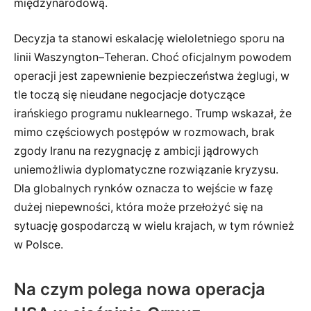
międzynarodową.
Decyzja ta stanowi eskalację wieloletniego sporu na
linii Waszyngton–Teheran. Choć oficjalnym powodem
operacji jest zapewnienie bezpieczeństwa żeglugi, w
tle toczą się nieudane negocjacje dotyczące
irańskiego programu nuklearnego. Trump wskazał, że
mimo częściowych postępów w rozmowach, brak
zgody Iranu na rezygnację z ambicji jądrowych
uniemożliwia dyplomatyczne rozwiązanie kryzysu.
Dla globalnych rynków oznacza to wejście w fazę
dużej niepewności, która może przełożyć się na
sytuację gospodarczą w wielu krajach, w tym również
w Polsce.
Na czym polega nowa operacja