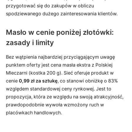
przygotować się do zakupów w obliczu
spodziewanego dużego zainteresowania klientów.
Masło w cenie poniżej złotówki:
zasady i limity
Bez wątpienia najbardziej przyciągającym uwagę
punktem oferty jest cena masła ekstra z Polskiej
Mleczarni (kostka 200 g). Sieć oferuje produkt w
cenie
0,99 zł za sztukę
, co stanowi obniżkę o 83%
względem standardowej ceny rynkowej. Jest to
propozycja, która ze względu na swoją atrakcyjność,
prawdopodobnie wywoła wzmożony ruch w
placówkach handlowych.