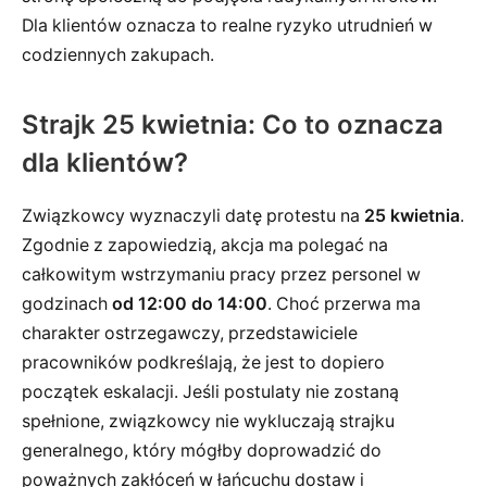
Dla klientów oznacza to realne ryzyko utrudnień w
codziennych zakupach.
Strajk 25 kwietnia: Co to oznacza
dla klientów?
Związkowcy wyznaczyli datę protestu na
25 kwietnia
.
Zgodnie z zapowiedzią, akcja ma polegać na
całkowitym wstrzymaniu pracy przez personel w
godzinach
od 12:00 do 14:00
. Choć przerwa ma
charakter ostrzegawczy, przedstawiciele
pracowników podkreślają, że jest to dopiero
początek eskalacji. Jeśli postulaty nie zostaną
spełnione, związkowcy nie wykluczają strajku
generalnego, który mógłby doprowadzić do
poważnych zakłóceń w łańcuchu dostaw i