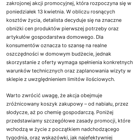
zakrojonej akcji promocyjnej, która rozpoczyna się w
poniedziałek 13 kwietnia. W obliczu rosnących
kosztów życia, detalista decyduje się na znaczne
obniżki cen produktów pierwszej potrzeby oraz
artykułów gospodarstwa domowego. Dla
konsumentów oznacza to szansę na realne
oszczędności w domowym budżecie, jednak
skorzystanie z oferty wymaga spełnienia konkretnych
warunków technicznych oraz zaplanowania wizyty w
sklepie z uwzględnieniem limitów ilościowych.
Warto zwrócić uwagę, że akcja obejmuje
zróżnicowany koszyk zakupowy – od nabiału, przez
słodycze, aż po chemię gospodarczą. Poniżej
przedstawiamy szczegółowe zasady promocji, które
wchodzą w życie z początkiem nadchodzącego
tygodnia, oraz wskazówki, jak najefektywniej