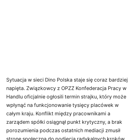
Sytuacja w sieci Dino Polska staje się coraz bardziej
napięta. Związkowcy z OPZZ Konfederacja Pracy w
Handlu oficjalnie ogłosili termin strajku, który może
wpłynąć na funkcjonowanie tysięcy placówek w
całym kraju. Konflikt między pracownikami a
zarządem spółki osiągnął punkt krytyczny, a brak
porozumienia podczas ostatnich mediacji zmusił
stronę społeczną do podjęcia radykalnych kroków.