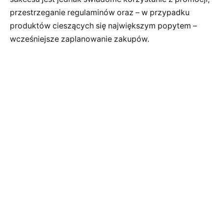
przestrzeganie regulaminów oraz – w przypadku
produktów cieszących się największym popytem –
wcześniejsze zaplanowanie zakupów.