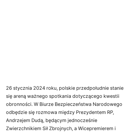
26 stycznia 2024 roku, polskie przedpołudnie stanie
się areną ważnego spotkania dotyczącego kwestii
obronności. W Biurze Bezpieczeństwa Narodowego
odbędzie się rozmowa między Prezydentem RP,
Andrzejem Dudą, będącym jednocześnie
Zwierzchnikiem Sił Zbrojnych, a Wicepremierem i