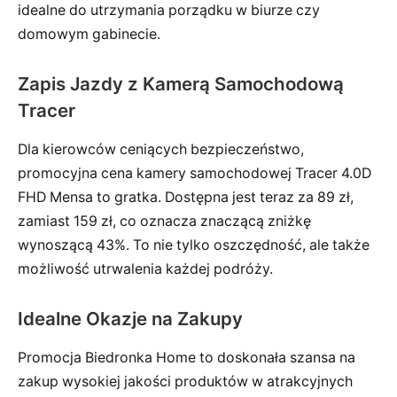
idealne do utrzymania porządku w biurze czy
domowym gabinecie.
Zapis Jazdy z Kamerą Samochodową
Tracer
Dla kierowców ceniących bezpieczeństwo,
promocyjna cena kamery samochodowej Tracer 4.0D
FHD Mensa to gratka. Dostępna jest teraz za 89 zł,
zamiast 159 zł, co oznacza znaczącą zniżkę
wynoszącą 43%. To nie tylko oszczędność, ale także
możliwość utrwalenia każdej podróży.
Idealne Okazje na Zakupy
Promocja Biedronka Home to doskonała szansa na
zakup wysokiej jakości produktów w atrakcyjnych