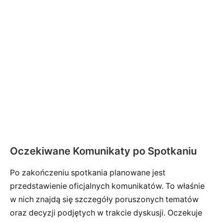
Oczekiwane Komunikaty po Spotkaniu
Po zakończeniu spotkania planowane jest
przedstawienie oficjalnych komunikatów. To właśnie
w nich znajdą się szczegóły poruszonych tematów
oraz decyzji podjętych w trakcie dyskusji. Oczekuje