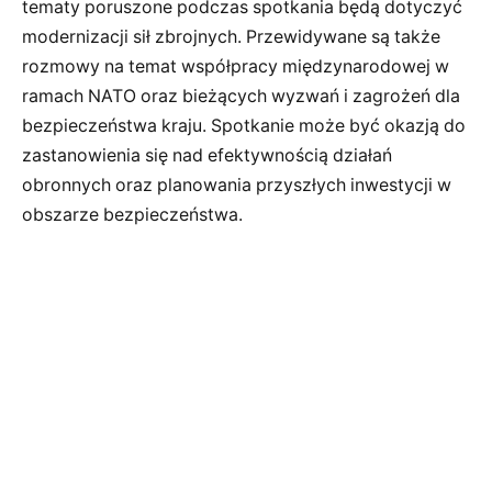
tematy poruszone podczas spotkania będą dotyczyć
modernizacji sił zbrojnych. Przewidywane są także
rozmowy na temat współpracy międzynarodowej w
ramach NATO oraz bieżących wyzwań i zagrożeń dla
bezpieczeństwa kraju. Spotkanie może być okazją do
zastanowienia się nad efektywnością działań
obronnych oraz planowania przyszłych inwestycji w
obszarze bezpieczeństwa.