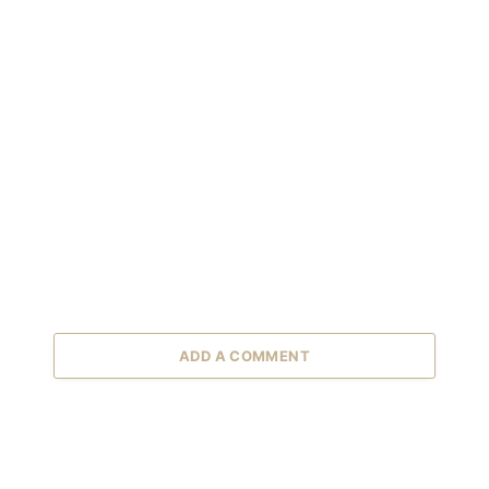
ADD A COMMENT