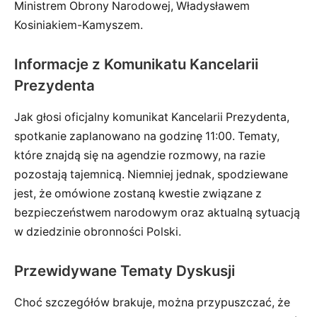
Ministrem Obrony Narodowej, Władysławem
Kosiniakiem-Kamyszem.
Informacje z Komunikatu Kancelarii
Prezydenta
Jak głosi oficjalny komunikat Kancelarii Prezydenta,
spotkanie zaplanowano na godzinę 11:00. Tematy,
które znajdą się na agendzie rozmowy, na razie
pozostają tajemnicą. Niemniej jednak, spodziewane
jest, że omówione zostaną kwestie związane z
bezpieczeństwem narodowym oraz aktualną sytuacją
w dziedzinie obronności Polski.
Przewidywane Tematy Dyskusji
Choć szczegółów brakuje, można przypuszczać, że