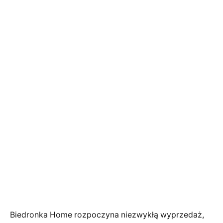
Biedronka Home rozpoczyna niezwykłą wyprzedaż,