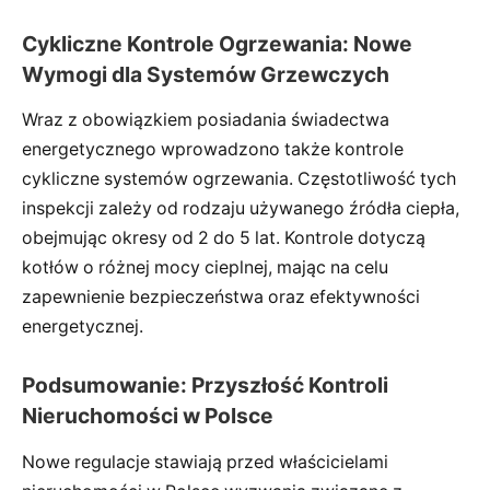
Cykliczne Kontrole Ogrzewania: Nowe
Wymogi dla Systemów Grzewczych
Wraz z obowiązkiem posiadania świadectwa
energetycznego wprowadzono także kontrole
cykliczne systemów ogrzewania. Częstotliwość tych
inspekcji zależy od rodzaju używanego źródła ciepła,
obejmując okresy od 2 do 5 lat. Kontrole dotyczą
kotłów o różnej mocy cieplnej, mając na celu
zapewnienie bezpieczeństwa oraz efektywności
energetycznej.
Podsumowanie: Przyszłość Kontroli
Nieruchomości w Polsce
Nowe regulacje stawiają przed właścicielami