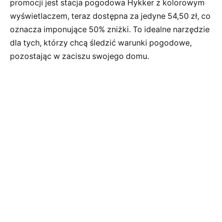
promocji jest stacja pogodowa Hykker z kolorowym
wyświetlaczem, teraz dostępna za jedyne 54,50 zł, co
oznacza imponujące 50% zniżki. To idealne narzędzie
dla tych, którzy chcą śledzić warunki pogodowe,
pozostając w zaciszu swojego domu.