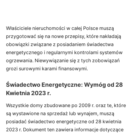
Właściciele nieruchomości w całej Polsce muszą
przygotować się na nowe przepisy, które nakładają
obowiązki związane z posiadaniem świadectwa
energetycznego i regularnymi kontrolami systemów
ogrzewania. Niewywiązanie się z tych zobowiązań
grozi surowymi karami finansowymi.
Świadectwo Energetyczne: Wymóg od 28
Kwietnia 2023 r.
Wszystkie domy zbudowane po 2009 r. oraz te, które
są wystawione na sprzedaż lub wynajem, muszą
posiadać świadectwo energetyczne od 28 kwietnia
2023 r. Dokument ten zawiera informacje dotyczące