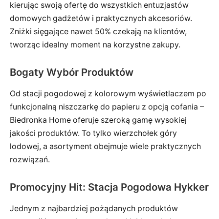
kierując swoją ofertę do wszystkich entuzjastów
domowych gadżetów i praktycznych akcesoriów.
Zniżki sięgające nawet 50% czekają na klientów,
tworząc idealny moment na korzystne zakupy.
Bogaty Wybór Produktów
Od stacji pogodowej z kolorowym wyświetlaczem po
funkcjonalną niszczarkę do papieru z opcją cofania –
Biedronka Home oferuje szeroką gamę wysokiej
jakości produktów. To tylko wierzchołek góry
lodowej, a asortyment obejmuje wiele praktycznych
rozwiązań.
Promocyjny Hit: Stacja Pogodowa Hykker
Jednym z najbardziej pożądanych produktów