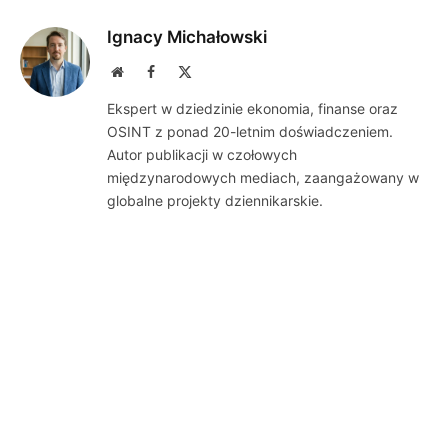
Ignacy Michałowski
Website
Facebook
X
(Twitter)
Ekspert w dziedzinie ekonomia, finanse oraz
OSINT z ponad 20-letnim doświadczeniem.
Autor publikacji w czołowych
międzynarodowych mediach, zaangażowany w
globalne projekty dziennikarskie.