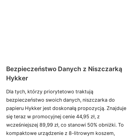
Bezpieczeństwo Danych z Niszczarką
Hykker
Dla tych, którzy priorytetowo traktują
bezpieczeństwo swoich danych, niszczarka do
papieru Hykker jest doskonałą propozycją. Znajduje
się teraz w promocyjnej cenie 44,95 zł, z
wcześniejszej 89,99 zł, co stanowi 50% obniżki. To
kompaktowe urządzenie z 8-litrowym koszem,