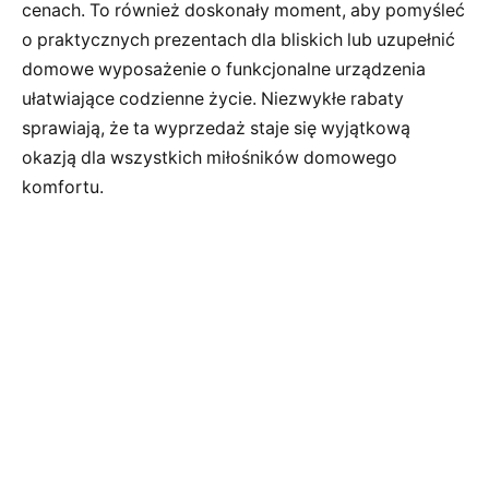
cenach. To również doskonały moment, aby pomyśleć
o praktycznych prezentach dla bliskich lub uzupełnić
domowe wyposażenie o funkcjonalne urządzenia
ułatwiające codzienne życie. Niezwykłe rabaty
sprawiają, że ta wyprzedaż staje się wyjątkową
okazją dla wszystkich miłośników domowego
komfortu.