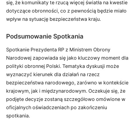
się, że komunikaty te rzucą więcej światła na kwestie
dotyczące obronności, co z pewnością będzie miało
wpływ na sytuację bezpieczeństwa kraju.
Podsumowanie Spotkania
Spotkanie Prezydenta RP z Ministrem Obrony
Narodowej zapowiada się jako kluczowy moment dla
polityki obronnej Polski. Tematyka dyskusji może
wyznaczyć kierunek dla działań na rzecz
bezpieczeństwa narodowego, zarówno w kontekście
krajowym, jak i międzynarodowym. Oczekuje się, że
podjęte decyzje zostaną szczegółowo omówione w
oficjalnych oświadczeniach po zakończeniu
spotkania.