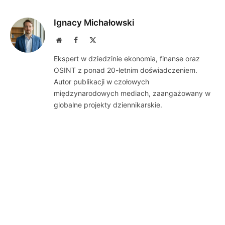
Ignacy Michałowski
Website
Facebook
X
(Twitter)
Ekspert w dziedzinie ekonomia, finanse oraz
OSINT z ponad 20-letnim doświadczeniem.
Autor publikacji w czołowych
międzynarodowych mediach, zaangażowany w
globalne projekty dziennikarskie.