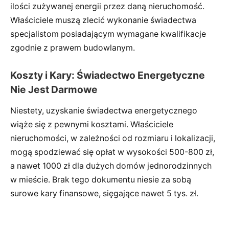
ilości zużywanej energii przez daną nieruchomość.
Właściciele muszą zlecić wykonanie świadectwa
specjalistom posiadającym wymagane kwalifikacje
zgodnie z prawem budowlanym.
Koszty i Kary: Świadectwo Energetyczne
Nie Jest Darmowe
Niestety, uzyskanie świadectwa energetycznego
wiąże się z pewnymi kosztami. Właściciele
nieruchomości, w zależności od rozmiaru i lokalizacji,
mogą spodziewać się opłat w wysokości 500-800 zł,
a nawet 1000 zł dla dużych domów jednorodzinnych
w mieście. Brak tego dokumentu niesie za sobą
surowe kary finansowe, sięgające nawet 5 tys. zł.