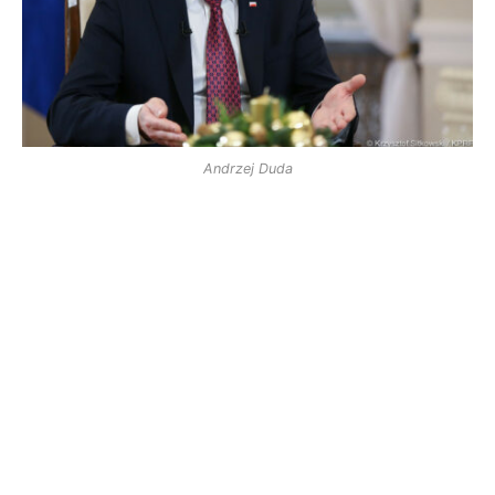
Andrzej Duda