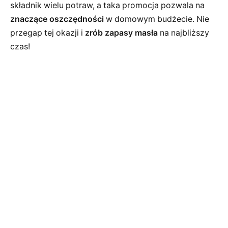
składnik wielu potraw, a taka promocja pozwala na
znaczące oszczędności
w domowym budżecie. Nie
przegap tej okazji i
zrób zapasy masła
na najbliższy
czas!