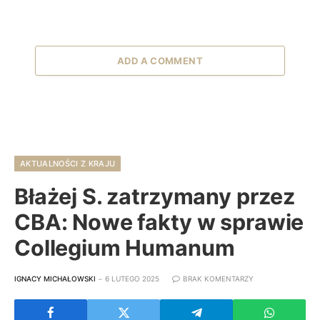
ADD A COMMENT
AKTUALNOŚCI Z KRAJU
Błażej S. zatrzymany przez
CBA: Nowe fakty w sprawie
Collegium Humanum
IGNACY MICHAŁOWSKI
6 LUTEGO 2025
BRAK KOMENTARZY