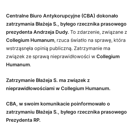
Centralne Biuro Antykorupcyjne (CBA) dokonało
zatrzymania Błażeja S., byłego rzecznika prasowego
prezydenta Andrzeja Dudy.
To zdarzenie, związane z
Collegium Humanum
, rzuca światło na sprawę, która
wstrząsnęła opinią publiczną. Zatrzymanie ma
związek ze sprawą nieprawidłowości w
Collegium
Humanum
.
Zatrzymanie Błażeja S. ma związek z
nieprawidłowościami w Collegium Humanum.
CBA, w swoim komunikacie poinformowało o
zatrzymaniu Błażeja S., byłego rzecznika prasowego
Prezydenta RP.