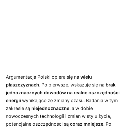
Argumentacja Polski opiera się na
wielu
płaszczyznach
. Po pierwsze, wskazuje się na
brak
jednoznacznych dowodów na realne oszczędności
energii
wynikające ze zmiany czasu. Badania w tym
zakresie są
niejednoznaczne
, a w dobie
nowoczesnych technologii i zmian w stylu życia,
potencjalne oszczędności są
coraz mniejsze
. Po