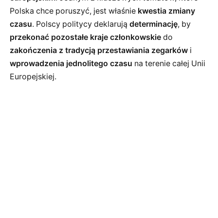
Polska chce poruszyć, jest właśnie
kwestia zmiany
czasu
. Polscy politycy deklarują
determinację
, by
przekonać pozostałe kraje członkowskie
do
zakończenia z tradycją przestawiania zegarków
i
wprowadzenia jednolitego czasu
na terenie całej Unii
Europejskiej.