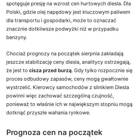
spotęguje presję na wzrost cen hurtowych diesla. Dla
Polski, gdzie olej napędowy jest kluczowym paliwem
dla transportu i gospodarki, może to oznaczać
znacznie dotkliwsze podwyżki niż w przypadku
benzyny.
Chociaż prognozy na początek sierpnia zakładają
jeszcze stabilizację ceny diesla, analitycy ostrzegają,
że jest to
cisza przed burzą
. Gdy tylko rozpocznie się
proces odbudowy zapasów, ceny mogą gwałtownie
wystrzelić. Kierowcy samochodów z silnikiem Diesla
powinni więc zachować szczególną czujność,
ponieważ to właśnie ich w największym stopniu mogą
dotknąć przyszłe wahania rynkowe.
Prognoza cen na początek