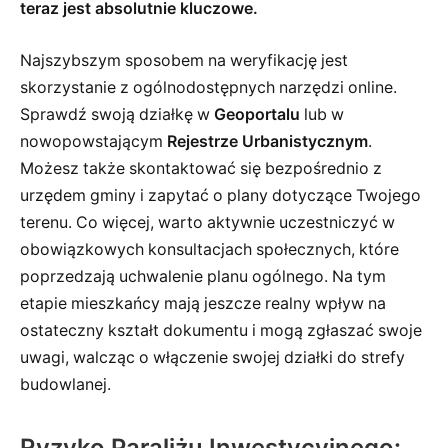
teraz jest absolutnie kluczowe.
Najszybszym sposobem na weryfikację jest
skorzystanie z ogólnodostępnych narzędzi online.
Sprawdź swoją działkę w
Geoportalu
lub w
nowopowstającym
Rejestrze Urbanistycznym
.
Możesz także skontaktować się bezpośrednio z
urzędem gminy i zapytać o plany dotyczące Twojego
terenu. Co więcej, warto aktywnie uczestniczyć w
obowiązkowych konsultacjach społecznych, które
poprzedzają uchwalenie planu ogólnego. Na tym
etapie mieszkańcy mają jeszcze realny wpływ na
ostateczny kształt dokumentu i mogą zgłaszać swoje
uwagi, walcząc o włączenie swojej działki do strefy
budowlanej.
Ryzyko Paraliżu Inwestycyjnego: