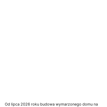
Od lipca 2026 roku budowa wymarzonego domu na