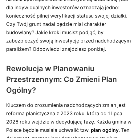
dla indywidualnych inwestorów oznaczają jedno:
konieczność pilnej weryfikacji statusu swojej działki.
Czy Twój grunt nadal będzie miał charakter
budowlany? Jakie kroki musisz podjąć, by
zabezpieczyć swoją inwestycję przed nadchodzącym
paraliżem? Odpowiedzi znajdziesz poniżej.
Rewolucja w Planowaniu
Przestrzennym: Co Zmieni Plan
Ogólny?
Kluczem do zrozumienia nadchodzących zmian jest
reforma planistyczna z 2023 roku, która od 1 lipca
2026 roku wejdzie w decydującą fazę. Każda gmina w
Polsce będzie musiała uchwalić tzw.
plan ogólny
. Ten