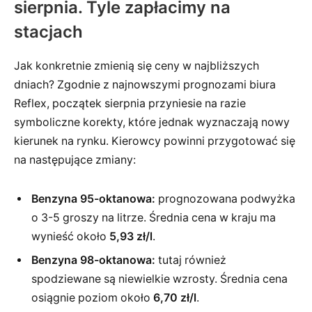
sierpnia. Tyle zapłacimy na
stacjach
Jak konkretnie zmienią się ceny w najbliższych
dniach? Zgodnie z najnowszymi prognozami biura
Reflex, początek sierpnia przyniesie na razie
symboliczne korekty, które jednak wyznaczają nowy
kierunek na rynku. Kierowcy powinni przygotować się
na następujące zmiany:
Benzyna 95-oktanowa:
prognozowana podwyżka
o 3-5 groszy na litrze. Średnia cena w kraju ma
wynieść około
5,93 zł/l
.
Benzyna 98-oktanowa:
tutaj również
spodziewane są niewielkie wzrosty. Średnia cena
osiągnie poziom około
6,70 zł/l
.