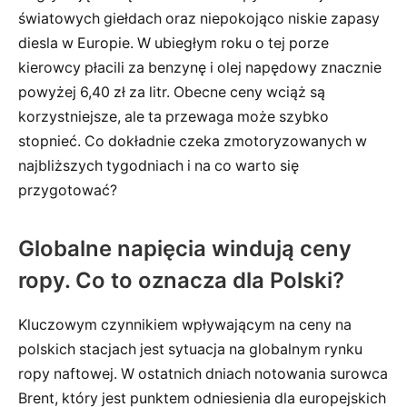
światowych giełdach oraz niepokojąco niskie zapasy
diesla w Europie. W ubiegłym roku o tej porze
kierowcy płacili za benzynę i olej napędowy znacznie
powyżej 6,40 zł za litr. Obecne ceny wciąż są
korzystniejsze, ale ta przewaga może szybko
stopnieć. Co dokładnie czeka zmotoryzowanych w
najbliższych tygodniach i na co warto się
przygotować?
Globalne napięcia windują ceny
ropy. Co to oznacza dla Polski?
Kluczowym czynnikiem wpływającym na ceny na
polskich stacjach jest sytuacja na globalnym rynku
ropy naftowej. W ostatnich dniach notowania surowca
Brent, który jest punktem odniesienia dla europejskich