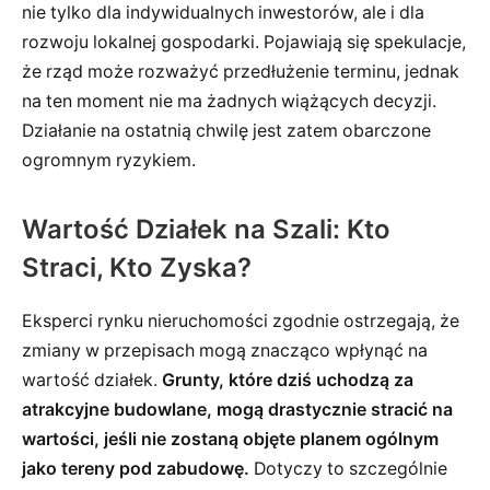
nie tylko dla indywidualnych inwestorów, ale i dla
rozwoju lokalnej gospodarki. Pojawiają się spekulacje,
że rząd może rozważyć przedłużenie terminu, jednak
na ten moment nie ma żadnych wiążących decyzji.
Działanie na ostatnią chwilę jest zatem obarczone
ogromnym ryzykiem.
Wartość Działek na Szali: Kto
Straci, Kto Zyska?
Eksperci rynku nieruchomości zgodnie ostrzegają, że
zmiany w przepisach mogą znacząco wpłynąć na
wartość działek.
Grunty, które dziś uchodzą za
atrakcyjne budowlane, mogą drastycznie stracić na
wartości, jeśli nie zostaną objęte planem ogólnym
jako tereny pod zabudowę.
Dotyczy to szczególnie