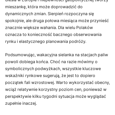
mieszankę, która może doprowadzić do
dynamicznych zmian. Sierpień rozpoczyna się
spokojnie, ale druga połowa miesiąca może przynieść
znacznie większe wahania. Dla wielu Polaków
oznacza to konieczność bacznego obserwowania
rynku i elastycznego planowania podróży.
Podsumowując, wakacyjna sielanka na stacjach paliw
powoli dobiega końca. Choć na razie mówimy o
symbolicznych podwyżkach, wszystkie kluczowe
wskaźniki rynkowe sugerują, że jest to dopiero
początek fali wzrostowej. Warto wykorzystać obecny,
wciąż relatywnie korzystny poziom cen, ponieważ w
perspektywie kilku tygodni sytuacja może wyglądać
zupełnie inaczej.