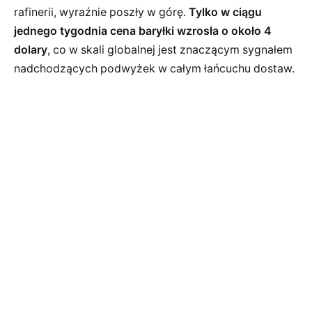
rafinerii, wyraźnie poszły w górę.
Tylko w ciągu
jednego tygodnia cena baryłki wzrosła o około 4
dolary
, co w skali globalnej jest znaczącym sygnałem
nadchodzących podwyżek w całym łańcuchu dostaw.