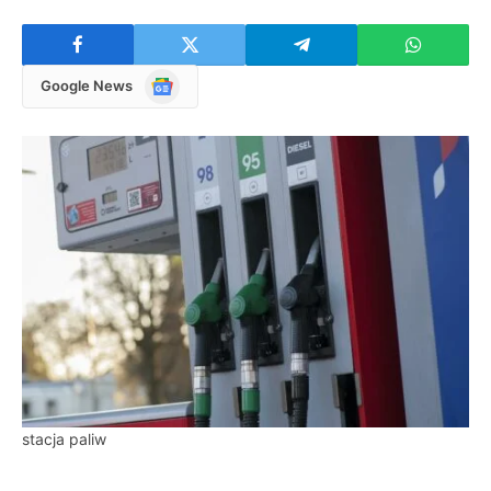
Google
Google News
News
stacja paliw