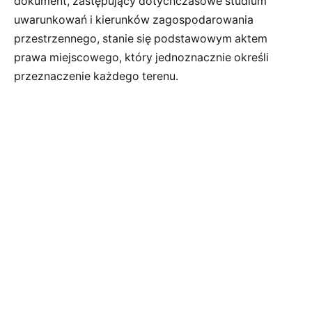
dokument, zastępujący dotychczasowe studium
uwarunkowań i kierunków zagospodarowania
przestrzennego, stanie się podstawowym aktem
prawa miejscowego, który jednoznacznie określi
przeznaczenie każdego terenu.