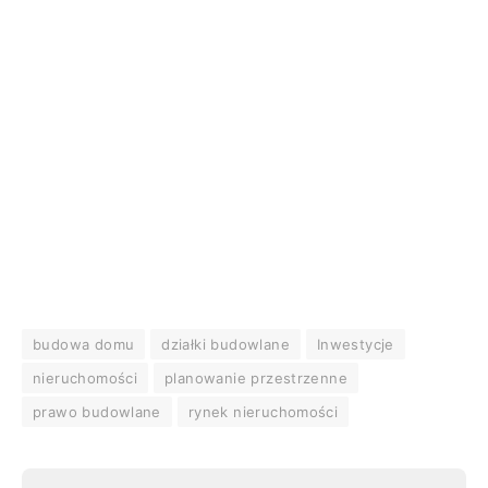
budowa domu
działki budowlane
Inwestycje
nieruchomości
planowanie przestrzenne
prawo budowlane
rynek nieruchomości