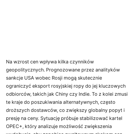
Na wzrost cen wpływa kilka czynników
geopolitycznych. Prognozowane przez analityków
sankcje USA wobec Rosji mogą skutecznie
ograniczyć eksport rosyjskiej ropy do jej kluczowych
odbiorców, takich jak Chiny czy Indie. To z kolei zmusi
te kraje do poszukiwania alternatywnych, często
droższych dostawców, co zwiększy globalny popyt i
presję na ceny. Sytuację próbuje stabilizować kartel
OPEC+, który analizuje możliwość zwiększenia