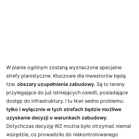
W planie ogólnym zostaną wyznaczone specjalne
strefy planistyczne. Kluczowe dla inwestorów będą
tzw.
obszary uzupełnienia zabudowy
. Są to tereny
przylegające do już istniejących osiedli, posiadające
dostęp do infrastruktury. I tu tkwi sedno problemu:
tylko i wyłącznie w tych strefach będzie możliwe
uzyskanie decyzji o warunkach zabudowy
.
Dotychczas decyzję WZ można było otrzymać niemal
wszędzie, co prowadziło do niekontrolowanego