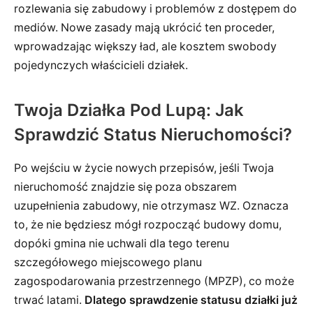
rozlewania się zabudowy i problemów z dostępem do
mediów. Nowe zasady mają ukrócić ten proceder,
wprowadzając większy ład, ale kosztem swobody
pojedynczych właścicieli działek.
Twoja Działka Pod Lupą: Jak
Sprawdzić Status Nieruchomości?
Po wejściu w życie nowych przepisów, jeśli Twoja
nieruchomość znajdzie się poza obszarem
uzupełnienia zabudowy, nie otrzymasz WZ. Oznacza
to, że nie będziesz mógł rozpocząć budowy domu,
dopóki gmina nie uchwali dla tego terenu
szczegółowego miejscowego planu
zagospodarowania przestrzennego (MPZP), co może
trwać latami.
Dlatego sprawdzenie statusu działki już