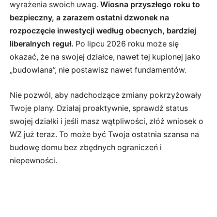
wyrażenia swoich uwag.
Wiosna przyszłego roku to
bezpieczny, a zarazem ostatni dzwonek na
rozpoczęcie inwestycji według obecnych, bardziej
liberalnych reguł.
Po lipcu 2026 roku może się
okazać, że na swojej działce, nawet tej kupionej jako
„budowlana”, nie postawisz nawet fundamentów.
Nie pozwól, aby nadchodzące zmiany pokrzyżowały
Twoje plany. Działaj proaktywnie, sprawdź status
swojej działki i jeśli masz wątpliwości, złóż wniosek o
WZ już teraz. To może być Twoja ostatnia szansa na
budowę domu bez zbędnych ograniczeń i
niepewności.