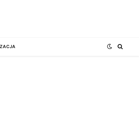
ZACJA