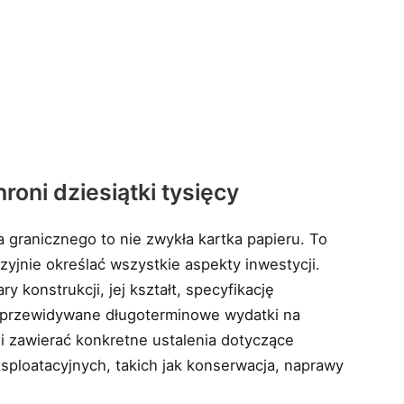
roni dziesiątki tysięcy
granicznego to nie zwykła kartka papieru. To
zyjnie określać wszystkie aspekty inwestycji.
 konstrukcji, jej kształt, specyfikację
przewidywane długoterminowe wydatki na
i zawierać konkretne ustalenia dotyczące
sploatacyjnych, takich jak konserwacja, naprawy