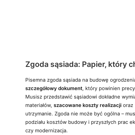
Zgoda sąsiada: Papier, który ch
Pisemna zgoda sąsiada na budowę ogrodzenia 
szczegółowy dokument
, który powinien precy
Musisz przedstawić sąsiadowi dokładne wymiary
materiałów,
szacowane koszty realizacji
oraz 
utrzymanie. Zgoda nie może być ogólna – mus
podziału kosztów budowy i przyszłych prac ek
czy modernizacja.