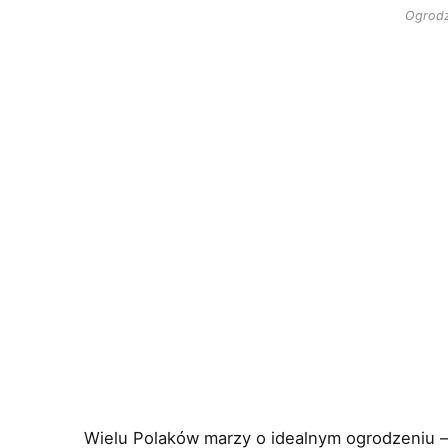
Ogrodz
Wielu Polaków marzy o idealnym ogrodzeniu –