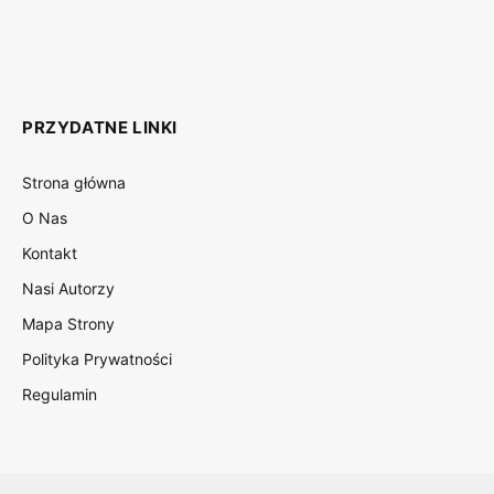
(Twitter)
PRZYDATNE LINKI
Strona główna
O Nas
Kontakt
Nasi Autorzy
Mapa Strony
Polityka Prywatności
Regulamin