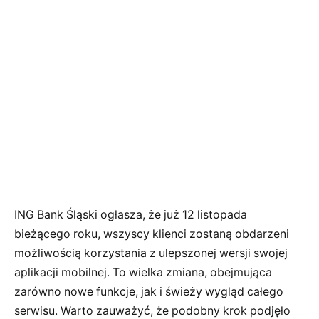
ING Bank Śląski ogłasza, że już 12 listopada
bieżącego roku, wszyscy klienci zostaną obdarzeni
możliwością korzystania z ulepszonej wersji swojej
aplikacji mobilnej. To wielka zmiana, obejmująca
zarówno nowe funkcje, jak i świeży wygląd całego
serwisu. Warto zauważyć, że podobny krok podjęło