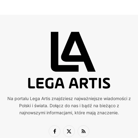
Na portalu Lega Artis znajdziesz najważniejsze wiadomości z
Polski i świata. Dołącz do nas i bądź na bieżąco z
najnowszymi informacjami, które mają znaczenie.
Facebook
X
RSS