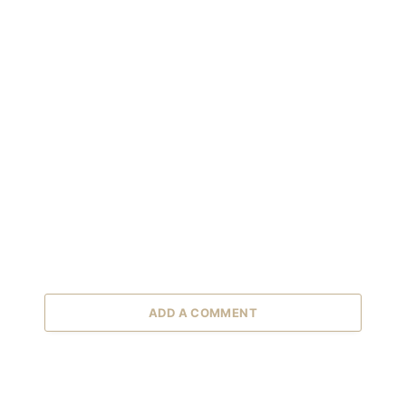
ADD A COMMENT