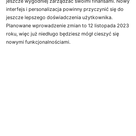
jeszcze wygodniej zarządzać swoimi finansami. Nowy
interfejs i personalizacja powinny przyczynić się do
jeszcze lepszego doświadczenia użytkownika.
Planowane wprowadzenie zmian to 12 listopada 2023
roku, więc już niedługo będziesz mógł cieszyć się
nowymi funkcjonalnościami.