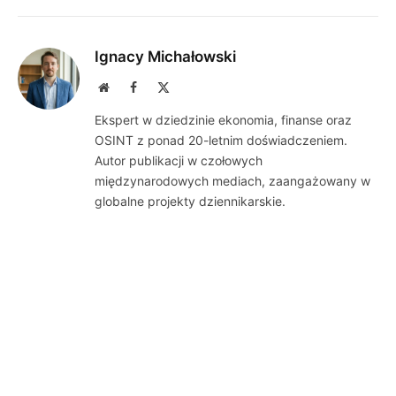
Ignacy Michałowski
Website
Facebook
X
(Twitter)
Ekspert w dziedzinie ekonomia, finanse oraz
OSINT z ponad 20-letnim doświadczeniem.
Autor publikacji w czołowych
międzynarodowych mediach, zaangażowany w
globalne projekty dziennikarskie.