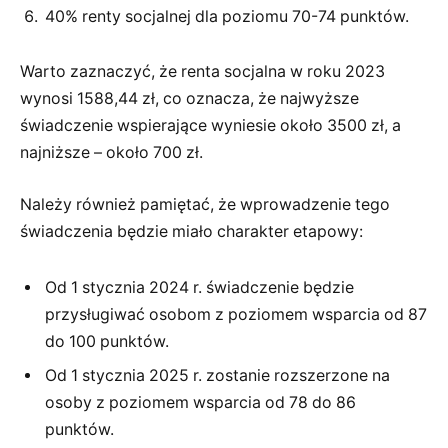
40% renty socjalnej dla poziomu 70-74 punktów.
Warto zaznaczyć, że renta socjalna w roku 2023
wynosi 1588,44 zł, co oznacza, że najwyższe
świadczenie wspierające wyniesie około 3500 zł, a
najniższe – około 700 zł.
Należy również pamiętać, że wprowadzenie tego
świadczenia będzie miało charakter etapowy:
Od 1 stycznia 2024 r. świadczenie będzie
przysługiwać osobom z poziomem wsparcia od 87
do 100 punktów.
Od 1 stycznia 2025 r. zostanie rozszerzone na
osoby z poziomem wsparcia od 78 do 86
punktów.