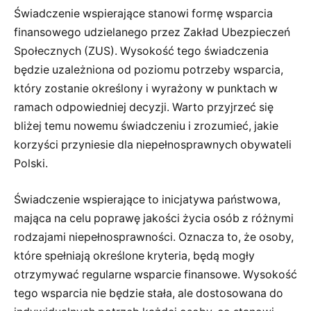
Świadczenie wspierające stanowi formę wsparcia
finansowego udzielanego przez Zakład Ubezpieczeń
Społecznych (ZUS). Wysokość tego świadczenia
będzie uzależniona od poziomu potrzeby wsparcia,
który zostanie określony i wyrażony w punktach w
ramach odpowiedniej decyzji. Warto przyjrzeć się
bliżej temu nowemu świadczeniu i zrozumieć, jakie
korzyści przyniesie dla niepełnosprawnych obywateli
Polski.
Świadczenie wspierające to inicjatywa państwowa,
mająca na celu poprawę jakości życia osób z różnymi
rodzajami niepełnosprawności. Oznacza to, że osoby,
które spełniają określone kryteria, będą mogły
otrzymywać regularne wsparcie finansowe. Wysokość
tego wsparcia nie będzie stała, ale dostosowana do