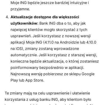
Moje ING będzie jeszcze bardziej intuicyjne i
przyjemne.
Aktualizacje dostępne dla większości
użytkowników:
Bank ING dba o to, aby jak
najwięcej klientów mogło skorzystać z tych
usprawnień. Jeśli korzystasz z nowszej wersji
aplikacji Moje ING (4.11.0 na Androidzie lub 4.10.0
na iOS), zmiany zostaną wprowadzone
automatycznie. Jeśli korzystasz z starszej wersji,
konieczna będzie aktualizacja, o której zostaniesz
poinformowany bezpośrednio w aplikacji.
Najnowszą wersję pobierzesz ze sklepu Google
Play lub App Store.
Te zmiany mają na celu usprawnienie i ułatwienie
korzystania z usług banku ING, aby klientom było