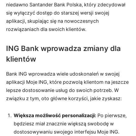
niedawno Santander Bank Polska, który zdecydował
się wyłączyć dostęp do starszej wersji swojej
aplikacji, skupiając się na nowoczesnych
rozwiązaniach dla swoich klientów.
ING Bank wprowadza zmiany dla
klientów
Bank ING wprowadza wiele udoskonaleń w swojej
aplikacji Moje ING, które pozwolą klientom na jeszcze
lepsze dostosowanie usług do swoich potrzeb. W
związku z tym, oto główne korzyści, jakie zyskasz:
Większa możliwość personalizacji:
Po pierwsze,
będziesz miał znacznie większą swobodę w
dostosowywaniu swojego interfejsu Moje ING.