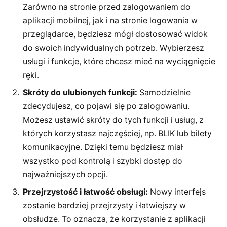
Zarówno na stronie przed zalogowaniem do
aplikacji mobilnej, jak i na stronie logowania w
przeglądarce, będziesz mógł dostosować widok
do swoich indywidualnych potrzeb. Wybierzesz
usługi i funkcje, które chcesz mieć na wyciągnięcie
ręki.
Skróty do ulubionych funkcji:
Samodzielnie
zdecydujesz, co pojawi się po zalogowaniu.
Możesz ustawić skróty do tych funkcji i usług, z
których korzystasz najczęściej, np. BLIK lub bilety
komunikacyjne. Dzięki temu będziesz miał
wszystko pod kontrolą i szybki dostęp do
najważniejszych opcji.
Przejrzystość i łatwość obsługi:
Nowy interfejs
zostanie bardziej przejrzysty i łatwiejszy w
obsłudze. To oznacza, że korzystanie z aplikacji