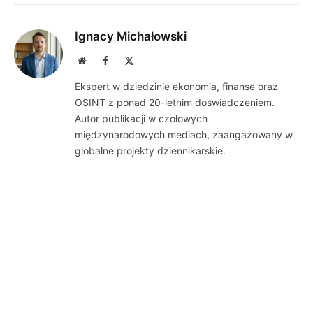
Ignacy Michałowski
Website
Facebook
X
(Twitter)
Ekspert w dziedzinie ekonomia, finanse oraz
OSINT z ponad 20-letnim doświadczeniem.
Autor publikacji w czołowych
międzynarodowych mediach, zaangażowany w
globalne projekty dziennikarskie.