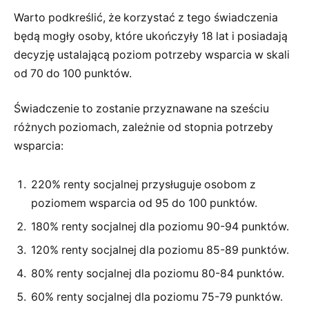
Warto podkreślić, że korzystać z tego świadczenia
będą mogły osoby, które ukończyły 18 lat i posiadają
decyzję ustalającą poziom potrzeby wsparcia w skali
od 70 do 100 punktów.
Świadczenie to zostanie przyznawane na sześciu
różnych poziomach, zależnie od stopnia potrzeby
wsparcia:
220% renty socjalnej przysługuje osobom z
poziomem wsparcia od 95 do 100 punktów.
180% renty socjalnej dla poziomu 90-94 punktów.
120% renty socjalnej dla poziomu 85-89 punktów.
80% renty socjalnej dla poziomu 80-84 punktów.
60% renty socjalnej dla poziomu 75-79 punktów.