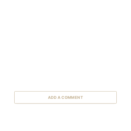
ADD A COMMENT