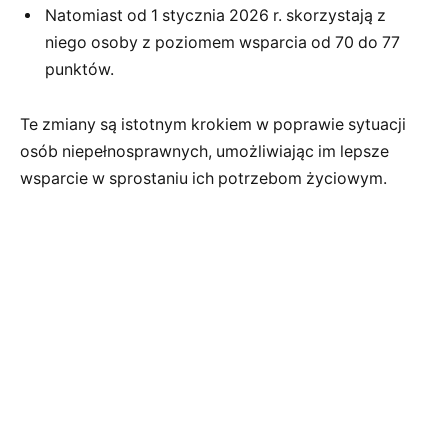
Natomiast od 1 stycznia 2026 r. skorzystają z
niego osoby z poziomem wsparcia od 70 do 77
punktów.
Te zmiany są istotnym krokiem w poprawie sytuacji
osób niepełnosprawnych, umożliwiając im lepsze
wsparcie w sprostaniu ich potrzebom życiowym.