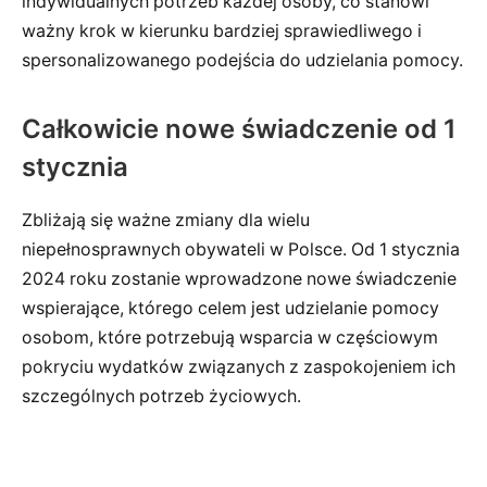
indywidualnych potrzeb każdej osoby, co stanowi
ważny krok w kierunku bardziej sprawiedliwego i
spersonalizowanego podejścia do udzielania pomocy.
Całkowicie nowe świadczenie od 1
stycznia
Zbliżają się ważne zmiany dla wielu
niepełnosprawnych obywateli w Polsce. Od 1 stycznia
2024 roku zostanie wprowadzone nowe świadczenie
wspierające, którego celem jest udzielanie pomocy
osobom, które potrzebują wsparcia w częściowym
pokryciu wydatków związanych z zaspokojeniem ich
szczególnych potrzeb życiowych.