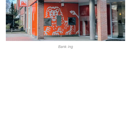
Bank ing