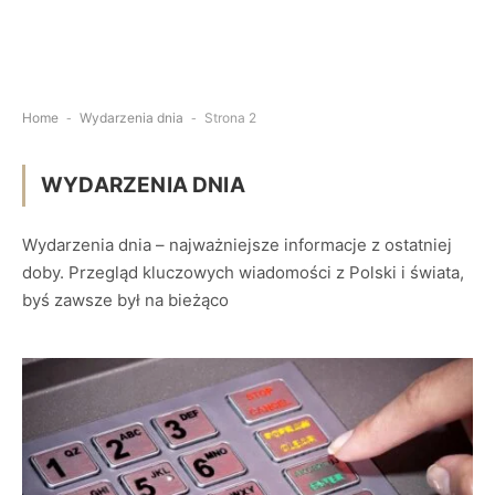
Home
-
Wydarzenia dnia
-
Strona 2
WYDARZENIA DNIA
Wydarzenia dnia – najważniejsze informacje z ostatniej
doby. Przegląd kluczowych wiadomości z Polski i świata,
byś zawsze był na bieżąco