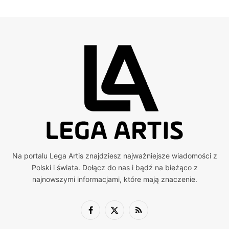
Na portalu Lega Artis znajdziesz najważniejsze wiadomości z
Polski i świata. Dołącz do nas i bądź na bieżąco z
najnowszymi informacjami, które mają znaczenie.
Facebook
X
RSS
(Twitter)