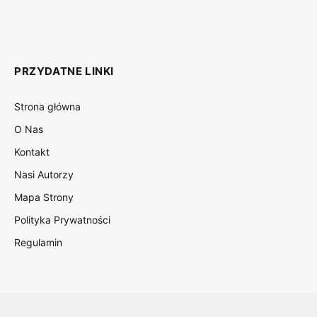
PRZYDATNE LINKI
Strona główna
O Nas
Kontakt
Nasi Autorzy
Mapa Strony
Polityka Prywatności
Regulamin