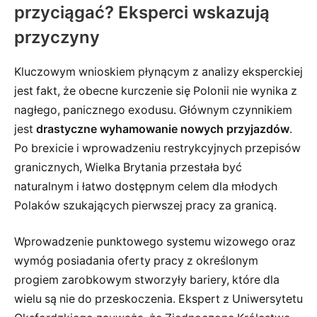
przyciągać? Eksperci wskazują
przyczyny
Kluczowym wnioskiem płynącym z analizy eksperckiej
jest fakt, że obecne kurczenie się Polonii nie wynika z
nagłego, panicznego exodusu. Głównym czynnikiem
jest
drastyczne wyhamowanie nowych przyjazdów
.
Po brexicie i wprowadzeniu restrykcyjnych przepisów
granicznych, Wielka Brytania przestała być
naturalnym i łatwo dostępnym celem dla młodych
Polaków szukających pierwszej pracy za granicą.
Wprowadzenie punktowego systemu wizowego oraz
wymóg posiadania oferty pracy z określonym
progiem zarobkowym stworzyły bariery, które dla
wielu są nie do przeskoczenia. Ekspert z Uniwersytetu