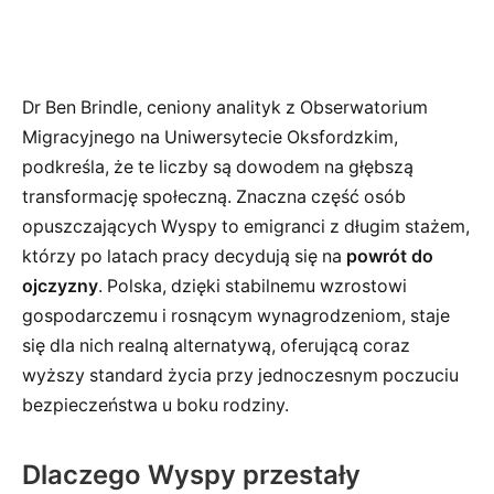
Dr Ben Brindle, ceniony analityk z Obserwatorium
Migracyjnego na Uniwersytecie Oksfordzkim,
podkreśla, że te liczby są dowodem na głębszą
transformację społeczną. Znaczna część osób
opuszczających Wyspy to emigranci z długim stażem,
którzy po latach pracy decydują się na
powrót do
ojczyzny
. Polska, dzięki stabilnemu wzrostowi
gospodarczemu i rosnącym wynagrodzeniom, staje
się dla nich realną alternatywą, oferującą coraz
wyższy standard życia przy jednoczesnym poczuciu
bezpieczeństwa u boku rodziny.
Dlaczego Wyspy przestały