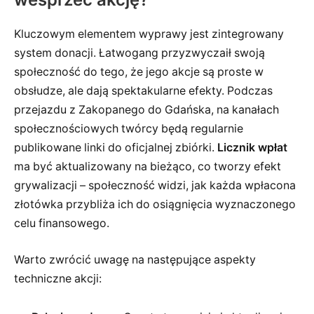
Kluczowym elementem wyprawy jest zintegrowany
system donacji. Łatwogang przyzwyczaił swoją
społeczność do tego, że jego akcje są proste w
obsłudze, ale dają spektakularne efekty. Podczas
przejazdu z Zakopanego do Gdańska, na kanałach
społecznościowych twórcy będą regularnie
publikowane linki do oficjalnej zbiórki.
Licznik wpłat
ma być aktualizowany na bieżąco, co tworzy efekt
grywalizacji – społeczność widzi, jak każda wpłacona
złotówka przybliża ich do osiągnięcia wyznaczonego
celu finansowego.
Warto zwrócić uwagę na następujące aspekty
techniczne akcji: