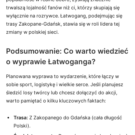
trwalszą lojalność fanów niż ci, którzy skupiają się
wyłącznie na rozrywce. Łatwogang, podejmując się
trasy Zakopane-Gdańsk, stawia się w roli lidera tej
zmiany w polskiej sieci.
Podsumowanie: Co warto wiedzieć
o wyprawie Łatwoganga?
Planowana wyprawa to wydarzenie, które łączy w
sobie sport, logistykę i wielkie serce. Jeśli planujesz
śledzić losy twórcy lub chcesz dołączyć do akcji,
warto pamiętać o kilku kluczowych faktach:
Trasa:
Z Zakopanego do Gdańska (cała długość
Polski).