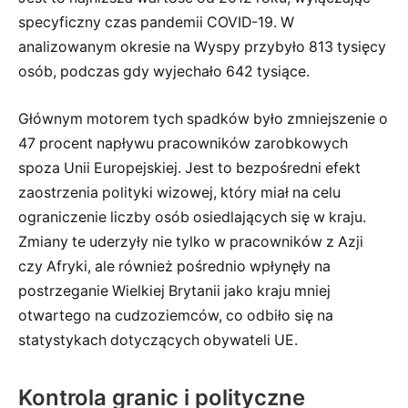
specyficzny czas pandemii COVID-19. W
analizowanym okresie na Wyspy przybyło 813 tysięcy
osób, podczas gdy wyjechało 642 tysiące.
Głównym motorem tych spadków było zmniejszenie o
47 procent napływu pracowników zarobkowych
spoza Unii Europejskiej. Jest to bezpośredni efekt
zaostrzenia polityki wizowej, który miał na celu
ograniczenie liczby osób osiedlających się w kraju.
Zmiany te uderzyły nie tylko w pracowników z Azji
czy Afryki, ale również pośrednio wpłynęły na
postrzeganie Wielkiej Brytanii jako kraju mniej
otwartego na cudzoziemców, co odbiło się na
statystykach dotyczących obywateli UE.
Kontrola granic i polityczne