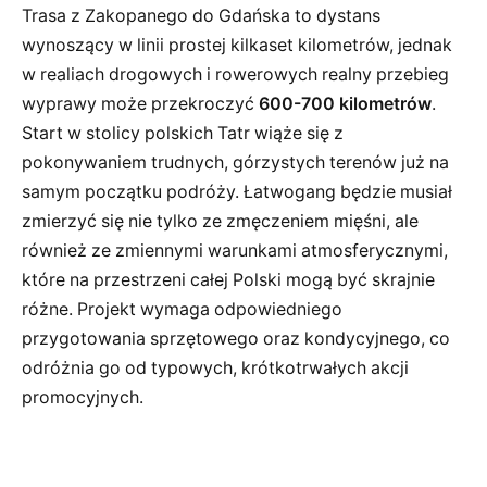
Trasa z Zakopanego do Gdańska to dystans
wynoszący w linii prostej kilkaset kilometrów, jednak
w realiach drogowych i rowerowych realny przebieg
wyprawy może przekroczyć
600-700 kilometrów
.
Start w stolicy polskich Tatr wiąże się z
pokonywaniem trudnych, górzystych terenów już na
samym początku podróży. Łatwogang będzie musiał
zmierzyć się nie tylko ze zmęczeniem mięśni, ale
również ze zmiennymi warunkami atmosferycznymi,
które na przestrzeni całej Polski mogą być skrajnie
różne. Projekt wymaga odpowiedniego
przygotowania sprzętowego oraz kondycyjnego, co
odróżnia go od typowych, krótkotrwałych akcji
promocyjnych.