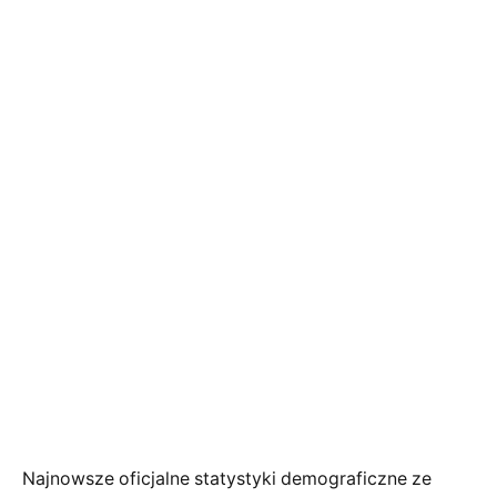
Najnowsze oficjalne statystyki demograficzne ze