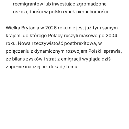
reemigrantów lub inwestując zgromadzone
oszczędności w polski rynek nieruchomości.
Wielka Brytania w 2026 roku nie jest już tym samym
krajem, do którego Polacy ruszyli masowo po 2004
roku. Nowa rzeczywistość postbrexitowa, w
połączeniu z dynamicznym rozwojem Polski, sprawia,
że bilans zysków i strat z emigracji wygląda dziś
zupełnie inaczej niż dekadę temu.