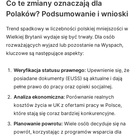
Co te zmiany oznaczają dla
Polaków? Podsumowanie i wnioski
Trend spadkowy w liczebności polskiej mniejszości w
Wielkiej Brytanii wydaje się być trwały. Dla osób
rozważających wyjazd lub pozostanie na Wyspach,
kluczowe są następujące aspekty:
Weryfikacja statusu prawnego:
Upewnienie się, że
posiadane dokumenty (EUSS) są aktualne i dają
pełne prawo do pracy oraz opieki socjalnej.
Analiza ekonomiczna:
Porównanie realnych
kosztów życia w UK z ofertami pracy w Polsce,
które stają się coraz bardziej konkurencyjne.
Planowanie powrotu:
Wiele osób decyduje się na
powrót, korzystając z programów wsparcia dla