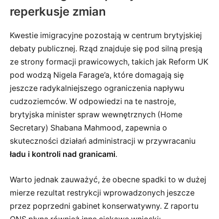
reperkusje zmian
Kwestie imigracyjne pozostają w centrum brytyjskiej
debaty publicznej. Rząd znajduje się pod silną presją
ze strony formacji prawicowych, takich jak Reform UK
pod wodzą Nigela Farage’a, które domagają się
jeszcze radykalniejszego ograniczenia napływu
cudzoziemców. W odpowiedzi na te nastroje,
brytyjska minister spraw wewnętrznych (Home
Secretary) Shabana Mahmood, zapewnia o
skuteczności działań administracji w przywracaniu
ładu i kontroli nad granicami
.
Warto jednak zauważyć, że obecne spadki to w dużej
mierze rezultat restrykcji wprowadzonych jeszcze
przez poprzedni gabinet konserwatywny. Z raportu