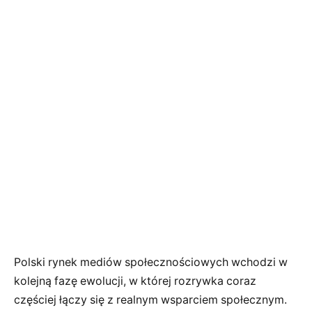
Polski rynek mediów społecznościowych wchodzi w
kolejną fazę ewolucji, w której rozrywka coraz
częściej łączy się z realnym wsparciem społecznym.