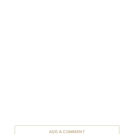
ADD A COMMENT