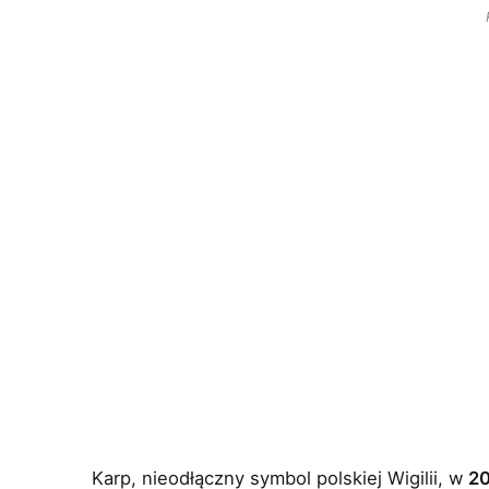
Karp, nieodłączny symbol polskiej Wigilii, w
20