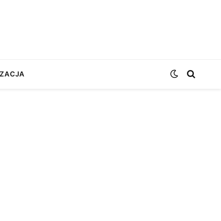
ZACJA