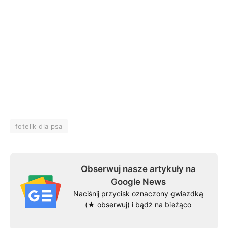
fotelik dla psa
Obserwuj nasze artykuły na
Google News
Naciśnij przycisk oznaczony gwiazdką
(★ obserwuj) i bądź na bieżąco