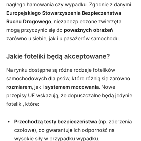
nagłego hamowania czy wypadku. Zgodnie z danymi
Europejskiego Stowarzyszenia Bezpieczeństwa
Ruchu Drogowego
, niezabezpieczone zwierzęta
mogą przyczynić się do
poważnych obrażeń
zarówno u siebie, jak i u pasażerów samochodu.
Jakie foteliki będą akceptowane?
Na rynku dostępne są różne rodzaje fotelików
samochodowych dla psów, które różnią się zarówno
rozmiarem
, jak i
systemem mocowania
. Nowe
przepisy UE wskazują, że dopuszczalne będą jedynie
foteliki, które:
Przechodzą testy bezpieczeństwa
(np. zderzenia
czołowe), co gwarantuje ich odporność na
wysokie siły w przypadku wypadku.