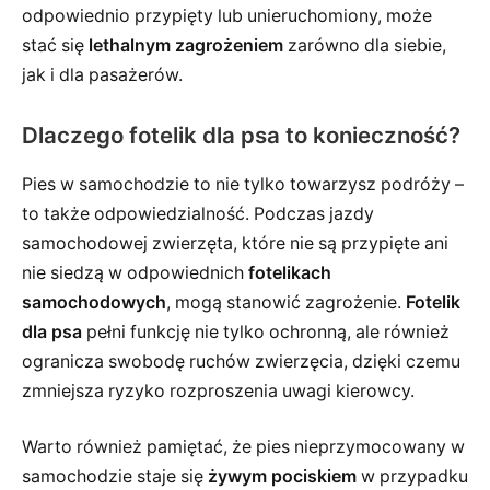
odpowiednio przypięty lub unieruchomiony, może
stać się
lethalnym zagrożeniem
zarówno dla siebie,
jak i dla pasażerów.
Dlaczego fotelik dla psa to konieczność?
Pies w samochodzie to nie tylko towarzysz podróży –
to także odpowiedzialność. Podczas jazdy
samochodowej zwierzęta, które nie są przypięte ani
nie siedzą w odpowiednich
fotelikach
samochodowych
, mogą stanowić zagrożenie.
Fotelik
dla psa
pełni funkcję nie tylko ochronną, ale również
ogranicza swobodę ruchów zwierzęcia, dzięki czemu
zmniejsza ryzyko rozproszenia uwagi kierowcy.
Warto również pamiętać, że pies nieprzymocowany w
samochodzie staje się
żywym pociskiem
w przypadku