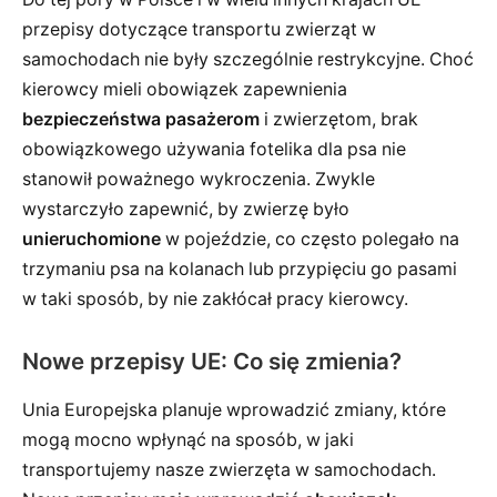
przepisy dotyczące transportu zwierząt w
samochodach nie były szczególnie restrykcyjne. Choć
kierowcy mieli obowiązek zapewnienia
bezpieczeństwa pasażerom
i zwierzętom, brak
obowiązkowego używania fotelika dla psa nie
stanowił poważnego wykroczenia. Zwykle
wystarczyło zapewnić, by zwierzę było
unieruchomione
w pojeździe, co często polegało na
trzymaniu psa na kolanach lub przypięciu go pasami
w taki sposób, by nie zakłócał pracy kierowcy.
Nowe przepisy UE: Co się zmienia?
Unia Europejska planuje wprowadzić zmiany, które
mogą mocno wpłynąć na sposób, w jaki
transportujemy nasze zwierzęta w samochodach.