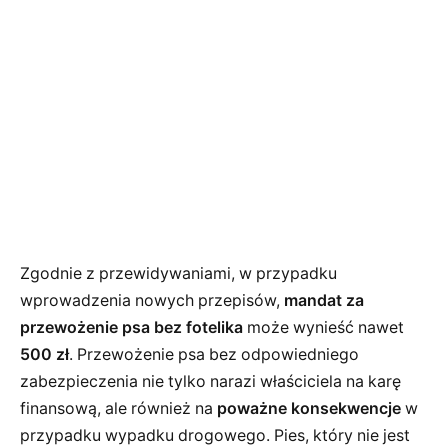
Zgodnie z przewidywaniami, w przypadku
wprowadzenia nowych przepisów,
mandat za
przewożenie psa bez fotelika
może wynieść nawet
500 zł
. Przewożenie psa bez odpowiedniego
zabezpieczenia nie tylko narazi właściciela na karę
finansową, ale również na
poważne konsekwencje
w
przypadku wypadku drogowego. Pies, który nie jest