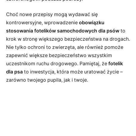
Choć nowe przepisy mogą wydawać się
kontrowersyjne, wprowadzenie
obowiązku
stosowania fotelików samochodowych dla psów
to
krok w stronę większego bezpieczeństwa na drogach.
Nie tylko ochroni to zwierzęta, ale również pomoże
zapewnić większe bezpieczeństwo wszystkim
uczestnikom ruchu drogowego. Pamiętaj, że
fotelik
dla psa
to inwestycja, która może uratować życie –
zarówno twojego pupila, jak i twoje.