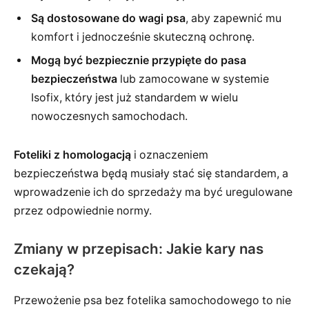
Są dostosowane do wagi psa
, aby zapewnić mu
komfort i jednocześnie skuteczną ochronę.
Mogą być bezpiecznie przypięte do pasa
bezpieczeństwa
lub zamocowane w systemie
Isofix, który jest już standardem w wielu
nowoczesnych samochodach.
Foteliki z homologacją
i oznaczeniem
bezpieczeństwa będą musiały stać się standardem, a
wprowadzenie ich do sprzedaży ma być uregulowane
przez odpowiednie normy.
Zmiany w przepisach: Jakie kary nas
czekają?
Przewożenie psa bez fotelika samochodowego to nie