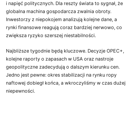
i napięć politycznych. Dla reszty świata to sygnał, że
globalna machina gospodarcza zwalnia obroty.
Inwestorzy z niepokojem analizują kolejne dane, a
rynki finansowe reagują coraz bardziej nerwowo, co
zwiększa ryzyko szerszej niestabilności.
Najbliższe tygodnie będą kluczowe. Decyzje OPEC+,
kolejne raporty o zapasach w USA oraz nastroje
geopolityczne zadecydują o dalszym kierunku cen.
Jedno jest pewne: okres stabilizacji na rynku ropy
naftowej dobiegł końca, a wkroczyliśmy w czas dużej
niepewności.