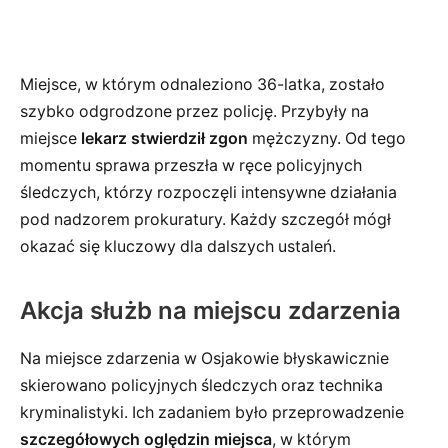
Miejsce, w którym odnaleziono 36-latka, zostało
szybko odgrodzone przez policję. Przybyły na
miejsce
lekarz stwierdził zgon
mężczyzny. Od tego
momentu sprawa przeszła w ręce policyjnych
śledczych, którzy rozpoczęli intensywne działania
pod nadzorem prokuratury. Każdy szczegół mógł
okazać się kluczowy dla dalszych ustaleń.
Akcja służb na miejscu zdarzenia
Na miejsce zdarzenia w Osjakowie błyskawicznie
skierowano policyjnych śledczych oraz technika
kryminalistyki. Ich zadaniem było przeprowadzenie
szczegółowych oględzin miejsca
, w którym