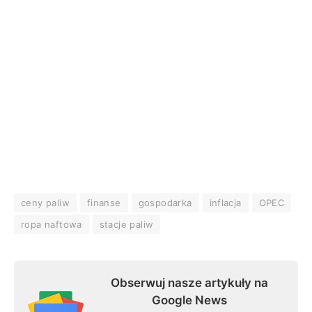
ceny paliw
finanse
gospodarka
inflacja
OPEC
ropa naftowa
stacje paliw
Obserwuj nasze artykuły na
Google News