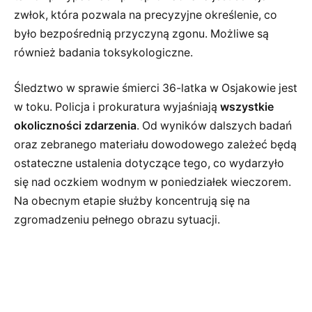
zwłok, która pozwala na precyzyjne określenie, co
było bezpośrednią przyczyną zgonu. Możliwe są
również badania toksykologiczne.
Śledztwo w sprawie śmierci 36-latka w Osjakowie jest
w toku. Policja i prokuratura wyjaśniają
wszystkie
okoliczności zdarzenia
. Od wyników dalszych badań
oraz zebranego materiału dowodowego zależeć będą
ostateczne ustalenia dotyczące tego, co wydarzyło
się nad oczkiem wodnym w poniedziałek wieczorem.
Na obecnym etapie służby koncentrują się na
zgromadzeniu pełnego obrazu sytuacji.