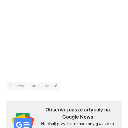
Osjaków
policja Wieluń
Obserwuj nasze artykuły na
Google News
Naciśnij przycisk oznaczony gwiazdką