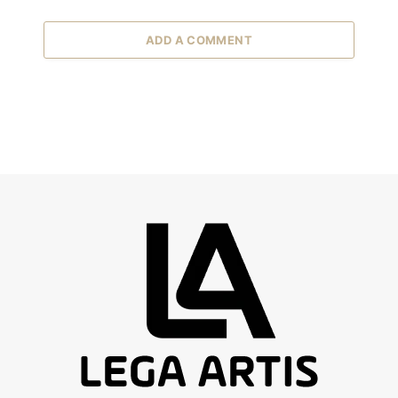
ADD A COMMENT