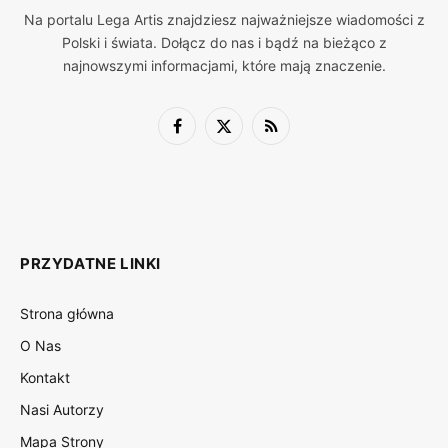
Na portalu Lega Artis znajdziesz najważniejsze wiadomości z
Polski i świata. Dołącz do nas i bądź na bieżąco z
najnowszymi informacjami, które mają znaczenie.
Facebook
X
RSS
(Twitter)
PRZYDATNE LINKI
Strona główna
O Nas
Kontakt
Nasi Autorzy
Mapa Strony