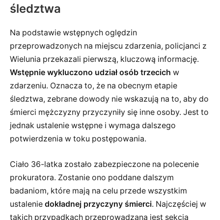
śledztwa
Na podstawie wstępnych oględzin
przeprowadzonych na miejscu zdarzenia, policjanci z
Wielunia przekazali pierwszą, kluczową informację.
Wstępnie wykluczono udział osób trzecich
w
zdarzeniu. Oznacza to, że na obecnym etapie
śledztwa, zebrane dowody nie wskazują na to, aby do
śmierci mężczyzny przyczyniły się inne osoby. Jest to
jednak ustalenie wstępne i wymaga dalszego
potwierdzenia w toku postępowania.
Ciało 36-latka zostało zabezpieczone na polecenie
prokuratora. Zostanie ono poddane dalszym
badaniom, które mają na celu przede wszystkim
ustalenie
dokładnej przyczyny śmierci
. Najczęściej w
takich przypadkach przeprowadzana jest sekcja