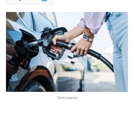
News
Tankowanie