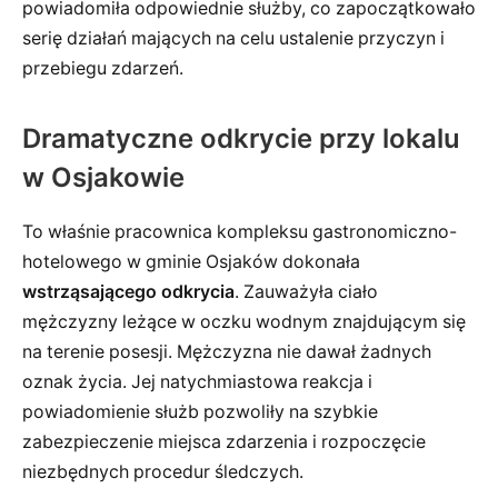
powiadomiła odpowiednie służby, co zapoczątkowało
serię działań mających na celu ustalenie przyczyn i
przebiegu zdarzeń.
Dramatyczne odkrycie przy lokalu
w Osjakowie
To właśnie pracownica kompleksu gastronomiczno-
hotelowego w gminie Osjaków dokonała
wstrząsającego odkrycia
. Zauważyła ciało
mężczyzny leżące w oczku wodnym znajdującym się
na terenie posesji. Mężczyzna nie dawał żadnych
oznak życia. Jej natychmiastowa reakcja i
powiadomienie służb pozwoliły na szybkie
zabezpieczenie miejsca zdarzenia i rozpoczęcie
niezbędnych procedur śledczych.