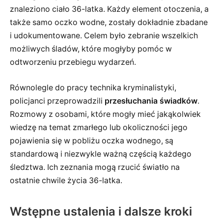
znaleziono ciało 36-latka. Każdy element otoczenia, a
także samo oczko wodne, zostały dokładnie zbadane
i udokumentowane. Celem było zebranie wszelkich
możliwych śladów, które mogłyby pomóc w
odtworzeniu przebiegu wydarzeń.
Równolegle do pracy technika kryminalistyki,
policjanci przeprowadzili
przesłuchania świadków
.
Rozmowy z osobami, które mogły mieć jakąkolwiek
wiedzę na temat zmarłego lub okoliczności jego
pojawienia się w pobliżu oczka wodnego, są
standardową i niezwykle ważną częścią każdego
śledztwa. Ich zeznania mogą rzucić światło na
ostatnie chwile życia 36-latka.
Wstępne ustalenia i dalsze kroki