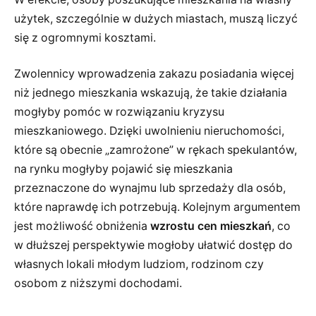
użytek, szczególnie w dużych miastach, muszą liczyć
się z ogromnymi kosztami.
Zwolennicy wprowadzenia zakazu posiadania więcej
niż jednego mieszkania wskazują, że takie działania
mogłyby pomóc w rozwiązaniu kryzysu
mieszkaniowego. Dzięki uwolnieniu nieruchomości,
które są obecnie „zamrożone” w rękach spekulantów,
na rynku mogłyby pojawić się mieszkania
przeznaczone do wynajmu lub sprzedaży dla osób,
które naprawdę ich potrzebują. Kolejnym argumentem
jest możliwość obniżenia
wzrostu cen mieszkań
, co
w dłuższej perspektywie mogłoby ułatwić dostęp do
własnych lokali młodym ludziom, rodzinom czy
osobom z niższymi dochodami.