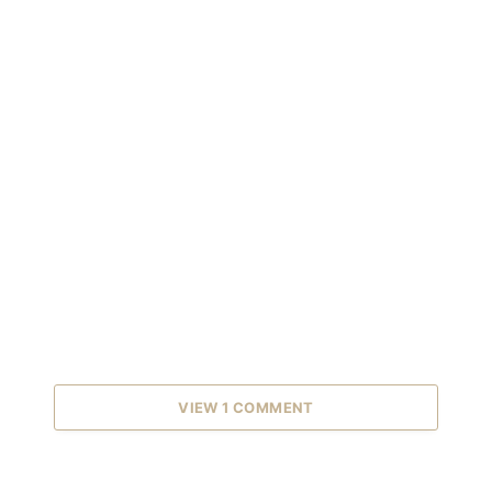
VIEW 1 COMMENT