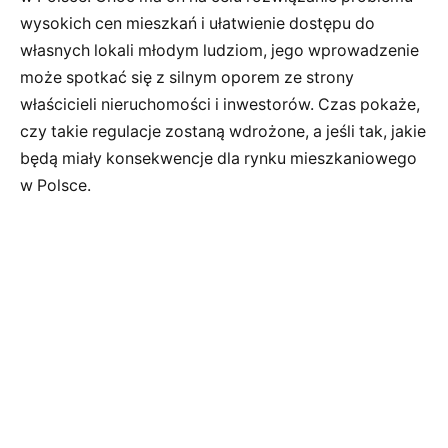
wysokich cen mieszkań i ułatwienie dostępu do
własnych lokali młodym ludziom, jego wprowadzenie
może spotkać się z silnym oporem ze strony
właścicieli nieruchomości i inwestorów. Czas pokaże,
czy takie regulacje zostaną wdrożone, a jeśli tak, jakie
będą miały konsekwencje dla rynku mieszkaniowego
w Polsce.