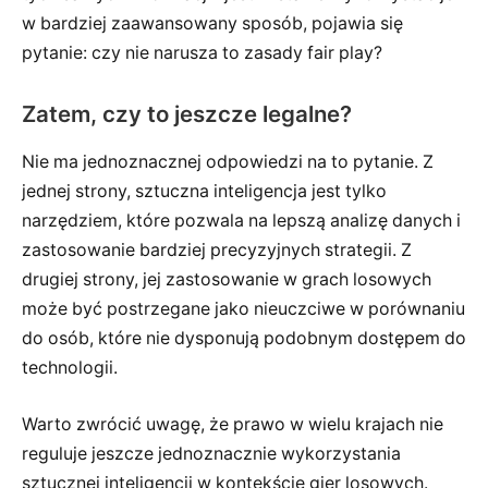
w bardziej zaawansowany sposób, pojawia się
pytanie: czy nie narusza to zasady fair play?
Zatem, czy to jeszcze legalne?
Nie ma jednoznacznej odpowiedzi na to pytanie. Z
jednej strony, sztuczna inteligencja jest tylko
narzędziem, które pozwala na lepszą analizę danych i
zastosowanie bardziej precyzyjnych strategii. Z
drugiej strony, jej zastosowanie w grach losowych
może być postrzegane jako nieuczciwe w porównaniu
do osób, które nie dysponują podobnym dostępem do
technologii.
Warto zwrócić uwagę, że prawo w wielu krajach nie
reguluje jeszcze jednoznacznie wykorzystania
sztucznej inteligencji w kontekście gier losowych.