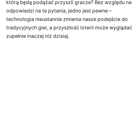
którą będą podążać przyszli gracze? Bez względu na
odpowiedzi na te pytania, jedno jest pewne –
technologia nieustannie zmienia nasze podejście do
tradycyjnych gier, a przyszłość loterii może wyglądać
zupełnie inaczej niż dzisiaj.