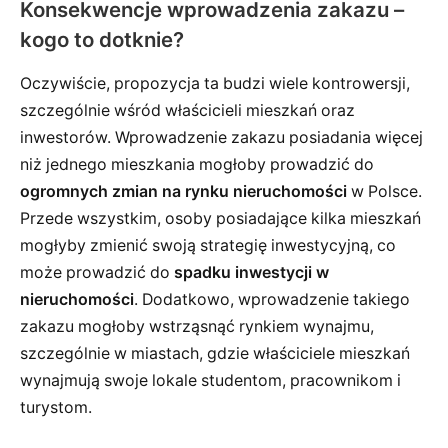
Konsekwencje wprowadzenia zakazu –
kogo to dotknie?
Oczywiście, propozycja ta budzi wiele kontrowersji,
szczególnie wśród właścicieli mieszkań oraz
inwestorów. Wprowadzenie zakazu posiadania więcej
niż jednego mieszkania mogłoby prowadzić do
ogromnych zmian na rynku nieruchomości
w Polsce.
Przede wszystkim, osoby posiadające kilka mieszkań
mogłyby zmienić swoją strategię inwestycyjną, co
może prowadzić do
spadku inwestycji w
nieruchomości
. Dodatkowo, wprowadzenie takiego
zakazu mogłoby wstrząsnąć rynkiem wynajmu,
szczególnie w miastach, gdzie właściciele mieszkań
wynajmują swoje lokale studentom, pracownikom i
turystom.