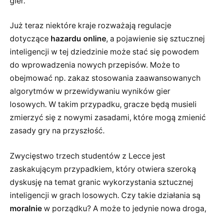
gier.
Już teraz niektóre kraje rozważają regulacje
dotyczące
hazardu online
, a pojawienie się sztucznej
inteligencji w tej dziedzinie może stać się powodem
do wprowadzenia nowych przepisów. Może to
obejmować np. zakaz stosowania zaawansowanych
algorytmów w przewidywaniu wyników gier
losowych. W takim przypadku, gracze będą musieli
zmierzyć się z nowymi zasadami, które mogą zmienić
zasady gry na przyszłość.
Zwycięstwo trzech studentów z Lecce jest
zaskakującym przypadkiem, który otwiera szeroką
dyskusję na temat granic wykorzystania sztucznej
inteligencji w grach losowych. Czy takie działania są
moralnie
w porządku? A może to jedynie nowa droga,