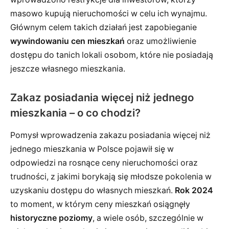
masowo kupują nieruchomości w celu ich wynajmu.
Głównym celem takich działań jest zapobieganie
wywindowaniu cen mieszkań
oraz umożliwienie
dostępu do tanich lokali osobom, które nie posiadają
jeszcze własnego mieszkania.
Zakaz posiadania więcej niż jednego
mieszkania – o co chodzi?
Pomysł wprowadzenia zakazu posiadania więcej niż
jednego mieszkania w Polsce pojawił się w
odpowiedzi na rosnące ceny nieruchomości oraz
trudności, z jakimi borykają się młodsze pokolenia w
uzyskaniu dostępu do własnych mieszkań.
Rok 2024
to moment, w którym ceny mieszkań osiągnęły
historyczne poziomy
, a wiele osób, szczególnie w