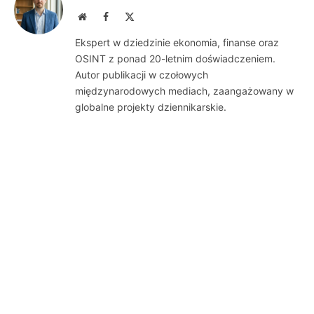
Website
Facebook
X
(Twitter)
Ekspert w dziedzinie ekonomia, finanse oraz
OSINT z ponad 20-letnim doświadczeniem.
Autor publikacji w czołowych
międzynarodowych mediach, zaangażowany w
globalne projekty dziennikarskie.