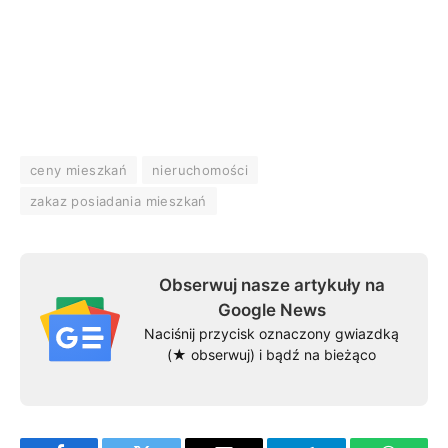
ceny mieszkań
nieruchomości
zakaz posiadania mieszkań
Obserwuj nasze artykuły na
Google News
Naciśnij przycisk oznaczony gwiazdką
(★ obserwuj) i bądź na bieżąco