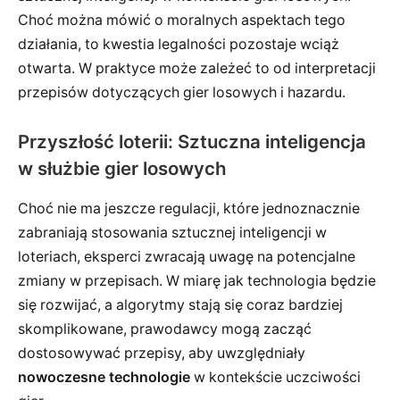
Choć można mówić o moralnych aspektach tego
działania, to kwestia legalności pozostaje wciąż
otwarta. W praktyce może zależeć to od interpretacji
przepisów dotyczących gier losowych i hazardu.
Przyszłość loterii: Sztuczna inteligencja
w służbie gier losowych
Choć nie ma jeszcze regulacji, które jednoznacznie
zabraniają stosowania sztucznej inteligencji w
loteriach, eksperci zwracają uwagę na potencjalne
zmiany w przepisach. W miarę jak technologia będzie
się rozwijać, a algorytmy stają się coraz bardziej
skomplikowane, prawodawcy mogą zacząć
dostosowywać przepisy, aby uwzględniały
nowoczesne technologie
w kontekście uczciwości