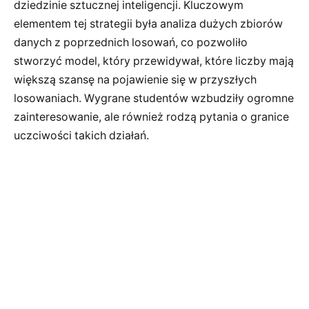
dziedzinie sztucznej inteligencji. Kluczowym
elementem tej strategii była analiza dużych zbiorów
danych z poprzednich losowań, co pozwoliło
stworzyć model, który przewidywał, które liczby mają
większą szansę na pojawienie się w przyszłych
losowaniach. Wygrane studentów wzbudziły ogromne
zainteresowanie, ale również rodzą pytania o granice
uczciwości takich działań.