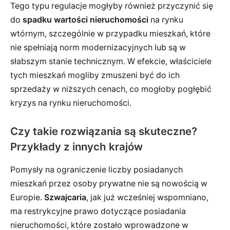
Tego typu regulacje mogłyby również przyczynić się
do
spadku wartości nieruchomości
na rynku
wtórnym, szczególnie w przypadku mieszkań, które
nie spełniają norm modernizacyjnych lub są w
słabszym stanie technicznym. W efekcie, właściciele
tych mieszkań mogliby zmuszeni być do ich
sprzedaży w niższych cenach, co mogłoby pogłębić
kryzys na rynku nieruchomości.
Czy takie rozwiązania są skuteczne?
Przykłady z innych krajów
Pomysły na ograniczenie liczby posiadanych
mieszkań przez osoby prywatne nie są nowością w
Europie.
Szwajcaria
, jak już wcześniej wspomniano,
ma restrykcyjne prawo dotyczące posiadania
nieruchomości, które zostało wprowadzone w