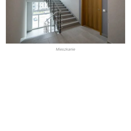
Mieszkanie