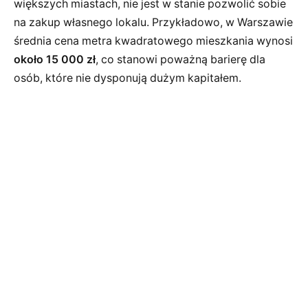
większych miastach, nie jest w stanie pozwolić sobie
na zakup własnego lokalu. Przykładowo, w Warszawie
średnia cena metra kwadratowego mieszkania wynosi
około 15 000 zł
, co stanowi poważną barierę dla
osób, które nie dysponują dużym kapitałem.