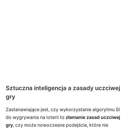
Sztuczna inteligencja a zasady uczciwej
gry
Zastanawiające jest, czy wykorzystanie algorytmu SI
do wygrywania na loterii to
złamanie zasad uczciwej
gry
, czy może nowoczesne podejście, które nie