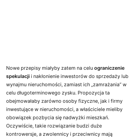
Nowe przepisy miałyby zatem na celu
ograniczenie
spekulacji
i nakłonienie inwestorów do sprzedaży lub
wynajmu nieruchomości, zamiast ich „zamrażania” w
celu długoterminowego zysku. Propozycja ta
obejmowałaby zarówno osoby fizyczne, jak i firmy
inwestujące w nieruchomości, a właściciele mieliby
obowiązek pozbycia się nadwyżki mieszkań.
Oczywiście, takie rozwiązanie budzi duże
kontrowersje, a zwolennicy i przeciwnicy mają