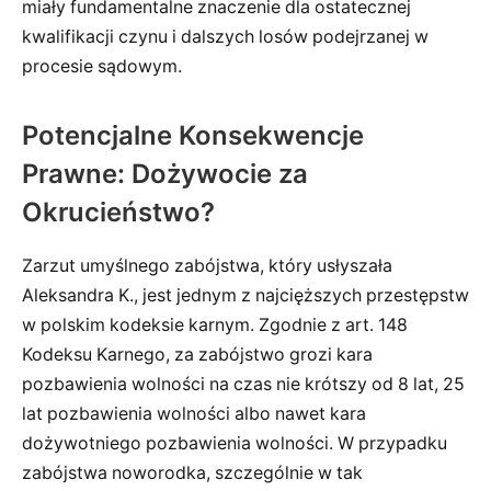
miały fundamentalne znaczenie dla ostatecznej
kwalifikacji czynu i dalszych losów podejrzanej w
procesie sądowym.
Potencjalne Konsekwencje
Prawne: Dożywocie za
Okrucieństwo?
Zarzut umyślnego zabójstwa, który usłyszała
Aleksandra K., jest jednym z najcięższych przestępstw
w polskim kodeksie karnym. Zgodnie z art. 148
Kodeksu Karnego, za zabójstwo grozi kara
pozbawienia wolności na czas nie krótszy od 8 lat, 25
lat pozbawienia wolności albo nawet kara
dożywotniego pozbawienia wolności. W przypadku
zabójstwa noworodka, szczególnie w tak