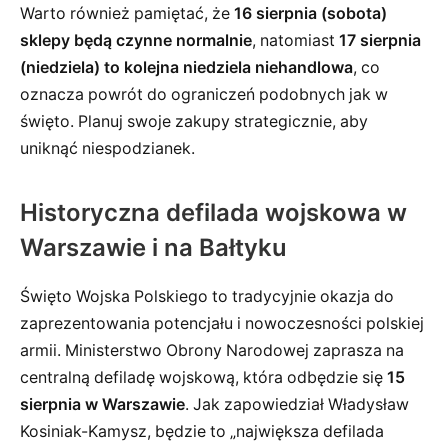
Warto również pamiętać, że
16 sierpnia (sobota)
sklepy będą czynne normalnie
, natomiast
17 sierpnia
(niedziela) to kolejna niedziela niehandlowa
, co
oznacza powrót do ograniczeń podobnych jak w
święto. Planuj swoje zakupy strategicznie, aby
uniknąć niespodzianek.
Historyczna defilada wojskowa w
Warszawie i na Bałtyku
Święto Wojska Polskiego to tradycyjnie okazja do
zaprezentowania potencjału i nowoczesności polskiej
armii. Ministerstwo Obrony Narodowej zaprasza na
centralną defiladę wojskową, która odbędzie się
15
sierpnia w Warszawie
. Jak zapowiedział Władysław
Kosiniak-Kamysz, będzie to „największa defilada