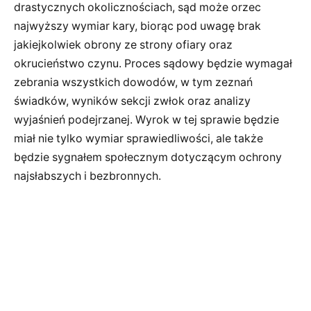
drastycznych okolicznościach, sąd może orzec
najwyższy wymiar kary, biorąc pod uwagę brak
jakiejkolwiek obrony ze strony ofiary oraz
okrucieństwo czynu. Proces sądowy będzie wymagał
zebrania wszystkich dowodów, w tym zeznań
świadków, wyników sekcji zwłok oraz analizy
wyjaśnień podejrzanej. Wyrok w tej sprawie będzie
miał nie tylko wymiar sprawiedliwości, ale także
będzie sygnałem społecznym dotyczącym ochrony
najsłabszych i bezbronnych.