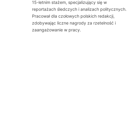
15-letnim stażem, specjalizujący się w
reportażach śledczych i analizach politycznych.
Pracował dla czołowych polskich redakcji,
zdobywając liczne nagrody za rzetelność i
zaangażowanie w pracy.