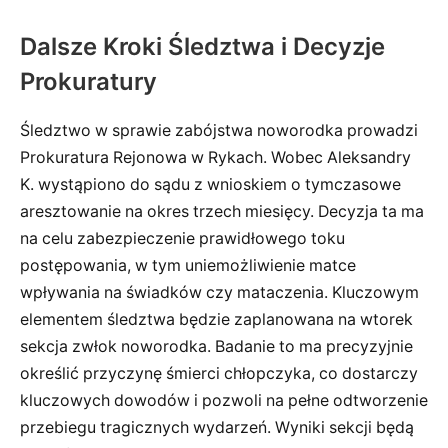
Dalsze Kroki Śledztwa i Decyzje
Prokuratury
Śledztwo w sprawie zabójstwa noworodka prowadzi
Prokuratura Rejonowa w Rykach. Wobec Aleksandry
K. wystąpiono do sądu z wnioskiem o tymczasowe
aresztowanie na okres trzech miesięcy. Decyzja ta ma
na celu zabezpieczenie prawidłowego toku
postępowania, w tym uniemożliwienie matce
wpływania na świadków czy mataczenia. Kluczowym
elementem śledztwa będzie zaplanowana na wtorek
sekcja zwłok noworodka. Badanie to ma precyzyjnie
określić przyczynę śmierci chłopczyka, co dostarczy
kluczowych dowodów i pozwoli na pełne odtworzenie
przebiegu tragicznych wydarzeń. Wyniki sekcji będą