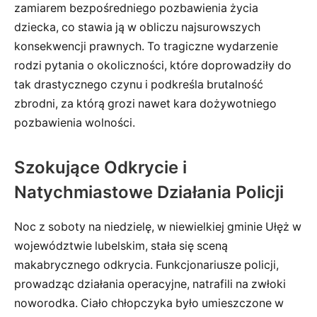
zamiarem bezpośredniego pozbawienia życia
dziecka, co stawia ją w obliczu najsurowszych
konsekwencji prawnych. To tragiczne wydarzenie
rodzi pytania o okoliczności, które doprowadziły do
tak drastycznego czynu i podkreśla brutalność
zbrodni, za którą grozi nawet kara dożywotniego
pozbawienia wolności.
Szokujące Odkrycie i
Natychmiastowe Działania Policji
Noc z soboty na niedzielę, w niewielkiej gminie Ułęż w
województwie lubelskim, stała się sceną
makabrycznego odkrycia. Funkcjonariusze policji,
prowadząc działania operacyjne, natrafili na zwłoki
noworodka. Ciało chłopczyka było umieszczone w