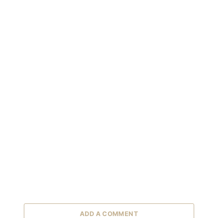
ADD A COMMENT