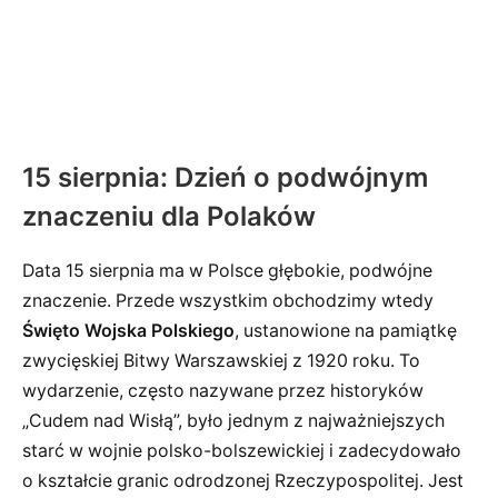
15 sierpnia: Dzień o podwójnym
znaczeniu dla Polaków
Data 15 sierpnia ma w Polsce głębokie, podwójne
znaczenie. Przede wszystkim obchodzimy wtedy
Święto Wojska Polskiego
, ustanowione na pamiątkę
zwycięskiej Bitwy Warszawskiej z 1920 roku. To
wydarzenie, często nazywane przez historyków
„Cudem nad Wisłą”, było jednym z najważniejszych
starć w wojnie polsko-bolszewickiej i zadecydowało
o kształcie granic odrodzonej Rzeczypospolitej. Jest