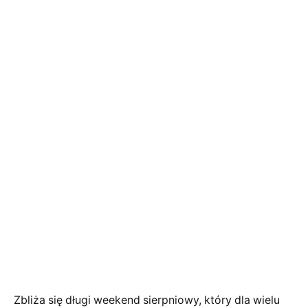
Zbliża się długi weekend sierpniowy, który dla wielu