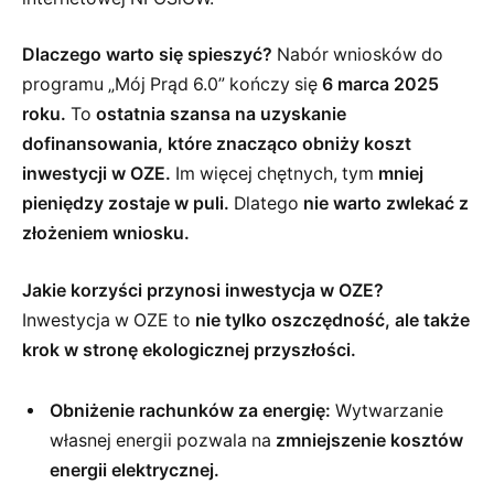
Dlaczego warto się spieszyć?
Nabór wniosków do
programu „Mój Prąd 6.0” kończy się
6 marca 2025
roku.
To
ostatnia szansa na uzyskanie
dofinansowania, które znacząco obniży koszt
inwestycji w OZE.
Im więcej chętnych, tym
mniej
pieniędzy zostaje w puli.
Dlatego
nie warto zwlekać z
złożeniem wniosku.
Jakie korzyści przynosi inwestycja w OZE?
Inwestycja w OZE to
nie tylko oszczędność, ale także
krok w stronę ekologicznej przyszłości.
Obniżenie rachunków za energię:
Wytwarzanie
własnej energii pozwala na
zmniejszenie kosztów
energii elektrycznej.