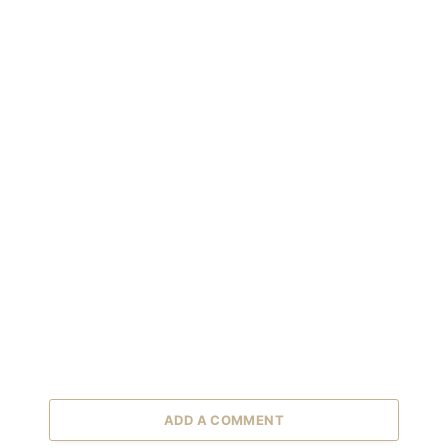
ADD A COMMENT