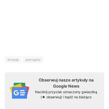
dotacje
pieniądze
Obserwuj nasze artykuły na
Google News
Naciśnij przycisk oznaczony gwiazdką
(★ obserwuj) i bądź na bieżąco