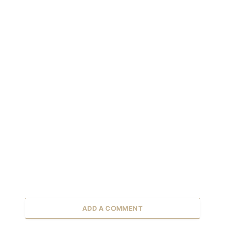
ADD A COMMENT