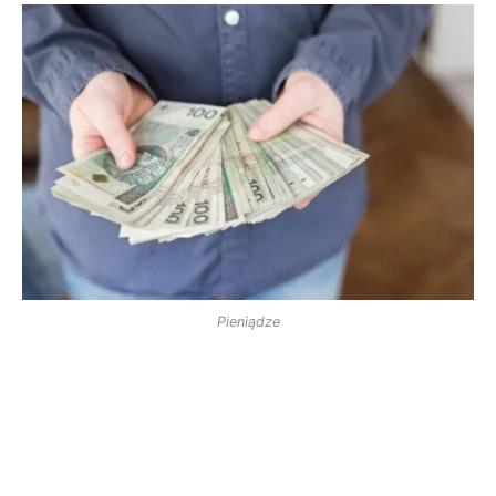
Pieniądze