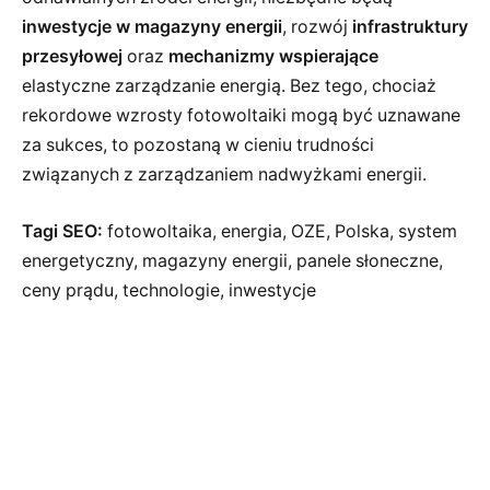
inwestycje w magazyny energii
, rozwój
infrastruktury
przesyłowej
oraz
mechanizmy wspierające
elastyczne zarządzanie energią. Bez tego, chociaż
rekordowe wzrosty fotowoltaiki mogą być uznawane
za sukces, to pozostaną w cieniu trudności
związanych z zarządzaniem nadwyżkami energii.
Tagi SEO:
fotowoltaika, energia, OZE, Polska, system
energetyczny, magazyny energii, panele słoneczne,
ceny prądu, technologie, inwestycje