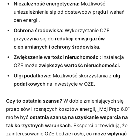
Niezależność energetyczna:
Możliwość
uniezależnienia się od dostawców prądu i wahań
cen energii.
Ochrona środowiska:
Wykorzystanie OZE
przyczynia się do
redukcji emisji gazów
cieplarnianych i ochrony środowiska.
Zwiększenie wartości nieruchomości:
Instalacja
OZE może
zwiększyć wartość nieruchomości.
Ulgi podatkowe:
Możliwość skorzystania z
ulg
podatkowych
na inwestycje w OZE.
Czy to ostatnia szansa?
W dobie zmieniających się
przepisów i rosnących kosztów energii, „Mój Prąd 6.0”
może być
ostatnią szansą na uzyskanie wsparcia na
tak korzystnych warunkach.
Eksperci przewidują, że
zainteresowanie OZE będzie rosło, co
może wpłynąć