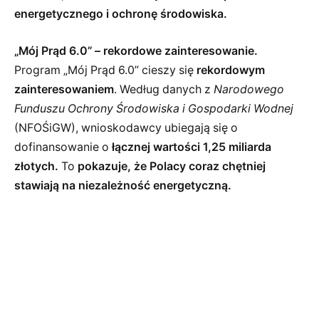
energetycznego i ochronę środowiska.
„Mój Prąd 6.0” – rekordowe zainteresowanie.
Program „Mój Prąd 6.0” cieszy się
rekordowym
zainteresowaniem
. Według danych z
Narodowego
Funduszu Ochrony Środowiska i Gospodarki Wodnej
(NFOŚiGW), wnioskodawcy ubiegają się o
dofinansowanie o
łącznej wartości 1,25 miliarda
złotych.
To
pokazuje, że Polacy coraz chętniej
stawiają na niezależność energetyczną.