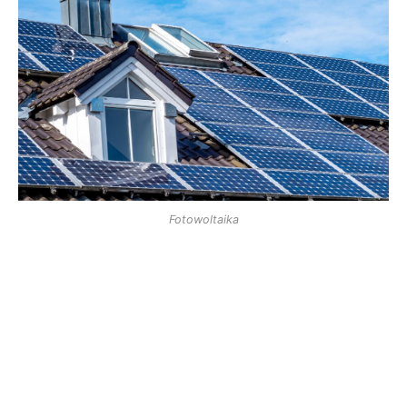
Fotowoltaika