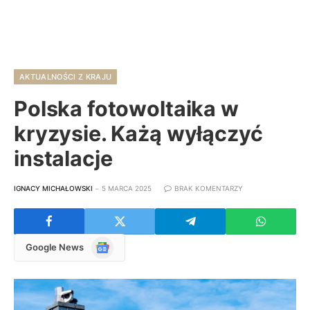
AKTUALNOŚCI Z KRAJU
Polska fotowoltaika w
kryzysie. Każą wyłączyć
instalacje
IGNACY MICHAŁOWSKI
5 MARCA 2025
BRAK KOMENTARZY
Google
Google News
News