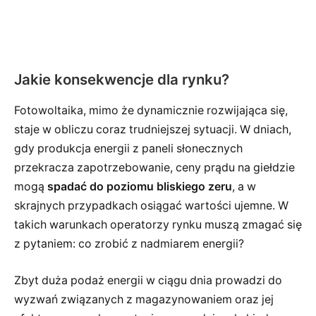
Jakie konsekwencje dla rynku?
Fotowoltaika, mimo że dynamicznie rozwijająca się,
staje w obliczu coraz trudniejszej sytuacji. W dniach,
gdy produkcja energii z paneli słonecznych
przekracza zapotrzebowanie, ceny prądu na giełdzie
mogą
spadać do poziomu bliskiego zeru
, a w
skrajnych przypadkach osiągać wartości ujemne. W
takich warunkach operatorzy rynku muszą zmagać się
z pytaniem: co zrobić z nadmiarem energii?
Zbyt duża podaż energii w ciągu dnia prowadzi do
wyzwań związanych z magazynowaniem oraz jej