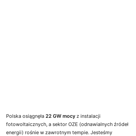
Polska osiągnęła
22 GW mocy
z instalacji
fotowoltaicznych, a sektor OZE (odnawialnych źródeł
energii) rośnie w zawrotnym tempie. Jesteśmy