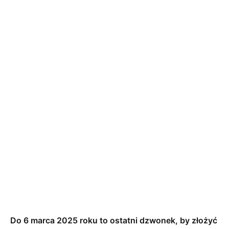
Do 6 marca 2025 roku to ostatni dzwonek, by złożyć