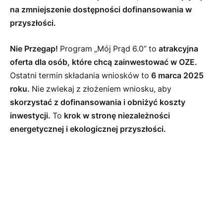
na zmniejszenie dostępności dofinansowania w
przyszłości.
Nie Przegap!
Program „Mój Prąd 6.0” to
atrakcyjna
oferta dla osób, które chcą zainwestować w OZE.
Ostatni termin składania wniosków to
6 marca 2025
roku.
Nie zwlekaj z złożeniem wniosku, aby
skorzystać z dofinansowania i obniżyć koszty
inwestycji.
To
krok w stronę niezależności
energetycznej i ekologicznej przyszłości.