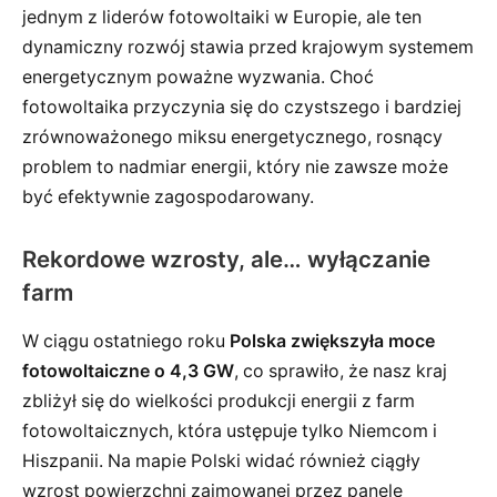
jednym z liderów fotowoltaiki w Europie, ale ten
dynamiczny rozwój stawia przed krajowym systemem
energetycznym poważne wyzwania. Choć
fotowoltaika przyczynia się do czystszego i bardziej
zrównoważonego miksu energetycznego, rosnący
problem to nadmiar energii, który nie zawsze może
być efektywnie zagospodarowany.
Rekordowe wzrosty, ale… wyłączanie
farm
W ciągu ostatniego roku
Polska zwiększyła moce
fotowoltaiczne o 4,3 GW
, co sprawiło, że nasz kraj
zbliżył się do wielkości produkcji energii z farm
fotowoltaicznych, która ustępuje tylko Niemcom i
Hiszpanii. Na mapie Polski widać również ciągły
wzrost powierzchni zajmowanej przez panele