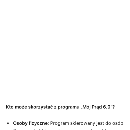
Kto może skorzystać z programu „Mój Prąd 6.0”?
Osoby fizyczne:
Program skierowany jest do osób