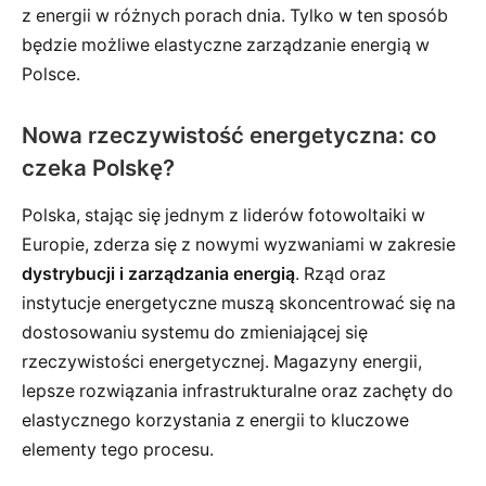
z energii w różnych porach dnia. Tylko w ten sposób
będzie możliwe elastyczne zarządzanie energią w
Polsce.
Nowa rzeczywistość energetyczna: co
czeka Polskę?
Polska, stając się jednym z liderów fotowoltaiki w
Europie, zderza się z nowymi wyzwaniami w zakresie
dystrybucji i zarządzania energią
. Rząd oraz
instytucje energetyczne muszą skoncentrować się na
dostosowaniu systemu do zmieniającej się
rzeczywistości energetycznej. Magazyny energii,
lepsze rozwiązania infrastrukturalne oraz zachęty do
elastycznego korzystania z energii to kluczowe
elementy tego procesu.