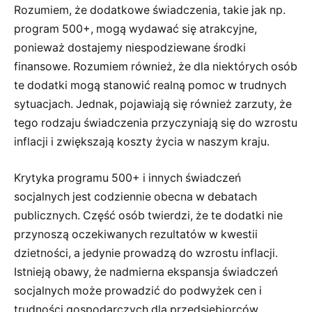
Rozumiem, że dodatkowe świadczenia, takie jak np.
program 500+, mogą wydawać się atrakcyjne,
ponieważ dostajemy niespodziewane środki
finansowe. Rozumiem również, że dla niektórych osób
te dodatki mogą stanowić realną pomoc w trudnych
sytuacjach. Jednak, pojawiają się również zarzuty, że
tego rodzaju świadczenia przyczyniają się do wzrostu
inflacji i zwiększają koszty życia w naszym kraju.
Krytyka programu 500+ i innych świadczeń
socjalnych jest codziennie obecna w debatach
publicznych. Część osób twierdzi, że te dodatki nie
przynoszą oczekiwanych rezultatów w kwestii
dzietności, a jedynie prowadzą do wzrostu inflacji.
Istnieją obawy, że nadmierna ekspansja świadczeń
socjalnych może prowadzić do podwyżek cen i
trudności gospodarczych dla przedsiębiorców.