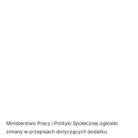
Ministerstwo Pracy i Polityki Społecznej ogłosiło
zmiany w przepisach dotyczących dodatku