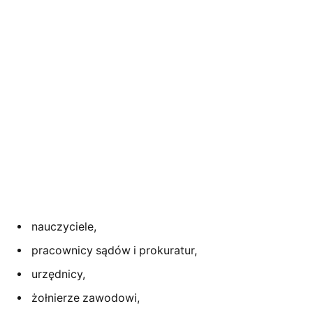
nauczyciele,
pracownicy sądów i prokuratur,
urzędnicy,
żołnierze zawodowi,