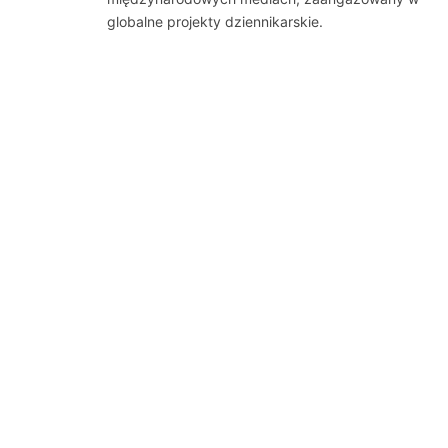
globalne projekty dziennikarskie.