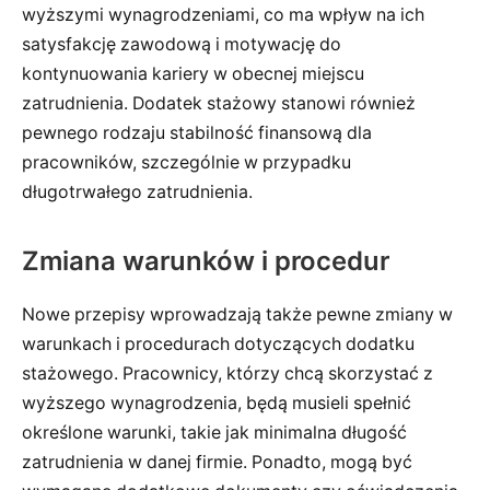
wyższymi wynagrodzeniami, co ma wpływ na ich
satysfakcję zawodową i motywację do
kontynuowania kariery w obecnej miejscu
zatrudnienia. Dodatek stażowy stanowi również
pewnego rodzaju stabilność finansową dla
pracowników, szczególnie w przypadku
długotrwałego zatrudnienia.
Zmiana warunków i procedur
Nowe przepisy wprowadzają także pewne zmiany w
warunkach i procedurach dotyczących dodatku
stażowego. Pracownicy, którzy chcą skorzystać z
wyższego wynagrodzenia, będą musieli spełnić
określone warunki, takie jak minimalna długość
zatrudnienia w danej firmie. Ponadto, mogą być