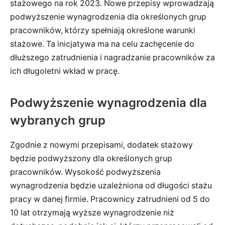
stażowego na rok 2023. Nowe przepisy wprowadzają
podwyższenie wynagrodzenia dla określonych grup
pracowników, którzy spełniają określone warunki
stażowe. Ta inicjatywa ma na celu zachęcenie do
dłuższego zatrudnienia i nagradzanie pracowników za
ich długoletni wkład w pracę.
Podwyższenie wynagrodzenia dla
wybranych grup
Zgodnie z nowymi przepisami, dodatek stażowy
będzie podwyższony dla określonych grup
pracowników. Wysokość podwyższenia
wynagrodzenia będzie uzależniona od długości stażu
pracy w danej firmie. Pracownicy zatrudnieni od 5 do
10 lat otrzymają wyższe wynagrodzenie niż