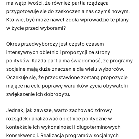
ma wątpliwości, że również partia rządząca
przygotowuje się do zaskoczenia nas czymś nowym.
Kto wie, być może nawet zdoła wprowadzić te plany
w życie przed wyborami?
Okres przedwyborczy jest często czasem
intensywnych obietnic i propozycji ze strony
polityków. Każda partia ma świadomość, że programy
socjalne mają duże znaczenie dla wielu wyborców.
Oczekuje się, że przedstawione zostaną propozycje
mające na celu poprawę warunków życia obywateli i
zwiększenie ich dobrobytu.
Jednak, jak zawsze, warto zachować zdrowy
rozsądek i analizować obietnice polityczne w
kontekście ich wykonalności i długoterminowych
konsekwencji. Realizacja programów socjalnych