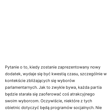
Pytanie o to, kiedy zostanie zaprezentowany nowy
dodatek, wydaje się być kwestią czasu, szczególnie w
kontekście zbliżających się wyborów
parlamentarnych. Jak to zwykle bywa, każda partia
będzie starała się zaoferować coś atrakcyjnego
swoim wyborcom. Oczywiście, niektóre z tych
obietnic dotyczyć będą programów socjalnych. Nie