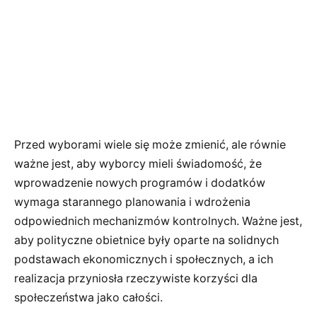
Przed wyborami wiele się może zmienić, ale równie
ważne jest, aby wyborcy mieli świadomość, że
wprowadzenie nowych programów i dodatków
wymaga starannego planowania i wdrożenia
odpowiednich mechanizmów kontrolnych. Ważne jest,
aby polityczne obietnice były oparte na solidnych
podstawach ekonomicznych i społecznych, a ich
realizacja przyniosła rzeczywiste korzyści dla
społeczeństwa jako całości.