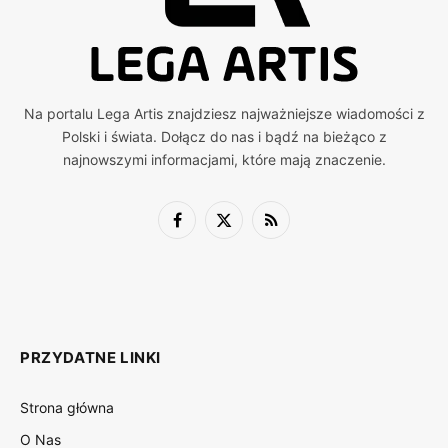
Na portalu Lega Artis znajdziesz najważniejsze wiadomości z
Polski i świata. Dołącz do nas i bądź na bieżąco z
najnowszymi informacjami, które mają znaczenie.
Facebook
X
RSS
(Twitter)
PRZYDATNE LINKI
Strona główna
O Nas