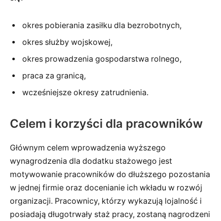
okres pobierania zasiłku dla bezrobotnych,
okres służby wojskowej,
okres prowadzenia gospodarstwa rolnego,
praca za granicą,
wcześniejsze okresy zatrudnienia.
Celem i korzyści dla pracowników
Głównym celem wprowadzenia wyższego
wynagrodzenia dla dodatku stażowego jest
motywowanie pracowników do dłuższego pozostania
w jednej firmie oraz docenianie ich wkładu w rozwój
organizacji. Pracownicy, którzy wykazują lojalność i
posiadają długotrwały staż pracy, zostaną nagrodzeni