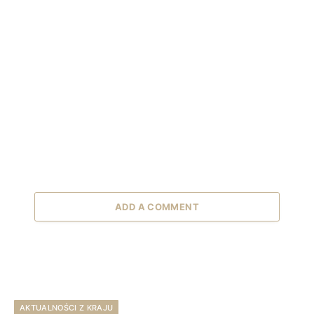
ADD A COMMENT
AKTUALNOŚCI Z KRAJU