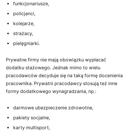
funkcjonariusze,
policjanci,
kolejarze,
strażacy,
pielęgniarki.
Prywatne firmy nie mają obowiązku wypłacać
dodatku stażowego. Jednak mimo to wielu
pracodawców decyduje się na taką formę docenienia
pracownika. Prywatni pracodawcy stosują też inne
formy dodatkowego wynagradzania, np.:
darmowe ubezpieczenie zdrowotne,
pakiety socjalne,
karty multisport,