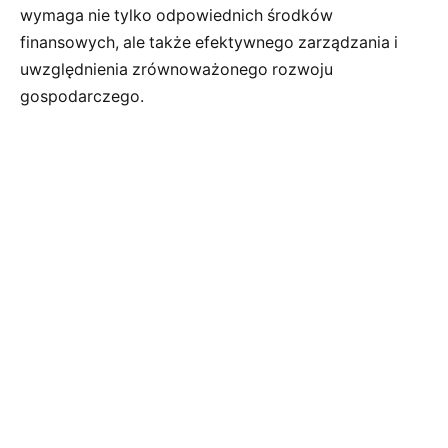
wymaga nie tylko odpowiednich środków
finansowych, ale także efektywnego zarządzania i
uwzględnienia zrównoważonego rozwoju
gospodarczego.