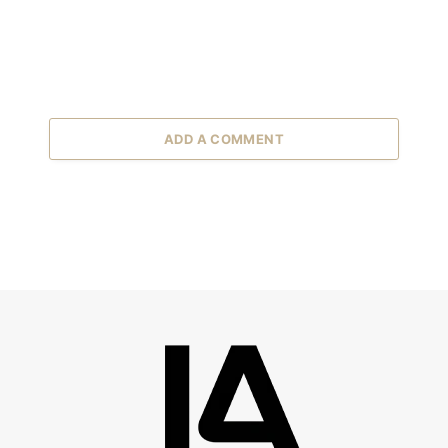
ADD A COMMENT