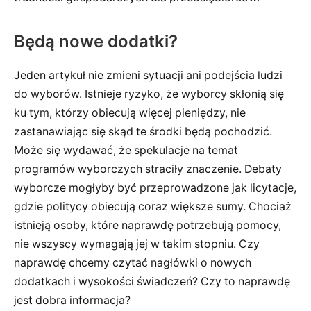
Będą nowe dodatki?
Jeden artykuł nie zmieni sytuacji ani podejścia ludzi
do wyborów. Istnieje ryzyko, że wyborcy skłonią się
ku tym, którzy obiecują więcej pieniędzy, nie
zastanawiając się skąd te środki będą pochodzić.
Może się wydawać, że spekulacje na temat
programów wyborczych straciły znaczenie. Debaty
wyborcze mogłyby być przeprowadzone jak licytacje,
gdzie politycy obiecują coraz większe sumy. Chociaż
istnieją osoby, które naprawdę potrzebują pomocy,
nie wszyscy wymagają jej w takim stopniu. Czy
naprawdę chcemy czytać nagłówki o nowych
dodatkach i wysokości świadczeń? Czy to naprawdę
jest dobra informacja?