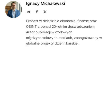
Ignacy Michałowski
Website
Facebook
X
(Twitter)
Ekspert w dziedzinie ekonomia, finanse oraz
OSINT z ponad 20-letnim doświadczeniem.
Autor publikacji w czołowych
międzynarodowych mediach, zaangażowany w
globalne projekty dziennikarskie.