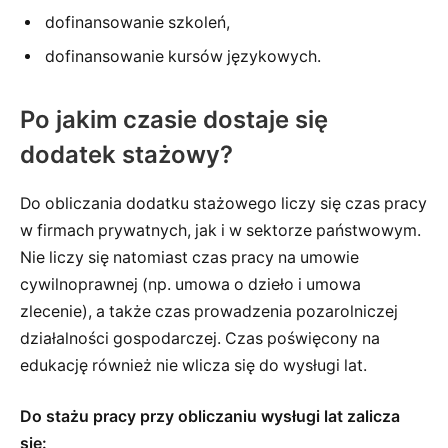
dofinansowanie szkoleń,
dofinansowanie kursów językowych.
Po jakim czasie dostaje się
dodatek stażowy?
Do obliczania dodatku stażowego liczy się czas pracy
w firmach prywatnych, jak i w sektorze państwowym.
Nie liczy się natomiast czas pracy na umowie
cywilnoprawnej (np. umowa o dzieło i umowa
zlecenie), a także czas prowadzenia pozarolniczej
działalności gospodarczej. Czas poświęcony na
edukację również nie wlicza się do wysługi lat.
Do stażu pracy przy obliczaniu wysługi lat zalicza
się: