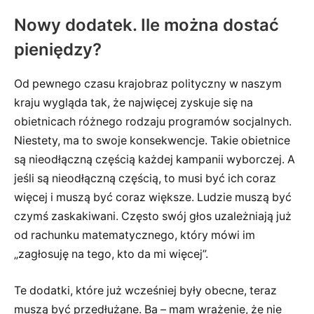
Nowy dodatek. Ile można dostać
pieniędzy?
Od pewnego czasu krajobraz polityczny w naszym
kraju wygląda tak, że najwięcej zyskuje się na
obietnicach różnego rodzaju programów socjalnych.
Niestety, ma to swoje konsekwencje. Takie obietnice
są nieodłączną częścią każdej kampanii wyborczej. A
jeśli są nieodłączną częścią, to musi być ich coraz
więcej i muszą być coraz większe. Ludzie muszą być
czymś zaskakiwani. Często swój głos uzależniają już
od rachunku matematycznego, który mówi im
„zagłosuję na tego, kto da mi więcej”.
Te dodatki, które już wcześniej były obecne, teraz
muszą być przedłużane. Ba – mam wrażenie, że nie