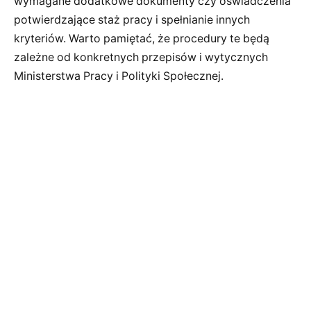
wymagane dodatkowe dokumenty czy oświadczenia
potwierdzające staż pracy i spełnianie innych
kryteriów. Warto pamiętać, że procedury te będą
zależne od konkretnych przepisów i wytycznych
Ministerstwa Pracy i Polityki Społecznej.