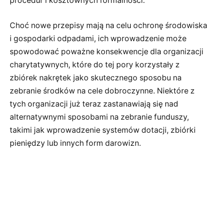
procedur i kosztownych formalności.
Choć nowe przepisy mają na celu ochronę środowiska
i gospodarki odpadami, ich wprowadzenie może
spowodować poważne konsekwencje dla organizacji
charytatywnych, które do tej pory korzystały z
zbiórek nakrętek jako skutecznego sposobu na
zebranie środków na cele dobroczynne. Niektóre z
tych organizacji już teraz zastanawiają się nad
alternatywnymi sposobami na zebranie funduszy,
takimi jak wprowadzenie systemów dotacji, zbiórki
pieniędzy lub innych form darowizn.