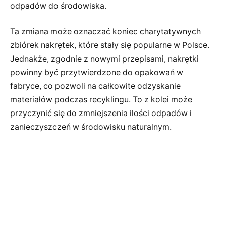
odpadów do środowiska.
Ta zmiana może oznaczać koniec charytatywnych
zbiórek nakrętek, które stały się popularne w Polsce.
Jednakże, zgodnie z nowymi przepisami, nakrętki
powinny być przytwierdzone do opakowań w
fabryce, co pozwoli na całkowite odzyskanie
materiałów podczas recyklingu. To z kolei może
przyczynić się do zmniejszenia ilości odpadów i
zanieczyszczeń w środowisku naturalnym.