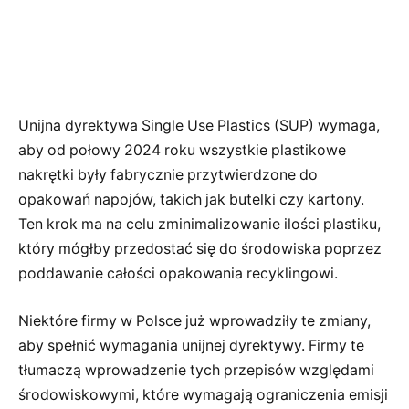
Unijna dyrektywa Single Use Plastics (SUP) wymaga,
aby od połowy 2024 roku wszystkie plastikowe
nakrętki były fabrycznie przytwierdzone do
opakowań napojów, takich jak butelki czy kartony.
Ten krok ma na celu zminimalizowanie ilości plastiku,
który mógłby przedostać się do środowiska poprzez
poddawanie całości opakowania recyklingowi.
Niektóre firmy w Polsce już wprowadziły te zmiany,
aby spełnić wymagania unijnej dyrektywy. Firmy te
tłumaczą wprowadzenie tych przepisów względami
środowiskowymi, które wymagają ograniczenia emisji