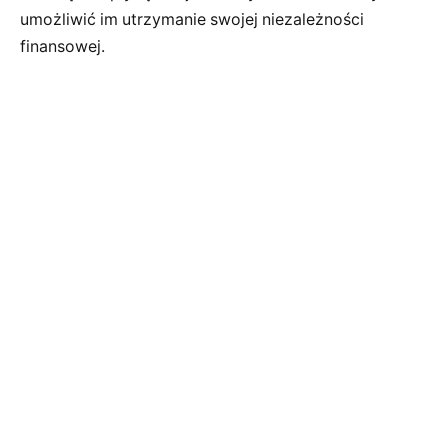
umożliwić im utrzymanie swojej niezależności
finansowej.