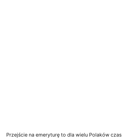
Przejście na emeryturę to dla wielu Polaków czas