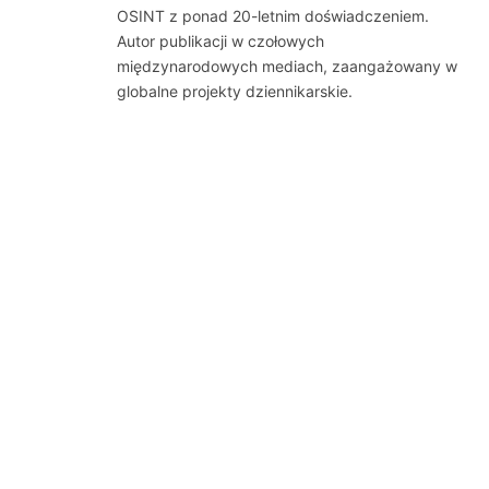
OSINT z ponad 20-letnim doświadczeniem.
Autor publikacji w czołowych
międzynarodowych mediach, zaangażowany w
globalne projekty dziennikarskie.