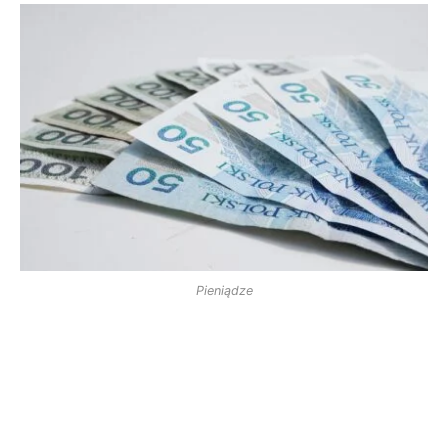
Pieniądze