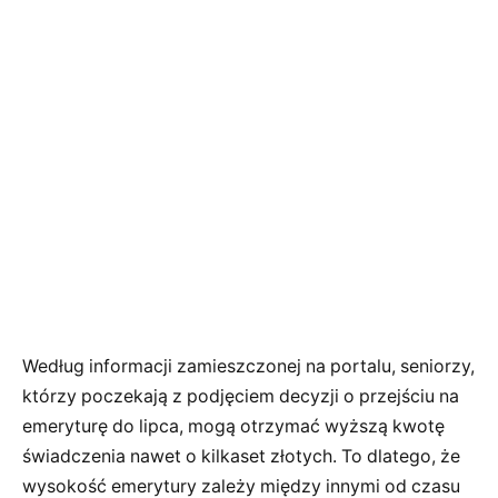
Według informacji zamieszczonej na portalu, seniorzy,
którzy poczekają z podjęciem decyzji o przejściu na
emeryturę do lipca, mogą otrzymać wyższą kwotę
świadczenia nawet o kilkaset złotych. To dlatego, że
wysokość emerytury zależy między innymi od czasu