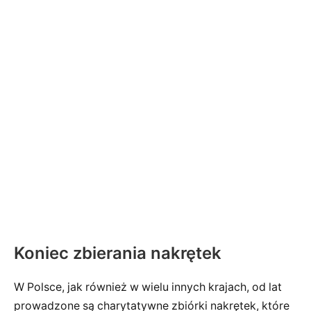
Koniec zbierania nakrętek
W Polsce, jak również w wielu innych krajach, od lat
prowadzone są charytatywne zbiórki nakrętek, które