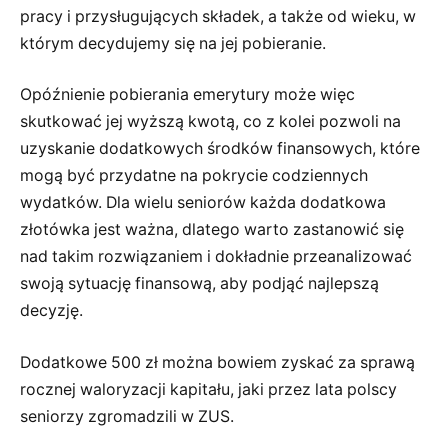
pracy i przysługujących składek, a także od wieku, w
którym decydujemy się na jej pobieranie.
Opóźnienie pobierania emerytury może więc
skutkować jej wyższą kwotą, co z kolei pozwoli na
uzyskanie dodatkowych środków finansowych, które
mogą być przydatne na pokrycie codziennych
wydatków. Dla wielu seniorów każda dodatkowa
złotówka jest ważna, dlatego warto zastanowić się
nad takim rozwiązaniem i dokładnie przeanalizować
swoją sytuację finansową, aby podjąć najlepszą
decyzję.
Dodatkowe 500 zł można bowiem zyskać za sprawą
rocznej waloryzacji kapitału, jaki przez lata polscy
seniorzy zgromadzili w ZUS.