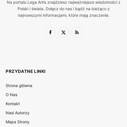
Na portalu Lega Artis znajdziesz najważniejsze wiadomości z
Polski i świata. Dołącz do nas i bądź na bieżąco z
najnowszymi informacjami, które mają znaczenie.
Facebook
X
RSS
(Twitter)
PRZYDATNE LINKI
Strona główna
O Nas
Kontakt
Nasi Autorzy
Mapa Strony