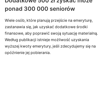
Dodatkowe 500 zł zyskać może
ponad 300 000 seniorów
Wiele osób, które planują przejście na emeryturę,
zastanawia się, jak uzyskać dodatkowe środki
finansowe, aby poprawić swoją sytuację materialną.
Według publikacji istnieje możliwość uzyskania
wyższej kwoty emerytury, jeśli zdecydujemy się na
opóźnienie jej pobierania.