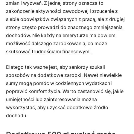
zmian i wyzwań. Z jednej strony oznacza to
zakończenie aktywności zawodowej i zrzucenie z
siebie obowiązków związanych z pracą, ale z drugiej
strony często prowadzi do znacznego zmniejszenia
dochodów. Nie każdy na emeryturze ma bowiem
możliwość dalszego zarobkowania, co może
skutkować trudnościami finansowymi.
Dlatego tak ważne jest, aby seniorzy szukali
sposobów na dodatkowe zarobki. Nawet niewielkie
sumy mogą pomóc w codziennych wydatkach i
poprawić komfort życia. Warto zastanowić się, jakie
umiejętności lub zainteresowania można
wykorzystać, aby uzyskać dodatkowe źródło
dochodu.