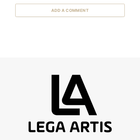
ADD A COMMENT