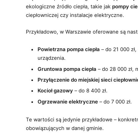
ekologiczne źródło ciepła, takie jak
pompy cie
ciepłowniczej czy instalacje elektryczne.
Przykładowo, w Warszawie oferowane są nast
Powietrzna pompa ciepła
– do 21 000 zł
urządzenia.
Gruntowa pompa ciepła
– do 28 000 zł, 
Przyłączenie do miejskiej sieci ciepłowni
Kocioł gazowy
– do 8 400 zł.
Ogrzewanie elektryczne
– do 7 000 zł.
Te wartości są jedynie przykładowe – konkret
obowiązujących w danej gminie.