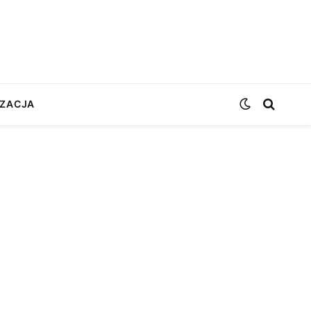
ZACJA