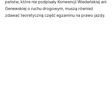
państw, które nie podpisały Konwencji Wiedeńskiej ani
Genewskiej o ruchu drogowym, muszą również
zdawać teoretyczną część egzaminu na prawo jazdy.