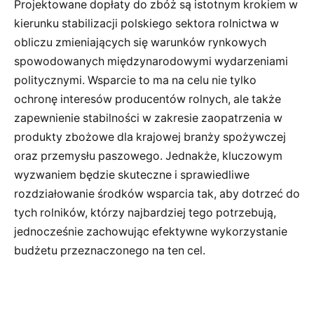
Projektowane dopłaty do zbóż są istotnym krokiem w
kierunku stabilizacji polskiego sektora rolnictwa w
obliczu zmieniających się warunków rynkowych
spowodowanych międzynarodowymi wydarzeniami
politycznymi. Wsparcie to ma na celu nie tylko
ochronę interesów producentów rolnych, ale także
zapewnienie stabilności w zakresie zaopatrzenia w
produkty zbożowe dla krajowej branży spożywczej
oraz przemysłu paszowego. Jednakże, kluczowym
wyzwaniem będzie skuteczne i sprawiedliwe
rozdziałowanie środków wsparcia tak, aby dotrzeć do
tych rolników, którzy najbardziej tego potrzebują,
jednocześnie zachowując efektywne wykorzystanie
budżetu przeznaczonego na ten cel.