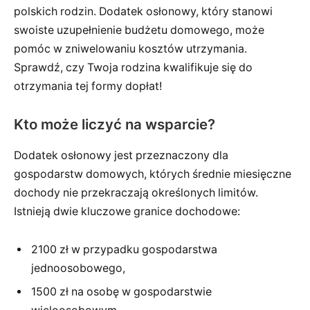
polskich rodzin. Dodatek osłonowy, który stanowi
swoiste uzupełnienie budżetu domowego, może
pomóc w zniwelowaniu kosztów utrzymania.
Sprawdź, czy Twoja rodzina kwalifikuje się do
otrzymania tej formy dopłat!
Kto może liczyć na wsparcie?
Dodatek osłonowy jest przeznaczony dla
gospodarstw domowych, których średnie miesięczne
dochody nie przekraczają określonych limitów.
Istnieją dwie kluczowe granice dochodowe:
2100 zł w przypadku gospodarstwa
jednoosobowego,
1500 zł na osobę w gospodarstwie