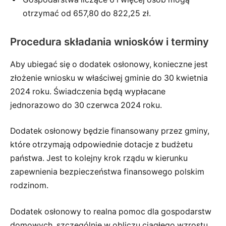
otrzymać od 657,80 do 822,25 zł.
Procedura składania wniosków i terminy
Aby ubiegać się o dodatek osłonowy, konieczne jest
złożenie wniosku w właściwej gminie do 30 kwietnia
2024 roku. Świadczenia będą wypłacane
jednorazowo do 30 czerwca 2024 roku.
Dodatek osłonowy będzie finansowany przez gminy,
które otrzymają odpowiednie dotacje z budżetu
państwa. Jest to kolejny krok rządu w kierunku
zapewnienia bezpieczeństwa finansowego polskim
rodzinom.
Dodatek osłonowy to realna pomoc dla gospodarstw
domowych, szczególnie w obliczu ciągłego wzrostu