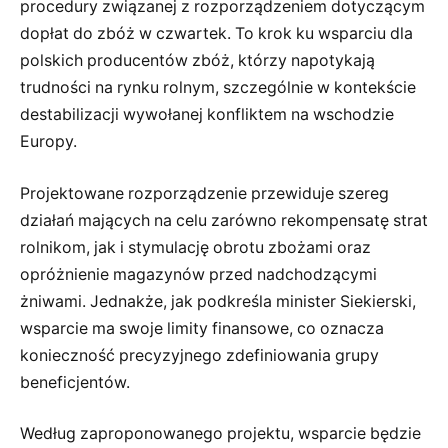
procedury związanej z rozporządzeniem dotyczącym
dopłat do zbóż w czwartek. To krok ku wsparciu dla
polskich producentów zbóż, którzy napotykają
trudności na rynku rolnym, szczególnie w kontekście
destabilizacji wywołanej konfliktem na wschodzie
Europy.
Projektowane rozporządzenie przewiduje szereg
działań mających na celu zarówno rekompensatę strat
rolnikom, jak i stymulację obrotu zbożami oraz
opróżnienie magazynów przed nadchodzącymi
żniwami. Jednakże, jak podkreśla minister Siekierski,
wsparcie ma swoje limity finansowe, co oznacza
konieczność precyzyjnego zdefiniowania grupy
beneficjentów.
Według zaproponowanego projektu, wsparcie będzie