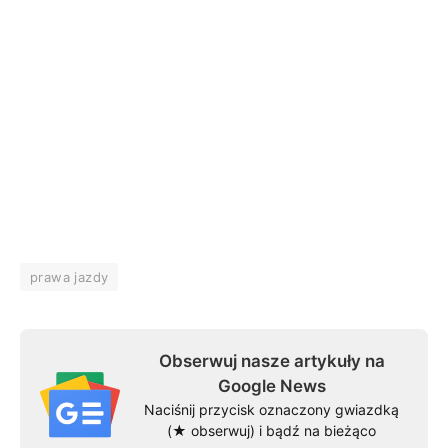
prawa jazdy
Obserwuj nasze artykuły na
Google News
Naciśnij przycisk oznaczony gwiazdką
(★ obserwuj) i bądź na bieżąco