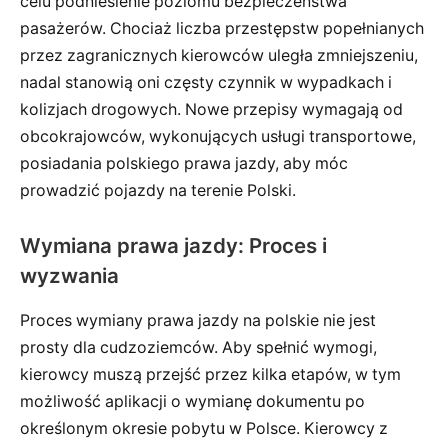
celu podniesienie poziomu bezpieczeństwa
pasażerów. Chociaż liczba przestępstw popełnianych
przez zagranicznych kierowców uległa zmniejszeniu,
nadal stanowią oni częsty czynnik w wypadkach i
kolizjach drogowych. Nowe przepisy wymagają od
obcokrajowców, wykonujących usługi transportowe,
posiadania polskiego prawa jazdy, aby móc
prowadzić pojazdy na terenie Polski.
Wymiana prawa jazdy: Proces i
wyzwania
Proces wymiany prawa jazdy na polskie nie jest
prosty dla cudzoziemców. Aby spełnić wymogi,
kierowcy muszą przejść przez kilka etapów, w tym
możliwość aplikacji o wymianę dokumentu po
określonym okresie pobytu w Polsce. Kierowcy z