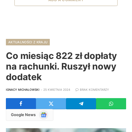
AKTUALNOŚCI Z KRAJU
Co miesiąc 822 zł dopłaty
na rachunki. Ruszył nowy
dodatek
IGNACY MICHAŁOWSKI
25 KWIETNIA 2024
BRAK KOMENTARZY
Google
Google News
News