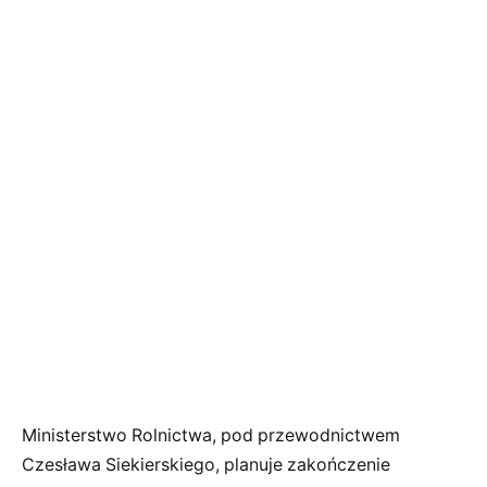
Ministerstwo Rolnictwa, pod przewodnictwem
Czesława Siekierskiego, planuje zakończenie