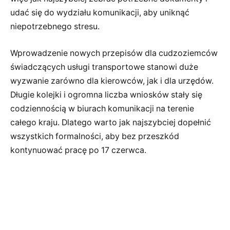
udać się do wydziału komunikacji, aby uniknąć
niepotrzebnego stresu.
Wprowadzenie nowych przepisów dla cudzoziemców
świadczących usługi transportowe stanowi duże
wyzwanie zarówno dla kierowców, jak i dla urzędów.
Długie kolejki i ogromna liczba wniosków stały się
codziennością w biurach komunikacji na terenie
całego kraju. Dlatego warto jak najszybciej dopełnić
wszystkich formalności, aby bez przeszkód
kontynuować pracę po 17 czerwca.