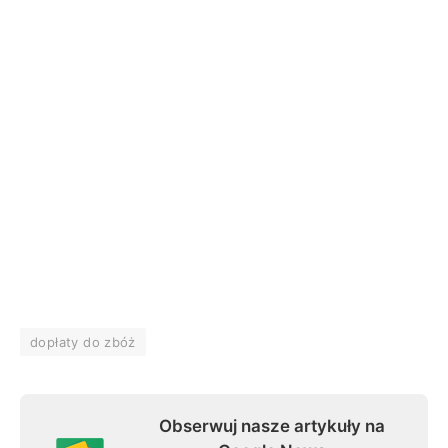
dopłaty do zbóż
Obserwuj nasze artykuły na