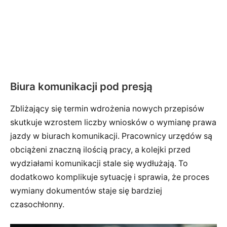
Biura komunikacji pod presją
Zbliżający się termin wdrożenia nowych przepisów
skutkuje wzrostem liczby wniosków o wymianę prawa
jazdy w biurach komunikacji. Pracownicy urzędów są
obciążeni znaczną ilością pracy, a kolejki przed
wydziałami komunikacji stale się wydłużają. To
dodatkowo komplikuje sytuację i sprawia, że proces
wymiany dokumentów staje się bardziej
czasochłonny.