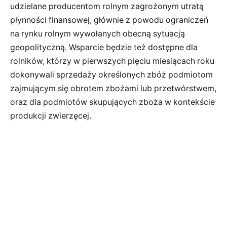
udzielane producentom rolnym zagrożonym utratą
płynności finansowej, głównie z powodu ograniczeń
na rynku rolnym wywołanych obecną sytuacją
geopolityczną. Wsparcie będzie też dostępne dla
rolników, którzy w pierwszych pięciu miesiącach roku
dokonywali sprzedaży określonych zbóż podmiotom
zajmującym się obrotem zbożami lub przetwórstwem,
oraz dla podmiotów skupujących zboża w kontekście
produkcji zwierzęcej.