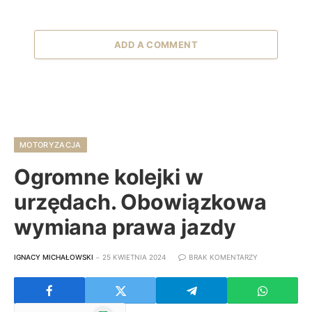
ADD A COMMENT
MOTORYZACJA
Ogromne kolejki w
urzędach. Obowiązkowa
wymiana prawa jazdy
IGNACY MICHAŁOWSKI
25 KWIETNIA 2024
BRAK KOMENTARZY