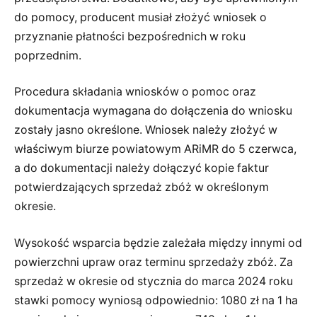
do pomocy, producent musiał złożyć wniosek o
przyznanie płatności bezpośrednich w roku
poprzednim.
Procedura składania wniosków o pomoc oraz
dokumentacja wymagana do dołączenia do wniosku
zostały jasno określone. Wniosek należy złożyć w
właściwym biurze powiatowym ARiMR do 5 czerwca,
a do dokumentacji należy dołączyć kopie faktur
potwierdzających sprzedaż zbóż w określonym
okresie.
Wysokość wsparcia będzie zależała między innymi od
powierzchni upraw oraz terminu sprzedaży zbóż. Za
sprzedaż w okresie od stycznia do marca 2024 roku
stawki pomocy wyniosą odpowiednio: 1080 zł na 1 ha