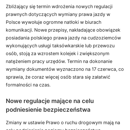
Zbliżający się termin wdrożenia nowych regulacji
prawnych dotyczących wymiany prawa jazdy w
Polsce wywołuje ogromne natłoki w biurach
komunikacji. Nowe przepisy, nakładające obowiązek
posiadania polskiego prawa jazdy na cudzoziemców
wykonujących usługi taksówkarskie lub przewozu
osób, stoją za wzrostem kolejek i zwiększonym
natężeniem pracy urzędów. Termin na dokonanie
wymiany dokumentów wyznaczono na 17 czerwca, co
sprawia, że coraz więcej osób stara się załatwić
formalności na czas.
Nowe regulacje mające na celu
podniesienie bezpieczeństwa
Zmiany w ustawie Prawo o ruchu drogowym mają na