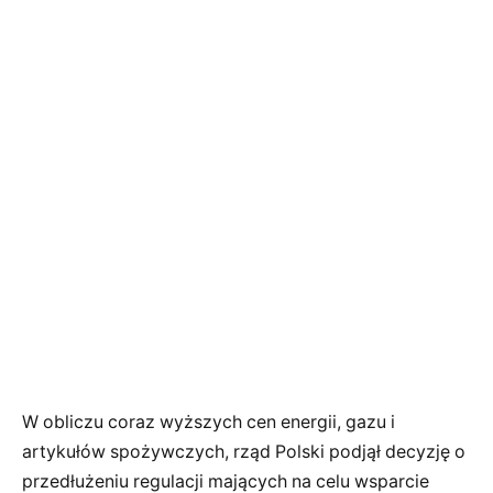
W obliczu coraz wyższych cen energii, gazu i
artykułów spożywczych, rząd Polski podjął decyzję o
przedłużeniu regulacji mających na celu wsparcie