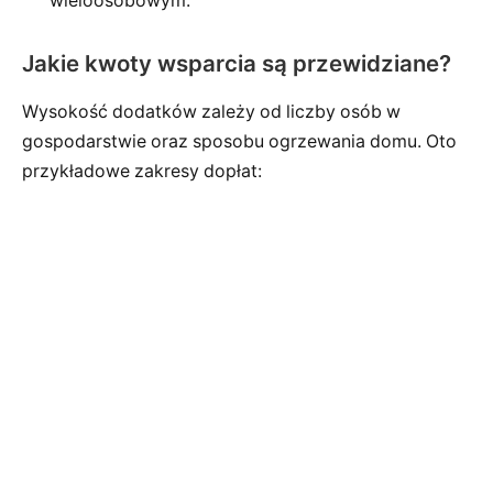
wieloosobowym.
Jakie kwoty wsparcia są przewidziane?
Wysokość dodatków zależy od liczby osób w
gospodarstwie oraz sposobu ogrzewania domu. Oto
przykładowe zakresy dopłat: