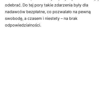
odebrać. Do tej pory takie zdarzenia były dla
nadawców bezpłatne, co pozwalało na pewną
swobodę, a czasem i niestety – na brak
odpowiedzialności.