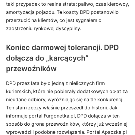
taki przypadek to realna strata: paliwo, czas kierowcy,
amortyzacja pojazdu. Te koszty DPD postanowiło
przerzucić na klientów, co jest sygnałem o
zaostrzeniu rynkowej dyscypliny.
Koniec darmowej tolerancji. DPD
dołącza do „karcących”
przewoźników
DPD przez lata było jedną z nielicznych firm
kurierskich, które nie pobierały dodatkowych opłat za
nieudane odbiory, wyróżniając się na tle konkurencji.
Ten stan rzeczy właśnie przeszedł do historii. Jak
informuje portal Furgonetka.pl, DPD dołącza w ten
sposób do grona przewoźników, którzy już wcześniej
wprowadzili podobne rozwiązania. Portal Apaczka.pl