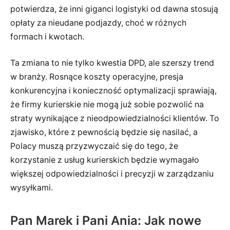
potwierdza, że inni giganci logistyki od dawna stosują
opłaty za nieudane podjazdy, choć w różnych
formach i kwotach.
Ta zmiana to nie tylko kwestia DPD, ale szerszy trend
w branży. Rosnące koszty operacyjne, presja
konkurencyjna i konieczność optymalizacji sprawiają,
że firmy kurierskie nie mogą już sobie pozwolić na
straty wynikające z nieodpowiedzialności klientów. To
zjawisko, które z pewnością będzie się nasilać, a
Polacy muszą przyzwyczaić się do tego, że
korzystanie z usług kurierskich będzie wymagało
większej odpowiedzialności i precyzji w zarządzaniu
wysyłkami.
Pan Marek i Pani Ania: Jak nowe