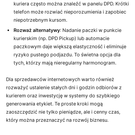
kuriera często można znaleźć w panelu DPD. Krótki
telefon może rozwiać nieporozumienia i zapobiec
niepotrzebnym kursom.
Rozważ alternatywy
: Nadanie paczki w punkcie
kurierskim (np. DPD Pickup) lub automacie
paczkowym daje większą elastyczność i eliminuje
ryzyko pustego podjazdu. To świetna opcja dla
tych, którzy mają nieregularny harmonogram.
Dla sprzedawców internetowych warto również
rozważyć ustalenie stałych dni i godzin odbiorów z
kurierem oraz inwestycję w systemy do szybkiego
generowania etykiet. Te proste kroki mogą
zaoszczędzić nie tylko pieniądze, ale i cenny czas,
który można przeznaczyć na rozwój biznesu.