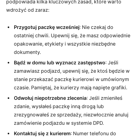
podpowiada kilka kluczowych zasad, które warto
wdrożyć od zaraz:
Przygotuj paczkę wcześniej
: Nie czekaj do
ostatniej chwili. Upewnij się, że masz odpowiednie
opakowanie, etykiety i wszystkie niezbędne
dokumenty.
Bądź w domu lub wyznacz zastępstwo
: Jeśli
zamawiasz podjazd, upewnij się, że ktoś będzie w
stanie przekazać paczkę kurierowi w umówionym
czasie. Pamiętaj, że kurierzy mają napięte grafiki.
Odwołuj niepotrzebne zlecenia
: Jeśli zmieniłeś
zdanie, wysłałeś paczkę inną drogą lub
zrezygnowałeś ze sprzedaży, niezwłocznie anuluj
zamówienie podjazdu w systemie DPD.
Kontaktuj się z kurierem
: Numer telefonu do