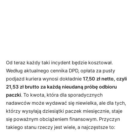
Od teraz każdy taki incydent będzie kosztował.
Według aktualnego cennika DPD, opłata za pusty
podjazd kuriera wynosi dokładnie
17,50 zł netto, czyli
21,53 zł brutto za każdą nieudaną próbę odbioru
paczki
. To kwota, która dla sporadycznych
nadawców może wydawać się niewielka, ale dla tych,
którzy wysyłają dziesiątki paczek miesięcznie, staje
się poważnym obciążeniem finansowym. Przyczyn
takiego stanu rzeczy jest wiele, a najczęstsze to: