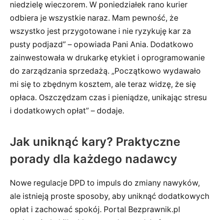
niedzielę wieczorem. W poniedziałek rano kurier
odbiera je wszystkie naraz. Mam pewność, że
wszystko jest przygotowane i nie ryzykuję kar za
pusty podjazd” – opowiada Pani Ania. Dodatkowo
zainwestowała w drukarkę etykiet i oprogramowanie
do zarządzania sprzedażą. „Początkowo wydawało
mi się to zbędnym kosztem, ale teraz widzę, że się
opłaca. Oszczędzam czas i pieniądze, unikając stresu
i dodatkowych opłat” – dodaje.
Jak uniknąć kary? Praktyczne
porady dla każdego nadawcy
Nowe regulacje DPD to impuls do zmiany nawyków,
ale istnieją proste sposoby, aby uniknąć dodatkowych
opłat i zachować spokój. Portal Bezprawnik.pl