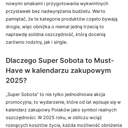
nowymi smakami i przygotowania wykwintnych
przystawek bez nadwyrężania budżetu. Warto
pamiętać, że te kategorie produktów często bywają
drogie, więc obniżka o niemal jedną trzecią to
naprawdę solidna oszczędność, którą docenią
zarówno rodziny, jak i single.
Dlaczego Super Sobota to Must-
Have w kalendarzu zakupowym
2025?
„Super Sobota” to nie tylko jednodniowa akcja
promocyjna, to wydarzenie, które od lat wpisuje się w
kalendarz zakupowy Polaków jako symbol realnych
oszczędności. W 2025 roku, w obliczu wciąż
rosnących kosztów życia, każda możliwość obniżenia