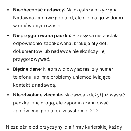
Nieobecność nadawcy
: Najczęstsza przyczyna.
Nadawca zamówił podjazd, ale nie ma go w domu
w umówionym czasie.
Nieprzygotowana paczka
: Przesyłka nie została
odpowiednio zapakowana, brakuje etykiet,
dokumentów lub nadawca nie skończył jej
przygotowywać.
Błędne dane
: Nieprawidłowy adres, zły numer
telefonu lub inne problemy uniemożliwiające
kontakt z nadawcą.
Nieodwołane zlecenie
: Nadawca zdążył już wysłać
paczkę inną drogą, ale zapomniał anulować
zamówienia podjazdu w systemie DPD.
Niezależnie od przyczyny, dla firmy kurierskiej każdy