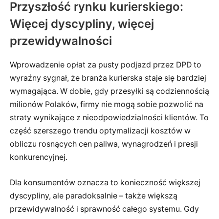
Przyszłość rynku kurierskiego:
Więcej dyscypliny, więcej
przewidywalności
Wprowadzenie opłat za pusty podjazd przez DPD to
wyraźny sygnał, że branża kurierska staje się bardziej
wymagająca. W dobie, gdy przesyłki są codziennością
milionów Polaków, firmy nie mogą sobie pozwolić na
straty wynikające z nieodpowiedzialności klientów. To
część szerszego trendu optymalizacji kosztów w
obliczu rosnących cen paliwa, wynagrodzeń i presji
konkurencyjnej.
Dla konsumentów oznacza to konieczność większej
dyscypliny, ale paradoksalnie – także większą
przewidywalność i sprawność całego systemu. Gdy