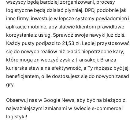
wszyscy będą bardziej zorganizowani, procesy
logistyczne będą działać płynniej. DPD, podobnie jak
inne firmy, inwestuje w lepsze systemy powiadomień i
aplikacje mobilne, aby ułatwić klientom prawidłowe
korzystanie z usług. Sprawdź swoje nawyki już dziś.
Każdy pusty podjazd to 21,53 zł. Lepiej przystosować
się do nowych realiów niż płacić niepotrzebne kary,
które mogą zniweczyć zysk z transakcji. Branża
kurierska stawia na efektywność, a Ty możesz być jej
beneficjentem, o ile dostosujesz się do nowych zasad
gry.
Obserwuj nas w Google News, aby być na bieżąco z
najważniejszymi zmianami w świecie e-commerce i
logistyki!