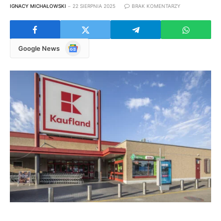
IGNACY MICHAŁOWSKI
22 SIERPNIA 2025
BRAK KOMENTARZY
Google
Google News
News