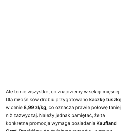
Ale to nie wszystko, co znajdziemy w sekcji mięsnej.
Dla miłośników drobiu przygotowano
kaczkę tuszkę
w cenie
8,99 zł/kg
, co oznacza prawie połowę taniej
niż zazwyczaj. Należy jednak pamiętać, że ta
konkretna promocja wymaga posiadania
Kaufland