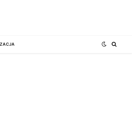
ZACJA