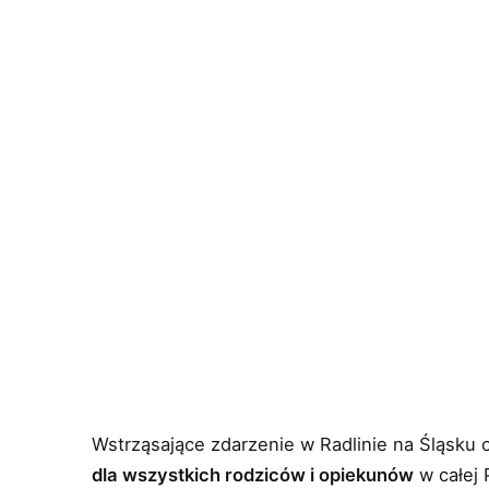
Wstrząsające zdarzenie w Radlinie na Śląsku o
dla wszystkich rodziców i opiekunów
w całej 