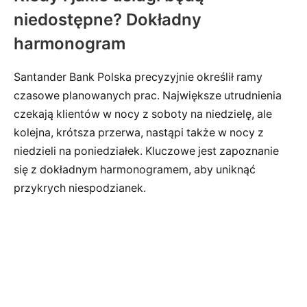
niedostępne? Dokładny
harmonogram
Santander Bank Polska precyzyjnie określił ramy
czasowe planowanych prac. Największe utrudnienia
czekają klientów w nocy z soboty na niedzielę, ale
kolejna, krótsza przerwa, nastąpi także w nocy z
niedzieli na poniedziałek. Kluczowe jest zapoznanie
się z dokładnym harmonogramem, aby uniknąć
przykrych niespodzianek.