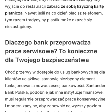
wyjście do restauracji
zabrać ze sobą fizyczną kartę
płatniczą
. Nawet jeśli na co dzień płacisz telefonem,
tym razem tradycyjny plastik może okazać się
niezastąpiony.
Dlaczego bank przeprowadza
prace serwisowe? To konieczne
dla Twojego bezpieczeństwa
Choć przerwy w dostępie do usług bankowych są dla
klientów uciążliwe, stanowią niezbędny element
funkcjonowania nowoczesnej bankowości. Santander
Bank Polska, podobnie jak inne instytucje finansowe,
musi regularnie przeprowadzać prace konserwacyjne
i modernizacyjne, aby zapewnić najwyższy poziom