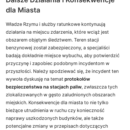
dla Miasta
Władze Rzymu i służby ratunkowe kontynuują
działania na miejscu zdarzenia, które wciąż jest
obszarem objętym śledztwem. Teren stacji
benzynowej został zabezpieczony, a specjaliści
badają dokładnie miejsce wybuchu, aby potwierdzić
przyczynę i zapobiec podobnym incydentom w
przyszłości. Należy spodziewać się, że incydent ten
wywoła dyskusję na temat
protokołów
bezpieczeństwa na stacjach paliw
, zwłaszcza tych
zlokalizowanych w gęsto zaludnionych obszarach
miejskich. Konsekwencje dla miasta to nie tylko
bieżące utrudnienia w ruchu czy konieczność
naprawy uszkodzonych budynków, ale także
potencjalne zmiany w przepisach dotyczących