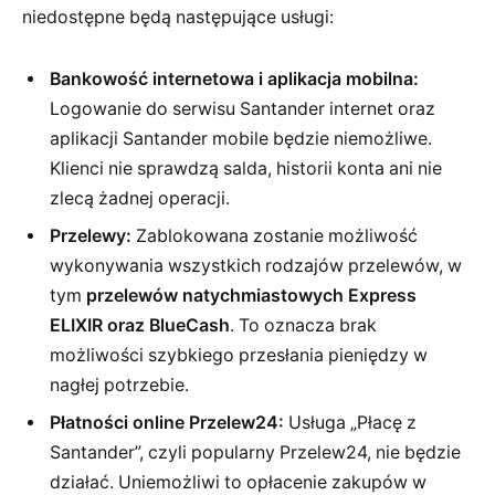
niedostępne będą następujące usługi:
Bankowość internetowa i aplikacja mobilna:
Logowanie do serwisu Santander internet oraz
aplikacji Santander mobile będzie niemożliwe.
Klienci nie sprawdzą salda, historii konta ani nie
zlecą żadnej operacji.
Przelewy:
Zablokowana zostanie możliwość
wykonywania wszystkich rodzajów przelewów, w
tym
przelewów natychmiastowych Express
ELIXIR oraz BlueCash
. To oznacza brak
możliwości szybkiego przesłania pieniędzy w
nagłej potrzebie.
Płatności online Przelew24:
Usługa „Płacę z
Santander”, czyli popularny Przelew24, nie będzie
działać. Uniemożliwi to opłacenie zakupów w