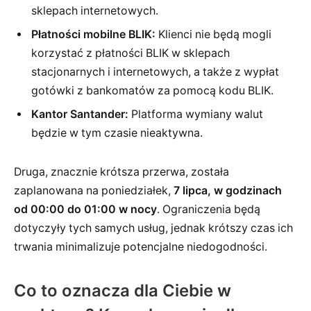
sklepach internetowych.
Płatności mobilne BLIK:
Klienci nie będą mogli
korzystać z płatności BLIK w sklepach
stacjonarnych i internetowych, a także z wypłat
gotówki z bankomatów za pomocą kodu BLIK.
Kantor Santander:
Platforma wymiany walut
będzie w tym czasie nieaktywna.
Druga, znacznie krótsza przerwa, została
zaplanowana na poniedziałek,
7 lipca, w godzinach
od 00:00 do 01:00 w nocy
. Ograniczenia będą
dotyczyły tych samych usług, jednak krótszy czas ich
trwania minimalizuje potencjalne niedogodności.
Co to oznacza dla Ciebie w