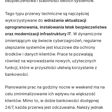
bezpieczeństwa i stabilności swoich systemów.
Tego typu przerwy techniczne są najczęściej
wykorzystywane do
wdrażania aktualizacji
oprogramowania, instalowania łatek bezpieczeństwa
oraz modernizacji infrastruktury IT
. W dynamicznie
zmieniającym się świecie cyberzagrożeń, regularne
ulepszanie systemów jest kluczowe dla ochrony
środków i danych klientów. Prace te pozwalają
również na wprowadzanie nowych, użytecznych
funkcji, które w przyszłości ułatwią korzystanie z
bankowości.
Planowanie prac na godziny nocne w weekend ma na
celu zminimalizowanie ich wpływu na większość
klientów. Mimo to, w dobie bankowości dostępnej
24/7, każda przerwa jest odczuwalna. Należy jednak