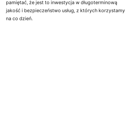
pamiętać, że jest to inwestycja w długoterminową
jakość i bezpieczeństwo usług, z których korzystamy
na co dzień.