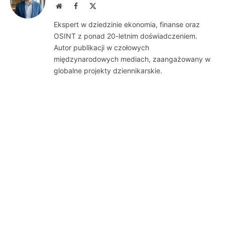
Website
Facebook
X
(Twitter)
Ekspert w dziedzinie ekonomia, finanse oraz
OSINT z ponad 20-letnim doświadczeniem.
Autor publikacji w czołowych
międzynarodowych mediach, zaangażowany w
globalne projekty dziennikarskie.