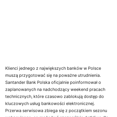
Klienci jednego z największych banków w Polsce
muszą przygotować się na poważne utrudnienia.
Santander Bank Polska oficjalnie poinformował o
zaplanowanych na nadchodzący weekend pracach
technicznych, które czasowo zablokują dostęp do
kluczowych usług bankowości elektronicznej.
Przerwa serwisowa zbiega się z początkiem sezonu