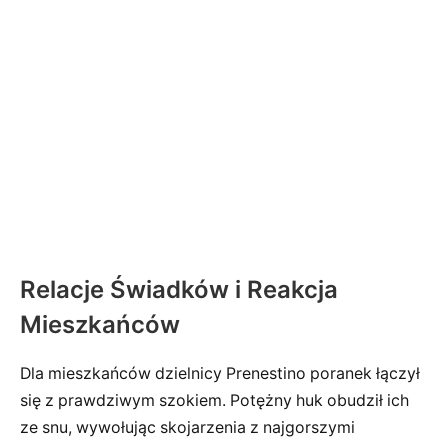
Relacje Świadków i Reakcja
Mieszkańców
Dla mieszkańców dzielnicy Prenestino poranek łączył
się z prawdziwym szokiem. Potężny huk obudził ich
ze snu, wywołując skojarzenia z najgorszymi