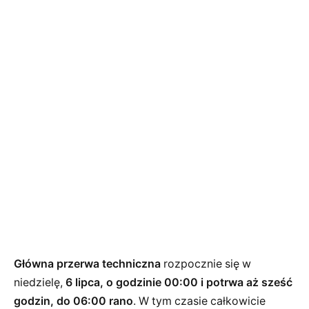
Główna przerwa techniczna
rozpocznie się w
niedzielę,
6 lipca, o godzinie 00:00 i potrwa aż sześć
godzin, do 06:00 rano
. W tym czasie całkowicie