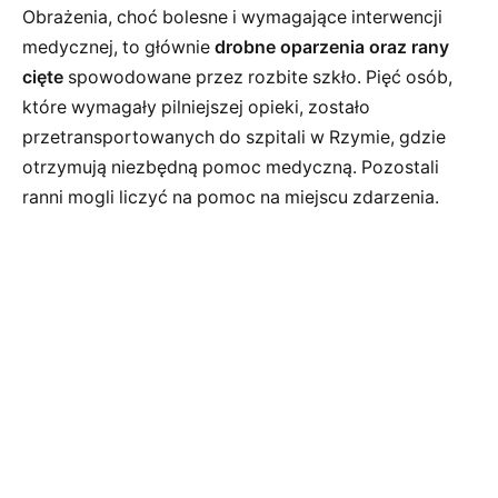
Obrażenia, choć bolesne i wymagające interwencji
medycznej, to głównie
drobne oparzenia oraz rany
cięte
spowodowane przez rozbite szkło. Pięć osób,
które wymagały pilniejszej opieki, zostało
przetransportowanych do szpitali w Rzymie, gdzie
otrzymują niezbędną pomoc medyczną. Pozostali
ranni mogli liczyć na pomoc na miejscu zdarzenia.