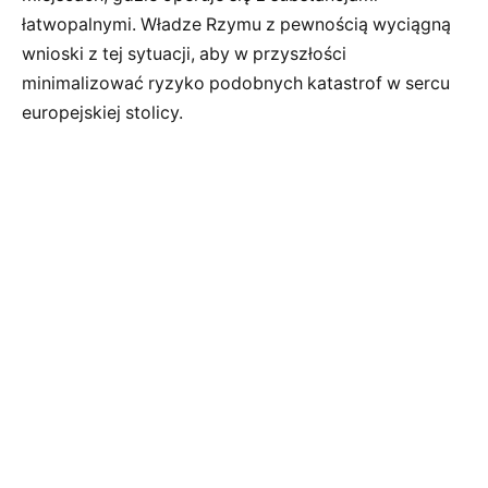
łatwopalnymi. Władze Rzymu z pewnością wyciągną
wnioski z tej sytuacji, aby w przyszłości
minimalizować ryzyko podobnych katastrof w sercu
europejskiej stolicy.