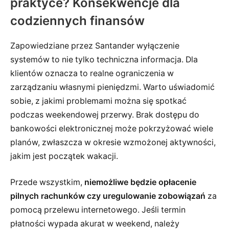
praktyce? Konsekwencje dla
codziennych finansów
Zapowiedziane przez Santander wyłączenie
systemów to nie tylko techniczna informacja. Dla
klientów oznacza to realne ograniczenia w
zarządzaniu własnymi pieniędzmi. Warto uświadomić
sobie, z jakimi problemami można się spotkać
podczas weekendowej przerwy. Brak dostępu do
bankowości elektronicznej może pokrzyżować wiele
planów, zwłaszcza w okresie wzmożonej aktywności,
jakim jest początek wakacji.
Przede wszystkim,
niemożliwe będzie opłacenie
pilnych rachunków czy uregulowanie zobowiązań
za
pomocą przelewu internetowego. Jeśli termin
płatności wypada akurat w weekend, należy