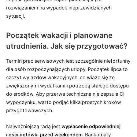
rozwiązaniem na wypadek nieprzewidzianych
sytuacji.
Początek wakacji i planowane
utrudnienia. Jak się przygotować?
Termin prac serwisowych jest szczególnie niefortunny
dla osób rozpoczynających urlopy. Początek lipca to
szczyt wyjazdów wakacyjnych, co wiąże się ze
zwiększonymi wydatkami i potrzebą stałego dostępu
do środków. Aby przerwa techniczna nie zepsuła Ci
wypoczynku, warto podjąć kilka prostych kroków
przygotowawczych.
Najważniejszą radą jest
wypłacenie odpowiedniej
ilości gotówki przed weekendem
. Bankomaty