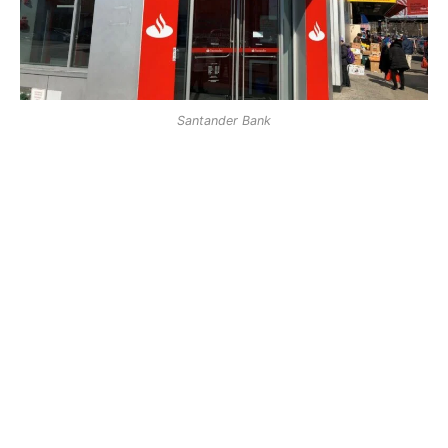
Santander Bank