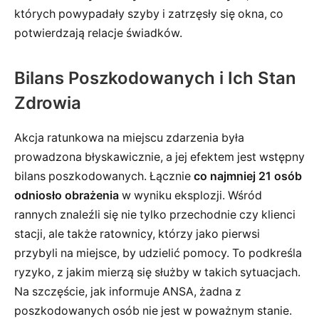
których powypadały szyby i zatrzęsły się okna, co
potwierdzają relacje świadków.
Bilans Poszkodowanych i Ich Stan
Zdrowia
Akcja ratunkowa na miejscu zdarzenia była
prowadzona błyskawicznie, a jej efektem jest wstępny
bilans poszkodowanych. Łącznie
co najmniej 21 osób
odniosło obrażenia
w wyniku eksplozji. Wśród
rannych znaleźli się nie tylko przechodnie czy klienci
stacji, ale także ratownicy, którzy jako pierwsi
przybyli na miejsce, by udzielić pomocy. To podkreśla
ryzyko, z jakim mierzą się służby w takich sytuacjach.
Na szczęście, jak informuje ANSA, żadna z
poszkodowanych osób nie jest w poważnym stanie.