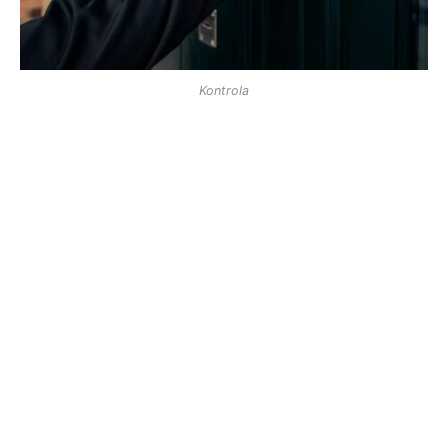
Kontrola