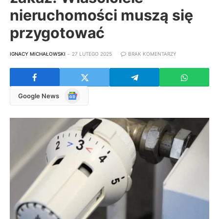
nieruchomości muszą się
przygotować
IGNACY MICHAŁOWSKI
27 LUTEGO 2025
BRAK KOMENTARZY
Google
Google News
News