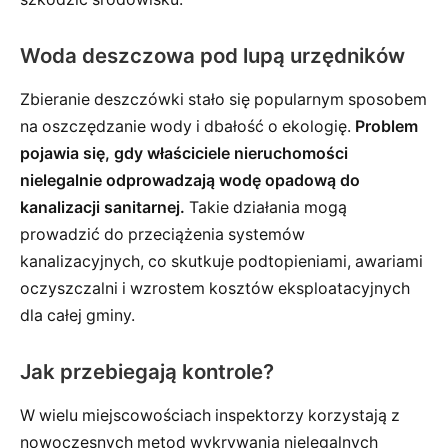
Woda deszczowa pod lupą urzędników
Zbieranie deszczówki stało się popularnym sposobem
na oszczędzanie wody i dbałość o ekologię.
Problem
pojawia się, gdy właściciele nieruchomości
nielegalnie odprowadzają wodę opadową do
kanalizacji sanitarnej.
Takie działania mogą
prowadzić do przeciążenia systemów
kanalizacyjnych, co skutkuje podtopieniami, awariami
oczyszczalni i wzrostem kosztów eksploatacyjnych
dla całej gminy.
Jak przebiegają kontrole?
W wielu miejscowościach inspektorzy korzystają z
nowoczesnych metod wykrywania nielegalnych