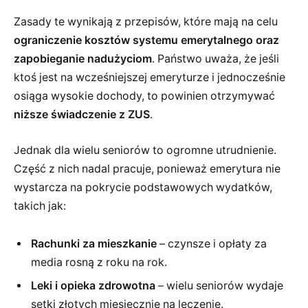
Zasady te wynikają z przepisów, które mają na celu
ograniczenie kosztów systemu emerytalnego oraz
zapobieganie nadużyciom
. Państwo uważa, że jeśli
ktoś jest na wcześniejszej emeryturze i jednocześnie
osiąga wysokie dochody, to powinien otrzymywać
niższe świadczenie z ZUS
.
Jednak dla wielu seniorów to ogromne utrudnienie.
Część z nich nadal pracuje, ponieważ emerytura nie
wystarcza na pokrycie podstawowych wydatków,
takich jak:
Rachunki za mieszkanie
– czynsze i opłaty za
media rosną z roku na rok.
Leki i opieka zdrowotna
– wielu seniorów wydaje
setki złotych miesięcznie na leczenie.