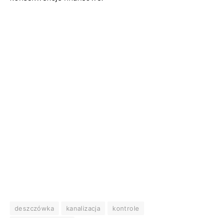
deszczówka
kanalizacja
kontrole