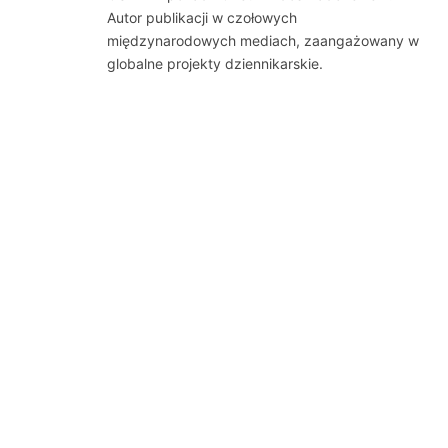
Autor publikacji w czołowych
międzynarodowych mediach, zaangażowany w
globalne projekty dziennikarskie.