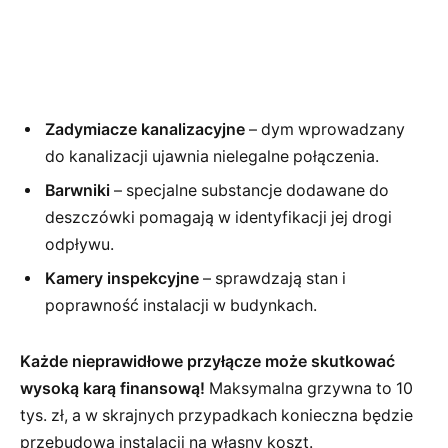
Zadymiacze kanalizacyjne
– dym wprowadzany
do kanalizacji ujawnia nielegalne połączenia.
Barwniki
– specjalne substancje dodawane do
deszczówki pomagają w identyfikacji jej drogi
odpływu.
Kamery inspekcyjne
– sprawdzają stan i
poprawność instalacji w budynkach.
Każde nieprawidłowe przyłącze może skutkować
wysoką karą finansową!
Maksymalna grzywna to 10
tys. zł, a w skrajnych przypadkach konieczna będzie
przebudowa instalacji na własny koszt.