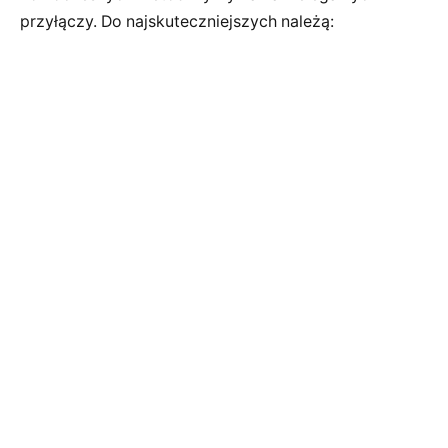
przyłączy. Do najskuteczniejszych należą: