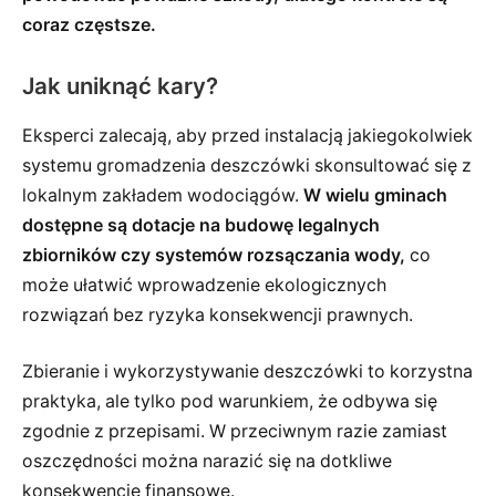
coraz częstsze.
Jak uniknąć kary?
Eksperci zalecają, aby przed instalacją jakiegokolwiek
systemu gromadzenia deszczówki skonsultować się z
lokalnym zakładem wodociągów.
W wielu gminach
dostępne są dotacje na budowę legalnych
zbiorników czy systemów rozsączania wody,
co
może ułatwić wprowadzenie ekologicznych
rozwiązań bez ryzyka konsekwencji prawnych.
Zbieranie i wykorzystywanie deszczówki to korzystna
praktyka, ale tylko pod warunkiem, że odbywa się
zgodnie z przepisami. W przeciwnym razie zamiast
oszczędności można narazić się na dotkliwe
konsekwencje finansowe.