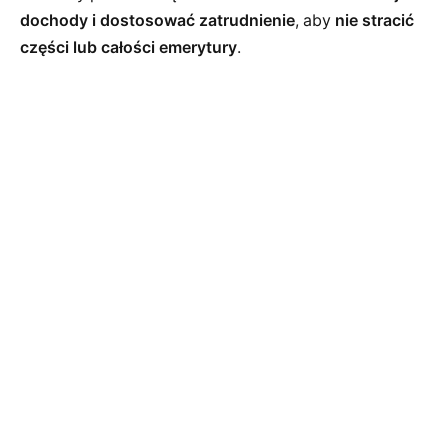
dochody i dostosować zatrudnienie
, aby
nie stracić
części lub całości emerytury
.