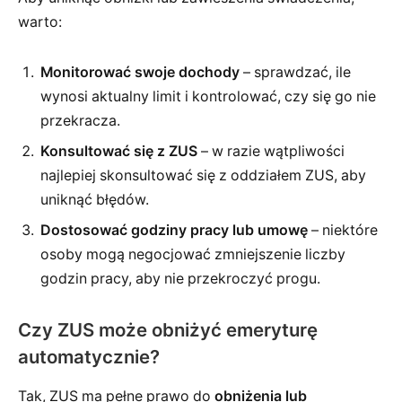
warto:
Monitorować swoje dochody
– sprawdzać, ile
wynosi aktualny limit i kontrolować, czy się go nie
przekracza.
Konsultować się z ZUS
– w razie wątpliwości
najlepiej skonsultować się z oddziałem ZUS, aby
uniknąć błędów.
Dostosować godziny pracy lub umowę
– niektóre
osoby mogą negocjować zmniejszenie liczby
godzin pracy, aby nie przekroczyć progu.
Czy ZUS może obniżyć emeryturę
automatycznie?
Tak, ZUS ma pełne prawo do
obniżenia lub