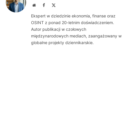
Website
Facebook
X
(Twitter)
Ekspert w dziedzinie ekonomia, finanse oraz
OSINT z ponad 20-letnim doświadczeniem.
Autor publikacji w czołowych
międzynarodowych mediach, zaangażowany w
globalne projekty dziennikarskie.