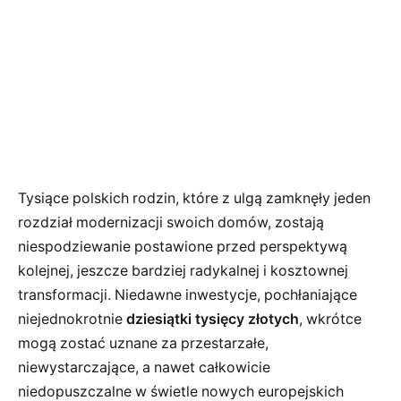
Tysiące polskich rodzin, które z ulgą zamknęły jeden
rozdział modernizacji swoich domów, zostają
niespodziewanie postawione przed perspektywą
kolejnej, jeszcze bardziej radykalnej i kosztownej
transformacji. Niedawne inwestycje, pochłaniające
niejednokrotnie
dziesiątki tysięcy złotych
, wkrótce
mogą zostać uznane za przestarzałe,
niewystarczające, a nawet całkowicie
niedopuszczalne w świetle nowych europejskich