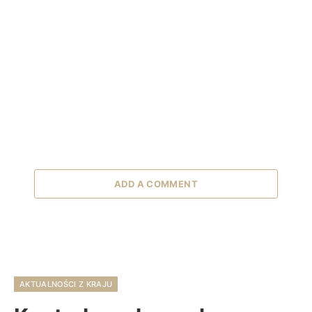
ADD A COMMENT
AKTUALNOŚCI Z KRAJU