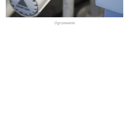
Ogrzewanie