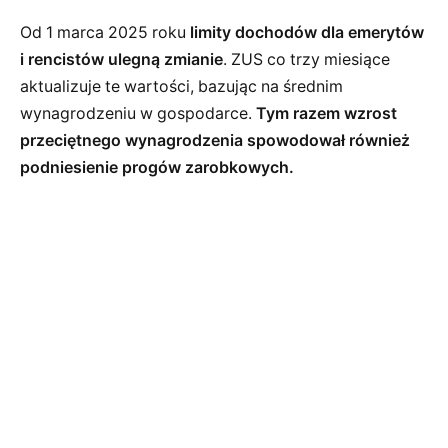
Od 1 marca 2025 roku
limity dochodów dla emerytów
i rencistów ulegną zmianie
. ZUS co trzy miesiące
aktualizuje te wartości, bazując na średnim
wynagrodzeniu w gospodarce.
Tym razem wzrost
przeciętnego wynagrodzenia spowodował również
podniesienie progów zarobkowych.