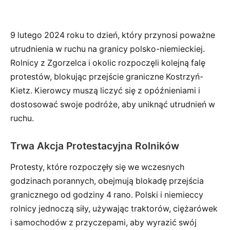
9 lutego 2024 roku to dzień, który przynosi poważne
utrudnienia w ruchu na granicy polsko-niemieckiej.
Rolnicy z Zgorzelca i okolic rozpoczęli kolejną falę
protestów, blokując przejście graniczne Kostrzyń-
Kietz. Kierowcy muszą liczyć się z opóźnieniami i
dostosować swoje podróże, aby uniknąć utrudnień w
ruchu.
Trwa Akcja Protestacyjna Rolników
Protesty, które rozpoczęły się we wczesnych
godzinach porannych, obejmują blokadę przejścia
granicznego od godziny 4 rano. Polski i niemieccy
rolnicy jednoczą siły, używając traktorów, ciężarówek
i samochodów z przyczepami, aby wyrazić swój