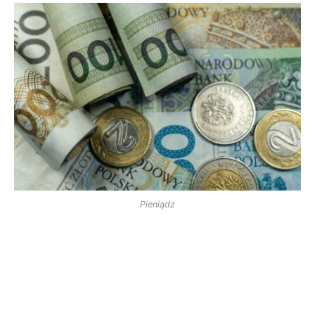
Pieniądz