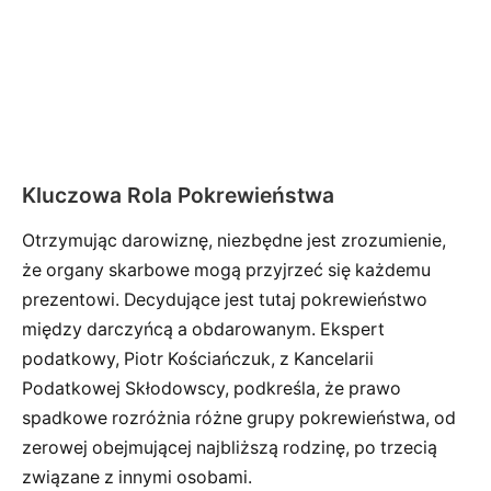
Kluczowa Rola Pokrewieństwa
Otrzymując darowiznę, niezbędne jest zrozumienie,
że organy skarbowe mogą przyjrzeć się każdemu
prezentowi. Decydujące jest tutaj pokrewieństwo
między darczyńcą a obdarowanym. Ekspert
podatkowy, Piotr Kościańczuk, z Kancelarii
Podatkowej Skłodowscy, podkreśla, że prawo
spadkowe rozróżnia różne grupy pokrewieństwa, od
zerowej obejmującej najbliższą rodzinę, po trzecią
związane z innymi osobami.