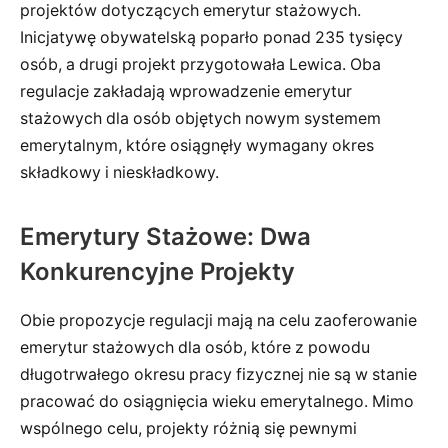
projektów dotyczących emerytur stażowych.
Inicjatywę obywatelską poparło ponad 235 tysięcy
osób, a drugi projekt przygotowała Lewica. Oba
regulacje zakładają wprowadzenie emerytur
stażowych dla osób objętych nowym systemem
emerytalnym, które osiągnęły wymagany okres
składkowy i nieskładkowy.
Emerytury Stażowe: Dwa
Konkurencyjne Projekty
Obie propozycje regulacji mają na celu zaoferowanie
emerytur stażowych dla osób, które z powodu
długotrwałego okresu pracy fizycznej nie są w stanie
pracować do osiągnięcia wieku emerytalnego. Mimo
wspólnego celu, projekty różnią się pewnymi