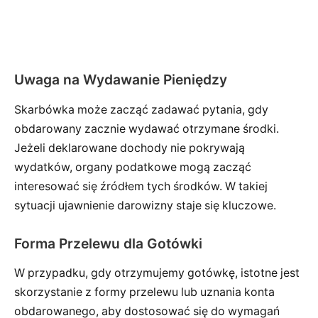
Uwaga na Wydawanie Pieniędzy
Skarbówka może zacząć zadawać pytania, gdy
obdarowany zacznie wydawać otrzymane środki.
Jeżeli deklarowane dochody nie pokrywają
wydatków, organy podatkowe mogą zacząć
interesować się źródłem tych środków. W takiej
sytuacji ujawnienie darowizny staje się kluczowe.
Forma Przelewu dla Gotówki
W przypadku, gdy otrzymujemy gotówkę, istotne jest
skorzystanie z formy przelewu lub uznania konta
obdarowanego, aby dostosować się do wymagań