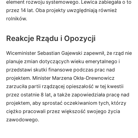
element rozwoju systemowego. Lewica zabiegała o to
przez 14 lat. Oba projekty uwzględniają również
rolników.
Reakcje Rządu i Opozycji
Wiceminister Sebastian Gajewski zapewnił, że rząd nie
planuje zmian dotyczących wieku emerytalnego i
przedstawi skutki finansowe podczas prac nad
projektem. Minister Marzena Okła-Drewnowicz
zarzuciła partii rządzącej opieszałość w tej kwestii
przez ostatnie 8 lat, a także zapowiedziała pracę nad
projektem, aby sprostać oczekiwaniom tych, którzy
ciężko pracowali przez większość swojego życia
zawodowego.