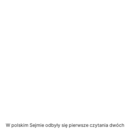
W polskim Sejmie odbyły się pierwsze czytania dwóch