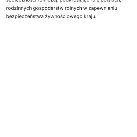
rodzinnych gospodarstw rolnych w zapewnieniu
bezpieczeństwa żywnościowego kraju.