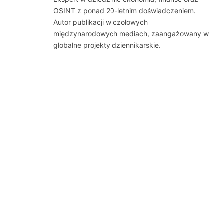
OSINT z ponad 20-letnim doświadczeniem.
Autor publikacji w czołowych
międzynarodowych mediach, zaangażowany w
globalne projekty dziennikarskie.