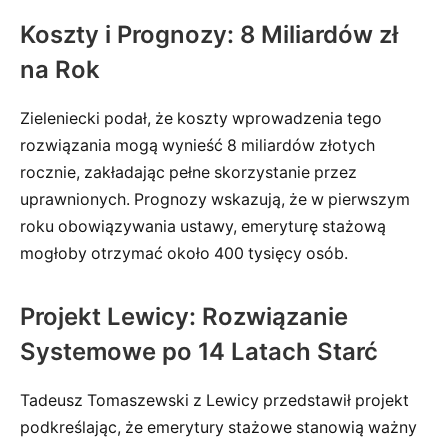
Koszty i Prognozy: 8 Miliardów zł
na Rok
Zieleniecki podał, że koszty wprowadzenia tego
rozwiązania mogą wynieść 8 miliardów złotych
rocznie, zakładając pełne skorzystanie przez
uprawnionych. Prognozy wskazują, że w pierwszym
roku obowiązywania ustawy, emeryturę stażową
mogłoby otrzymać około 400 tysięcy osób.
Projekt Lewicy: Rozwiązanie
Systemowe po 14 Latach Starć
Tadeusz Tomaszewski z Lewicy przedstawił projekt
podkreślając, że emerytury stażowe stanowią ważny