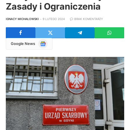
Zasady i Ograniczenia
IGNACY MICHAŁOWSKI
9 LUTEGO 2024
BRAK KOMENTARZY
Google
Google News
News