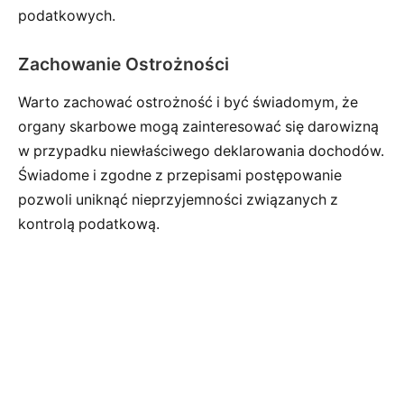
podatkowych.
Zachowanie Ostrożności
Warto zachować ostrożność i być świadomym, że
organy skarbowe mogą zainteresować się darowizną
w przypadku niewłaściwego deklarowania dochodów.
Świadome i zgodne z przepisami postępowanie
pozwoli uniknąć nieprzyjemności związanych z
kontrolą podatkową.