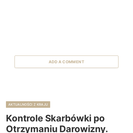
ADD A COMMENT
AKTUALNOŚCI Z KRAJU
Kontrole Skarbówki po
Otrzymaniu Darowizny.