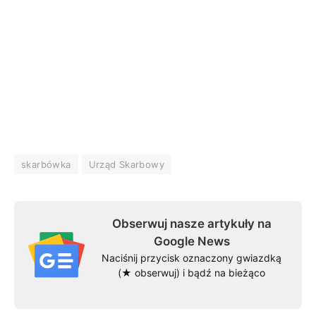
skarbówka
Urząd Skarbowy
Obserwuj nasze artykuły na
Google News
Naciśnij przycisk oznaczony gwiazdką
(★ obserwuj) i bądź na bieżąco