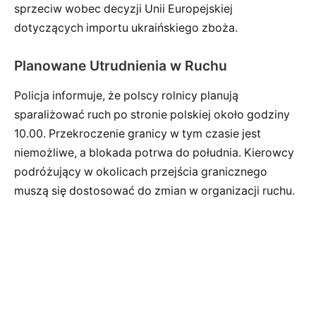
sprzeciw wobec decyzji Unii Europejskiej
dotyczących importu ukraińskiego zboża.
Planowane Utrudnienia w Ruchu
Policja informuje, że polscy rolnicy planują
sparaliżować ruch po stronie polskiej około godziny
10.00. Przekroczenie granicy w tym czasie jest
niemożliwe, a blokada potrwa do południa. Kierowcy
podróżujący w okolicach przejścia granicznego
muszą się dostosować do zmian w organizacji ruchu.