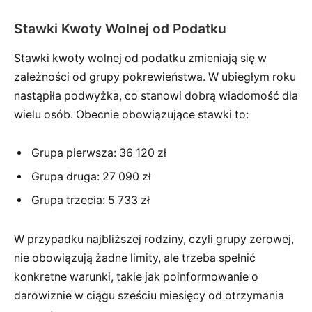
Stawki Kwoty Wolnej od Podatku
Stawki kwoty wolnej od podatku zmieniają się w
zależności od grupy pokrewieństwa. W ubiegłym roku
nastąpiła podwyżka, co stanowi dobrą wiadomość dla
wielu osób. Obecnie obowiązujące stawki to:
Grupa pierwsza: 36 120 zł
Grupa druga: 27 090 zł
Grupa trzecia: 5 733 zł
W przypadku najbliższej rodziny, czyli grupy zerowej,
nie obowiązują żadne limity, ale trzeba spełnić
konkretne warunki, takie jak poinformowanie o
darowiznie w ciągu sześciu miesięcy od otrzymania