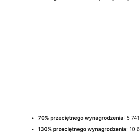
70% przeciętnego wynagrodzenia
: 5 741
130% przeciętnego wynagrodzenia
: 10 