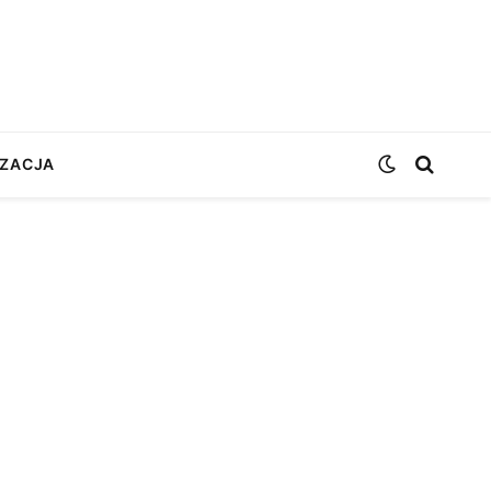
ZACJA