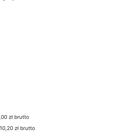
,00 zł brutto
610,20 zł brutto