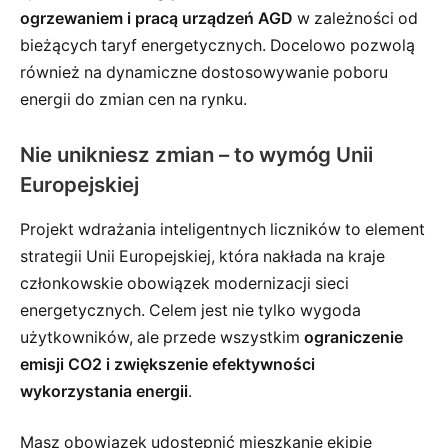
ogrzewaniem i pracą urządzeń AGD
w zależności od
bieżących taryf energetycznych. Docelowo pozwolą
również na dynamiczne dostosowywanie poboru
energii do zmian cen na rynku.
Nie unikniesz zmian – to wymóg Unii
Europejskiej
Projekt wdrażania inteligentnych liczników to element
strategii Unii Europejskiej, która nakłada na kraje
członkowskie obowiązek modernizacji sieci
energetycznych. Celem jest nie tylko wygoda
użytkowników, ale przede wszystkim
ograniczenie
emisji CO2 i zwiększenie efektywności
wykorzystania energii
.
Masz obowiązek udostępnić mieszkanie ekipie