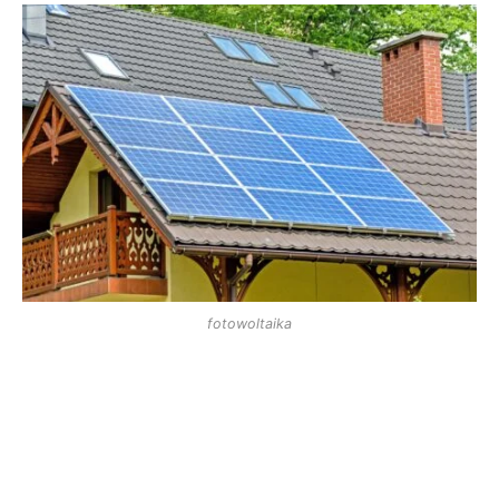
fotowoltaika