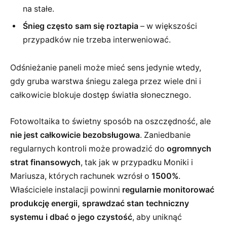
na stałe.
Śnieg często sam się roztapia
– w większości
przypadków nie trzeba interweniować.
Odśnieżanie paneli może mieć sens jedynie wtedy,
gdy gruba warstwa śniegu zalega przez wiele dni i
całkowicie blokuje dostęp światła słonecznego.
Fotowoltaika to świetny sposób na oszczędność, ale
nie jest całkowicie bezobsługowa
. Zaniedbanie
regularnych kontroli może prowadzić do
ogromnych
strat finansowych
, tak jak w przypadku Moniki i
Mariusza, których rachunek wzrósł o
1500%
.
Właściciele instalacji powinni
regularnie monitorować
produkcję energii, sprawdzać stan techniczny
systemu i dbać o jego czystość
, aby uniknąć