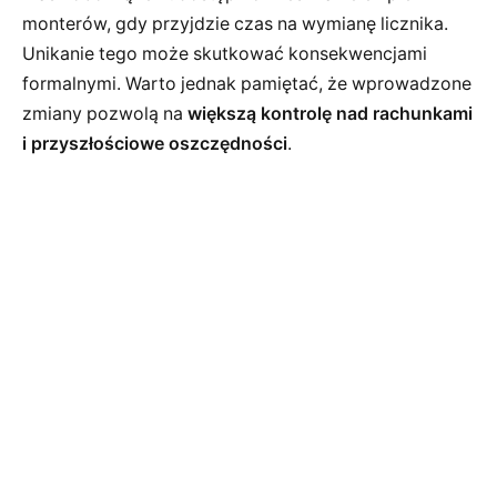
monterów, gdy przyjdzie czas na wymianę licznika.
Unikanie tego może skutkować konsekwencjami
formalnymi. Warto jednak pamiętać, że wprowadzone
zmiany pozwolą na
większą kontrolę nad rachunkami
i przyszłościowe oszczędności
.