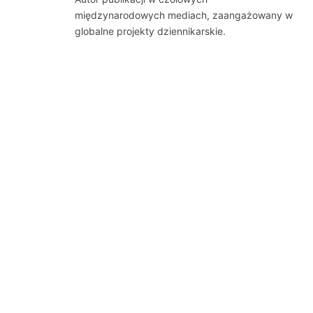
międzynarodowych mediach, zaangażowany w
globalne projekty dziennikarskie.