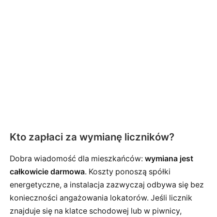
Kto zapłaci za wymianę liczników?
Dobra wiadomość dla mieszkańców:
wymiana jest
całkowicie darmowa
. Koszty ponoszą spółki
energetyczne, a instalacja zazwyczaj odbywa się bez
konieczności angażowania lokatorów. Jeśli licznik
znajduje się na klatce schodowej lub w piwnicy,