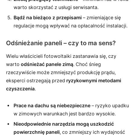
warto skorzystać z usługi serwisanta.
Bądź na bieżąco z przepisami
– zmieniające się
regulacje mogą wpływać na opłacalność instalacji.
Odśnieżanie paneli – czy to ma sens?
Wielu właścicieli fotowoltaiki zastanawia się, czy
warto
odśnieżać panele zimą
. Choć śnieg
rzeczywiście może zmniejszyć produkcję prądu,
eksperci ostrzegają przed
ryzykownymi metodami
czyszczenia
.
Prace na dachu są niebezpieczne
– ryzyko upadku
w zimowych warunkach jest bardzo wysokie.
Nieodpowiednie narzędzia mogą uszkodzić
powierzchnię paneli
, co zmniejszy ich wydajność