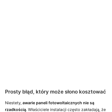
Prosty błąd, który może słono kosztować
Niestety,
awarie paneli fotowoltaicznych nie są
rzadkością
. Właściciele instalacji często zakładają, że