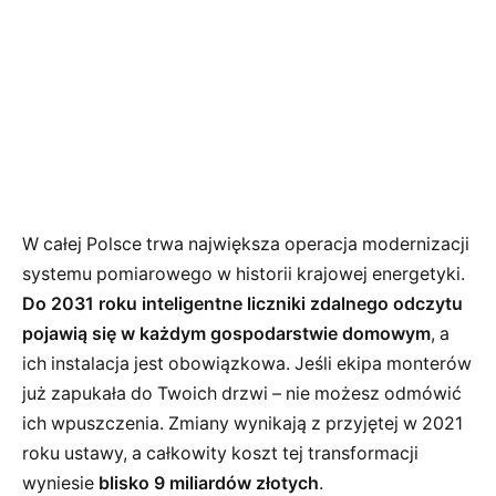
W całej Polsce trwa największa operacja modernizacji
systemu pomiarowego w historii krajowej energetyki.
Do 2031 roku inteligentne liczniki zdalnego odczytu
pojawią się w każdym gospodarstwie domowym
, a
ich instalacja jest obowiązkowa. Jeśli ekipa monterów
już zapukała do Twoich drzwi – nie możesz odmówić
ich wpuszczenia. Zmiany wynikają z przyjętej w 2021
roku ustawy, a całkowity koszt tej transformacji
wyniesie
blisko 9 miliardów złotych
.