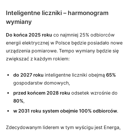
Inteligentne liczniki – harmonogram
wymiany
Do końca 2025 roku
co najmniej 25% odbiorców
energii elektrycznej w Polsce będzie posiadało nowe
urządzenia pomiarowe. Tempo wymiany będzie się
zwiększać z każdym rokiem:
do 2027 roku
inteligentne liczniki obejmą
65%
gospodarstw domowych,
przed końcem 2028 roku
odsetek wzrośnie do
80%
,
w 2031 roku system obejmie 100% odbiorców
.
Zdecydowanym liderem w tym wyścigu jest Energa,