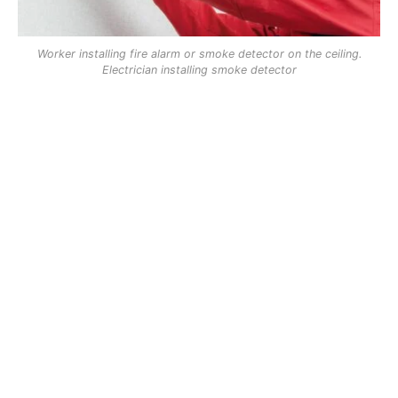
Worker installing fire alarm or smoke detector on the ceiling.
Electrician installing smoke detector