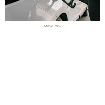
Stacja Paliw