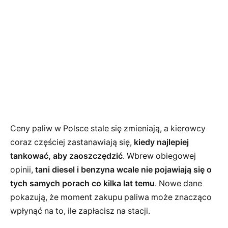
Ceny paliw w Polsce stale się zmieniają, a kierowcy
coraz częściej zastanawiają się,
kiedy najlepiej
tankować, aby zaoszczędzić
. Wbrew obiegowej
opinii,
tani diesel i benzyna wcale nie pojawiają się o
tych samych porach co kilka lat temu
. Nowe dane
pokazują, że moment zakupu paliwa może znacząco
wpłynąć na to, ile zapłacisz na stacji.