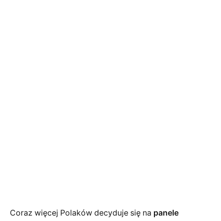
Coraz więcej Polaków decyduje się na
panele