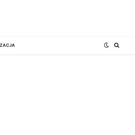
ZACJA