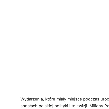
Wydarzenia, które miały miejsce podczas uroc
annałach polskiej polityki i telewizji. Miliony