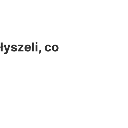
yszeli, co