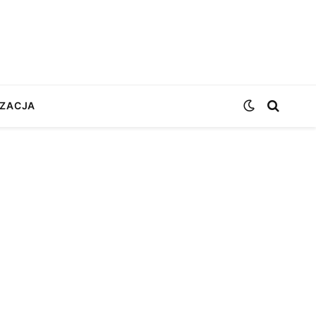
ZACJA