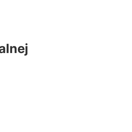
alnej