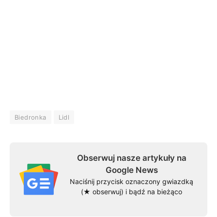
Biedronka
Lidl
Obserwuj nasze artykuły na
Google News
Naciśnij przycisk oznaczony gwiazdką
(★ obserwuj) i bądź na bieżąco