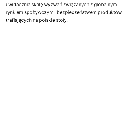
uwidacznia skalę wyzwań związanych z globalnym
rynkiem spożywczym i bezpieczeństwem produktów
trafiających na polskie stoły.