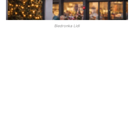
Biedronka Lidl