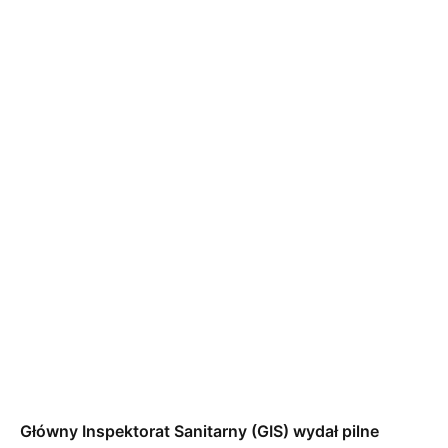
Główny Inspektorat Sanitarny (GIS) wydał pilne