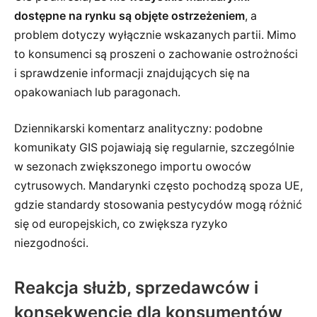
dostępne na rynku są objęte ostrzeżeniem
, a
problem dotyczy wyłącznie wskazanych partii. Mimo
to konsumenci są proszeni o zachowanie ostrożności
i sprawdzenie informacji znajdujących się na
opakowaniach lub paragonach.
Dziennikarski komentarz analityczny: podobne
komunikaty GIS pojawiają się regularnie, szczególnie
w sezonach zwiększonego importu owoców
cytrusowych. Mandarynki często pochodzą spoza UE,
gdzie standardy stosowania pestycydów mogą różnić
się od europejskich, co zwiększa ryzyko
niezgodności.
Reakcja służb, sprzedawców i
konsekwencje dla konsumentów