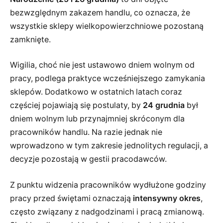
bezwzględnym zakazem handlu, co oznacza, że
wszystkie sklepy wielkopowierzchniowe pozostaną
zamknięte.
Wigilia, choć nie jest ustawowo dniem wolnym od
pracy, podlega praktyce wcześniejszego zamykania
sklepów. Dodatkowo w ostatnich latach coraz
częściej pojawiają się postulaty, by
24 grudnia
był
dniem wolnym lub przynajmniej skróconym dla
pracowników handlu. Na razie jednak nie
wprowadzono w tym zakresie jednolitych regulacji, a
decyzje pozostają w gestii pracodawców.
Z punktu widzenia pracowników wydłużone godziny
pracy przed świętami oznaczają
intensywny okres
,
często związany z nadgodzinami i pracą zmianową.