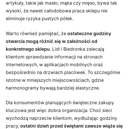
artykuły, takie jak masło, mąka czy mięso, bywa tak
wysoki, że nawet całodobowa praca sklepu nie
eliminuje ryzyka pustych półek.
Warto również pamiętać, że
ostateczne godziny
otwarcia mogą różnić się w zależności od
konkretnego sklepu
. Lidl i Biedronka zalecają
klientom sprawdzanie informacji na stronach
internetowych, w aplikacjach mobilnych oraz
bezpośrednio na drzwiach placówek. To szczególnie
istotne w mniejszych miejscowościach, gdzie
harmonogramy bywają bardziej elastyczne.
Dla konsumentów planujących świąteczne zakupy
kluczowa jest więc dobra organizacja. Choć sieci
wychodzą naprzeciw klientom, wydłużając godziny
pracy,
ostatni dzień przed świętami zawsze wiąże się