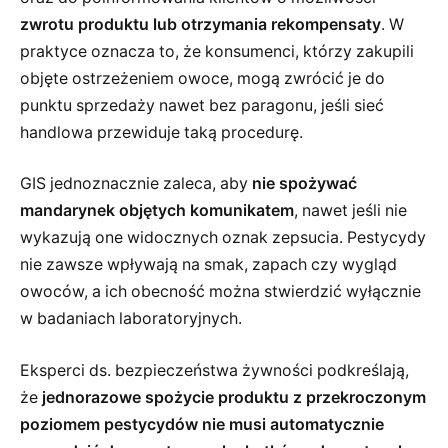
zwrotu produktu lub otrzymania rekompensaty
. W
praktyce oznacza to, że konsumenci, którzy zakupili
objęte ostrzeżeniem owoce, mogą zwrócić je do
punktu sprzedaży nawet bez paragonu, jeśli sieć
handlowa przewiduje taką procedurę.
GIS jednoznacznie zaleca, aby
nie spożywać
mandarynek objętych komunikatem
, nawet jeśli nie
wykazują one widocznych oznak zepsucia. Pestycydy
nie zawsze wpływają na smak, zapach czy wygląd
owoców, a ich obecność można stwierdzić wyłącznie
w badaniach laboratoryjnych.
Eksperci ds. bezpieczeństwa żywności podkreślają,
że
jednorazowe spożycie produktu z przekroczonym
poziomem pestycydów nie musi automatycznie