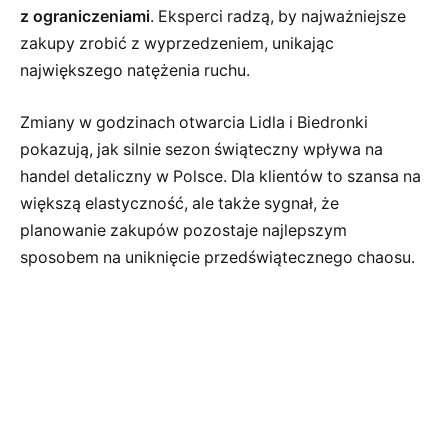
z ograniczeniami
. Eksperci radzą, by najważniejsze
zakupy zrobić z wyprzedzeniem, unikając
największego natężenia ruchu.
Zmiany w godzinach otwarcia Lidla i Biedronki
pokazują, jak silnie sezon świąteczny wpływa na
handel detaliczny w Polsce. Dla klientów to szansa na
większą elastyczność, ale także sygnał, że
planowanie zakupów pozostaje najlepszym
sposobem na uniknięcie przedświątecznego chaosu.