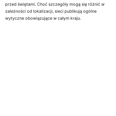
przed świętami. Choć szczegóły mogą się różnić w
zależności od lokalizacji, sieci publikują ogólne
wytyczne obowiązujące w całym kraju.