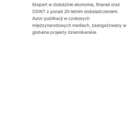
Ekspert w dziedzinie ekonomia, finanse oraz
OSINT z ponad 20-letnim doświadczeniem.
Autor publikacji w czołowych
międzynarodowych mediach, zaangażowany w
globalne projekty dziennikarskie.