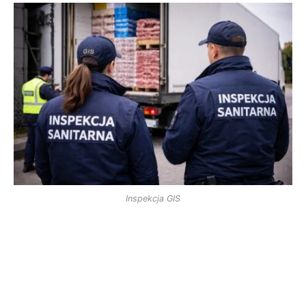
Inspekcja GIS