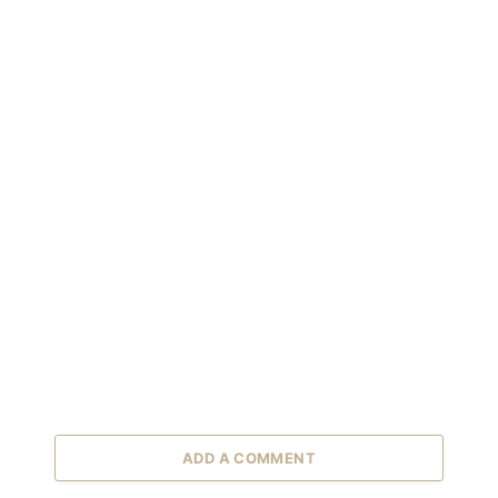
ADD A COMMENT