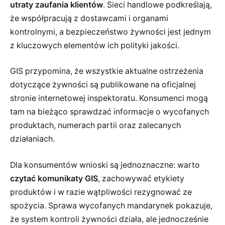
utraty zaufania klientów
. Sieci handlowe podkreślają,
że współpracują z dostawcami i organami
kontrolnymi, a bezpieczeństwo żywności jest jednym
z kluczowych elementów ich polityki jakości.
GIS przypomina, że wszystkie aktualne ostrzeżenia
dotyczące żywności są publikowane na oficjalnej
stronie internetowej inspektoratu. Konsumenci mogą
tam na bieżąco sprawdzać informacje o wycofanych
produktach, numerach partii oraz zalecanych
działaniach.
Dla konsumentów wnioski są jednoznaczne: warto
czytać komunikaty GIS
, zachowywać etykiety
produktów i w razie wątpliwości rezygnować ze
spożycia. Sprawa wycofanych mandarynek pokazuje,
że system kontroli żywności działa, ale jednocześnie