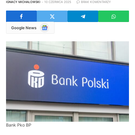
IGNACY MICHAŁOWSKI
10 CZERWCA 2025
BRAK KOMENTARZY
Google
Google News
News
Bank Pko BP