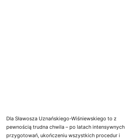
Dla Sławosza Uznańskiego-Wiśniewskiego to z
pewnością trudna chwila – po latach intensywnych
przygotowań, ukończeniu wszystkich procedur i