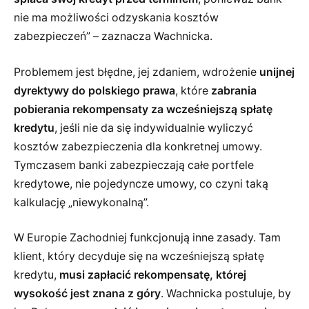
nie ma możliwości odzyskania kosztów
zabezpieczeń” – zaznacza Wachnicka.
Problemem jest błędne, jej zdaniem, wdrożenie
unijnej
dyrektywy do polskiego prawa
, które
zabrania
pobierania rekompensaty za wcześniejszą spłatę
kredytu
, jeśli nie da się indywidualnie wyliczyć
kosztów zabezpieczenia dla konkretnej umowy.
Tymczasem banki zabezpieczają całe portfele
kredytowe, nie pojedyncze umowy, co czyni taką
kalkulację „niewykonalną”.
W Europie Zachodniej funkcjonują inne zasady. Tam
klient, który decyduje się na wcześniejszą spłatę
kredytu,
musi zapłacić rekompensatę, której
wysokość jest znana z góry
. Wachnicka postuluje, by