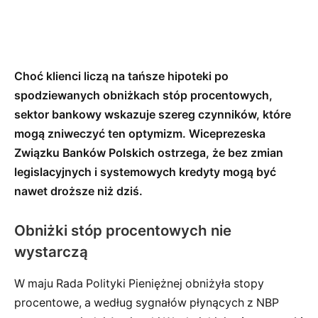
Choć klienci liczą na tańsze hipoteki po
spodziewanych obniżkach stóp procentowych,
sektor bankowy wskazuje szereg czynników, które
mogą zniweczyć ten optymizm. Wiceprezeska
Związku Banków Polskich ostrzega, że bez zmian
legislacyjnych i systemowych kredyty mogą być
nawet droższe niż dziś.
Obniżki stóp procentowych nie
wystarczą
W maju Rada Polityki Pieniężnej obniżyła stopy
procentowe, a według sygnałów płynących z NBP