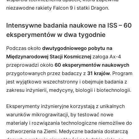
niezawodne rakiety Falcon 9 i statki Dragon.
Intensywne badania naukowe na ISS – 60
eksperymentów w dwa tygodnie
Podczas około
dwutygodniowego pobytu na
Międzynarodowej Stacji Kosmicznej
załoga Ax-4
przeprowadzi około
60 eksperymentów naukowych
przygotowanych przez badaczy z
31 krajów
. Program
jest wyjątkowo wszechstronny i obejmuje badania z
zakresu inżynierii, medycyny, biologii i biotechnologii.
Eksperymenty inżynieryjne korzystają z unikalnych
warunków mikrograwitacji, by testować nowe
materiały i rozwiązania technologiczne niemożliwe do
odtworzenia na Ziemi. Medyczne badania dostarczą