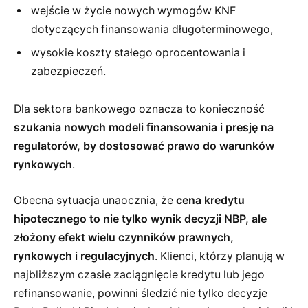
wejście w życie nowych wymogów KNF
dotyczących finansowania długoterminowego,
wysokie koszty stałego oprocentowania i
zabezpieczeń.
Dla sektora bankowego oznacza to konieczność
szukania nowych modeli finansowania i presję na
regulatorów, by dostosować prawo do warunków
rynkowych
.
Obecna sytuacja unaocznia, że
cena kredytu
hipotecznego to nie tylko wynik decyzji NBP, ale
złożony efekt wielu czynników prawnych,
rynkowych i regulacyjnych
. Klienci, którzy planują w
najbliższym czasie zaciągnięcie kredytu lub jego
refinansowanie, powinni śledzić nie tylko decyzje