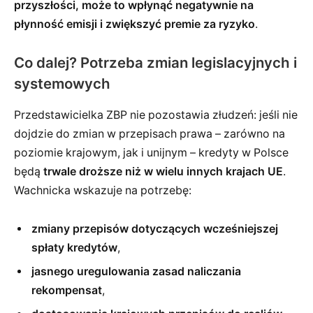
przyszłości, może to wpłynąć negatywnie na
płynność emisji i zwiększyć premie za ryzyko
.
Co dalej? Potrzeba zmian legislacyjnych i
systemowych
Przedstawicielka ZBP nie pozostawia złudzeń: jeśli nie
dojdzie do zmian w przepisach prawa – zarówno na
poziomie krajowym, jak i unijnym – kredyty w Polsce
będą
trwale droższe niż w wielu innych krajach UE
.
Wachnicka wskazuje na potrzebę:
zmiany przepisów dotyczących wcześniejszej
spłaty kredytów
,
jasnego uregulowania zasad naliczania
rekompensat
,