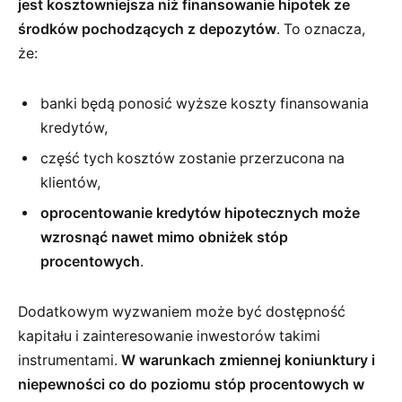
jest kosztowniejsza niż finansowanie hipotek ze
środków pochodzących z depozytów
. To oznacza,
że:
banki będą ponosić wyższe koszty finansowania
kredytów,
część tych kosztów zostanie przerzucona na
klientów,
oprocentowanie kredytów hipotecznych może
wzrosnąć nawet mimo obniżek stóp
procentowych
.
Dodatkowym wyzwaniem może być dostępność
kapitału i zainteresowanie inwestorów takimi
instrumentami.
W warunkach zmiennej koniunktury i
niepewności co do poziomu stóp procentowych w