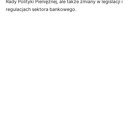
Rady Polityki Pieniężnej, ale także zmiany w legislacji i
regulacjach sektora bankowego.