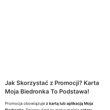
Jak Skorzystać z Promocji? Karta
Moja Biedronka To Podstawa!
Promocja obowiązuje
z kartą lub aplikacją Moja