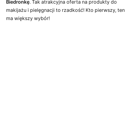
Biedronkę
. Tak atrakcyjna oferta na produkty do
makijażu i pielęgnacji to rzadkość! Kto pierwszy, ten
ma większy wybór!