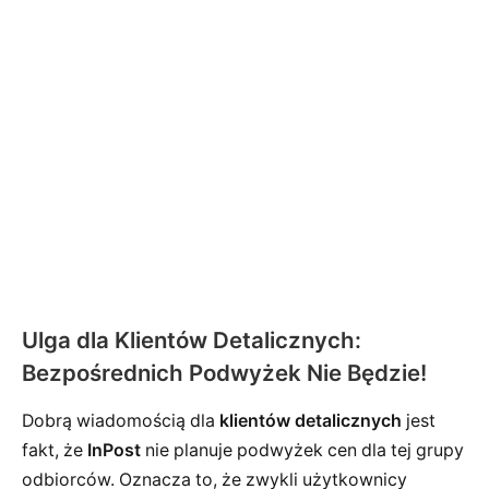
Ulga dla Klientów Detalicznych:
Bezpośrednich Podwyżek Nie Będzie!
Dobrą wiadomością dla
klientów detalicznych
jest
fakt, że
InPost
nie planuje podwyżek cen dla tej grupy
odbiorców. Oznacza to, że zwykli użytkownicy