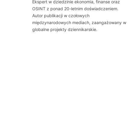
Ekspert w dziedzinie ekonomia, finanse oraz
OSINT z ponad 20-letnim doświadczeniem.
Autor publikacji w czołowych
międzynarodowych mediach, zaangażowany w
globalne projekty dziennikarskie.