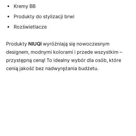
Kremy BB
Produkty do stylizacji brwi
Rozświetlacze
Produkty
NIUQI
wyróżniają się nowoczesnym
designem, modnymi kolorami i przede wszystkim –
przystępną ceną! To idealny wybór dla osób, które
cenią jakość bez nadwyrężania budżetu.