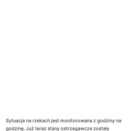
Sytuacja na rzekach jest monitorowana z godziny na
godzinę. Już teraz stany ostrzegawcze zostały