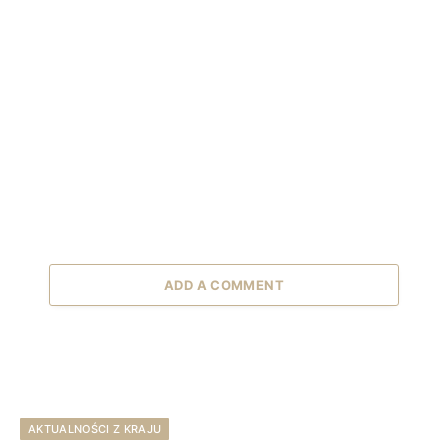
ADD A COMMENT
AKTUALNOŚCI Z KRAJU