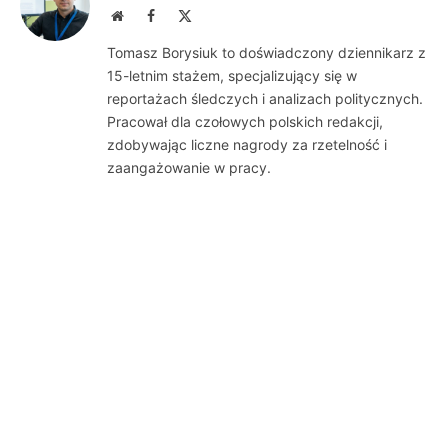
Website
Facebook
X
(Twitter)
Tomasz Borysiuk to doświadczony dziennikarz z
15-letnim stażem, specjalizujący się w
reportażach śledczych i analizach politycznych.
Pracował dla czołowych polskich redakcji,
zdobywając liczne nagrody za rzetelność i
zaangażowanie w pracy.