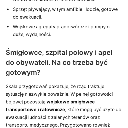
Sprzęt pływający, w tym amfibie i łodzie, gotowe
do ewakuacji.
Wojskowe agregaty prądotwórcze i pompy o
dużej wydajności.
Śmigłowce, szpital polowy i apel
do obywateli. Na co trzeba być
gotowym?
Skala przygotowań pokazuje, że rząd traktuje
sytuację niezwykle poważnie. W pełnej gotowości
bojowej pozostają
wojskowe śmigłowce
transportowe i ratownicze
, które mogą być użyte do
ewakuacji ludności z zalanych terenów oraz
transportu medycznego. Przygotowano również