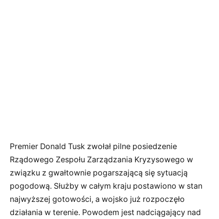
Premier Donald Tusk zwołał pilne posiedzenie
Rządowego Zespołu Zarządzania Kryzysowego w
związku z gwałtownie pogarszającą się sytuacją
pogodową. Służby w całym kraju postawiono w stan
najwyższej gotowości, a wojsko już rozpoczęło
działania w terenie. Powodem jest nadciągający nad