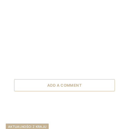
ADD A COMMENT
AKTUALNOŚCI Z KRAJU