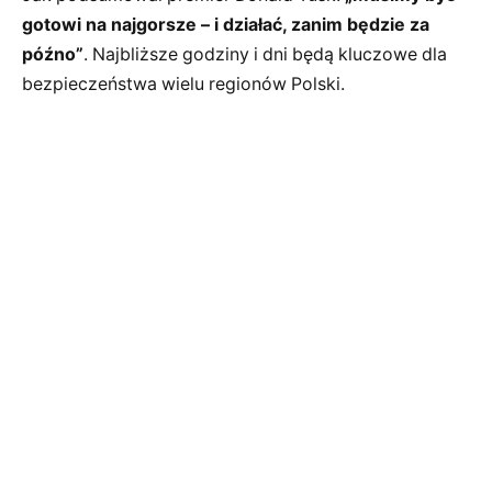
gotowi na najgorsze – i działać, zanim będzie za
późno”
. Najbliższe godziny i dni będą kluczowe dla
bezpieczeństwa wielu regionów Polski.