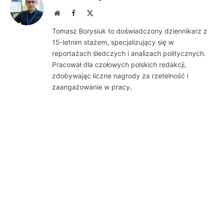
Website
Facebook
X
(Twitter)
Tomasz Borysiuk to doświadczony dziennikarz z
15-letnim stażem, specjalizujący się w
reportażach śledczych i analizach politycznych.
Pracował dla czołowych polskich redakcji,
zdobywając liczne nagrody za rzetelność i
zaangażowanie w pracy.