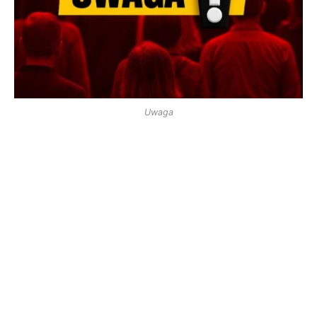
Uwaga