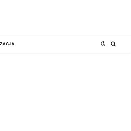
ZACJA