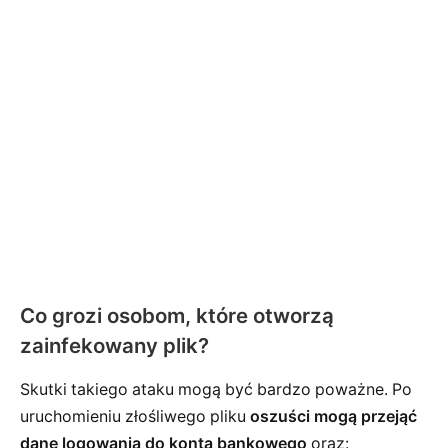
Co grozi osobom, które otworzą
zainfekowany plik?
Skutki takiego ataku mogą być bardzo poważne. Po
uruchomieniu złośliwego pliku
oszuści mogą przejąć
dane logowania do konta bankowego
oraz: