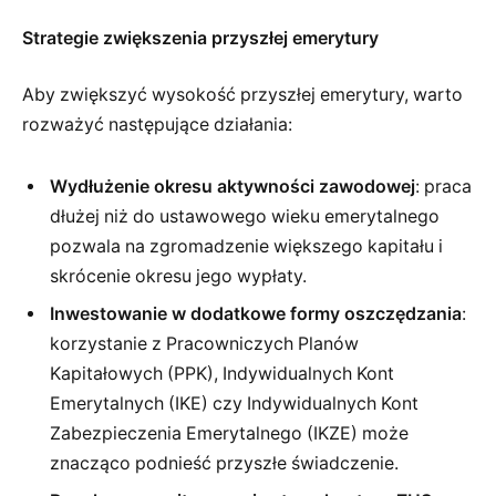
Strategie zwiększenia przyszłej emerytury
Aby zwiększyć wysokość przyszłej emerytury, warto
rozważyć następujące działania:
Wydłużenie okresu aktywności zawodowej
: praca
dłużej niż do ustawowego wieku emerytalnego
pozwala na zgromadzenie większego kapitału i
skrócenie okresu jego wypłaty.
Inwestowanie w dodatkowe formy oszczędzania
:
korzystanie z Pracowniczych Planów
Kapitałowych (PPK), Indywidualnych Kont
Emerytalnych (IKE) czy Indywidualnych Kont
Zabezpieczenia Emerytalnego (IKZE) może
znacząco podnieść przyszłe świadczenie.