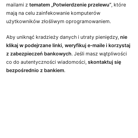
mailami z
tematem „Potwierdzenie przelewu”
, które
mają na celu zainfekowanie komputerów
użytkowników złośliwym oprogramowaniem.
Aby uniknąć kradzieży danych i utraty pieniędzy,
nie
klikaj w podejrzane linki, weryfikuj e-maile i korzystaj
z zabezpieczeń bankowych
. Jeśli masz wątpliwości
co do autentyczności wiadomości,
skontaktuj się
bezpośrednio z bankiem
.