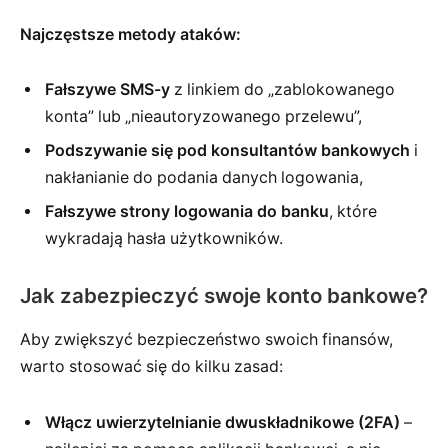
Najczęstsze metody ataków:
Fałszywe SMS-y
z linkiem do „zablokowanego
konta” lub „nieautoryzowanego przelewu”,
Podszywanie się pod konsultantów bankowych
i
nakłanianie do podania danych logowania,
Fałszywe strony logowania do banku
, które
wykradają hasła użytkowników.
Jak zabezpieczyć swoje konto bankowe?
Aby zwiększyć bezpieczeństwo swoich finansów,
warto stosować się do kilku zasad:
Włącz uwierzytelnianie dwuskładnikowe (2FA)
–