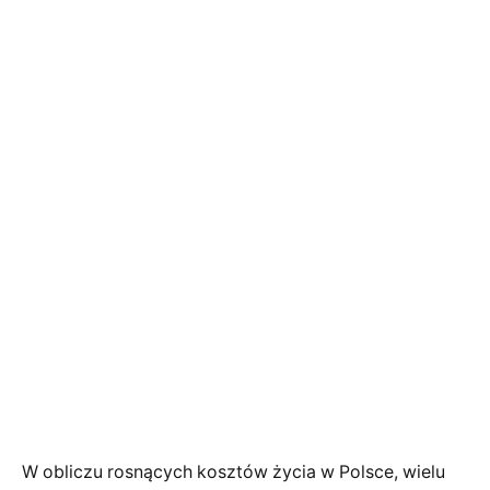
W obliczu rosnących kosztów życia w Polsce, wielu