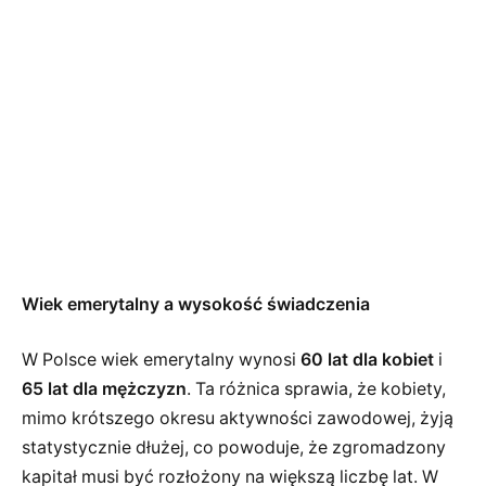
Wiek emerytalny a wysokość świadczenia
W Polsce wiek emerytalny wynosi
60 lat dla kobiet
i
65 lat dla mężczyzn
. Ta różnica sprawia, że kobiety,
mimo krótszego okresu aktywności zawodowej, żyją
statystycznie dłużej, co powoduje, że zgromadzony
kapitał musi być rozłożony na większą liczbę lat. W