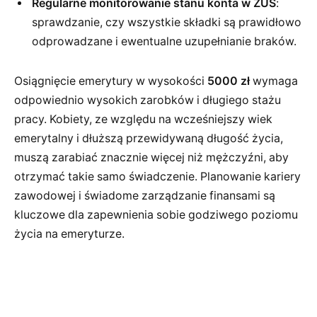
Regularne monitorowanie stanu konta w ZUS
:
sprawdzanie, czy wszystkie składki są prawidłowo
odprowadzane i ewentualne uzupełnianie braków.
Osiągnięcie emerytury w wysokości
5000 zł
wymaga
odpowiednio wysokich zarobków i długiego stażu
pracy. Kobiety, ze względu na wcześniejszy wiek
emerytalny i dłuższą przewidywaną długość życia,
muszą zarabiać znacznie więcej niż mężczyźni, aby
otrzymać takie samo świadczenie. Planowanie kariery
zawodowej i świadome zarządzanie finansami są
kluczowe dla zapewnienia sobie godziwego poziomu
życia na emeryturze.