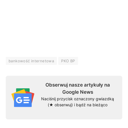
bankowość internetowa
PKO BP
Obserwuj nasze artykuły na
Google News
Naciśnij przycisk oznaczony gwiazdką
(★ obserwuj) i bądź na bieżąco