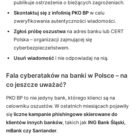
publikuje ostrzeżenia o bieżących zagrożeniach.
Skontaktuj się z infolinią PKO BP
w celu
zweryfikowania autentyczności wiadomości.
Zgłoś próbę oszustwa
na adres banku lub CERT
Polska – organizacji zajmującej się
cyberbezpieczeństwem.
Usuń wiadomość
i nie odpowiadaj na nią.
Fala cyberataków na banki w Polsce – na
co jeszcze uważać?
PKO BP to nie jedyny bank, którego klienci są na
celowniku oszustów. W ostatnich miesiącach pojawiły
się
liczne kampanie phishingowe skierowane do
klientów innych banków
, takich jak
ING Bank Śląski,
mBank czy Santander
.