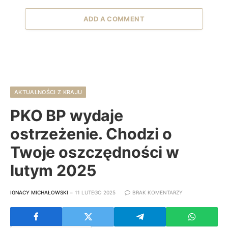
ADD A COMMENT
AKTUALNOŚCI Z KRAJU
PKO BP wydaje
ostrzeżenie. Chodzi o
Twoje oszczędności w
lutym 2025
IGNACY MICHAŁOWSKI
11 LUTEGO 2025
BRAK KOMENTARZY