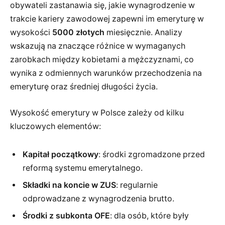
obywateli zastanawia się, jakie wynagrodzenie w
trakcie kariery zawodowej zapewni im emeryturę w
wysokości
5000 złotych
miesięcznie. Analizy
wskazują na znaczące różnice w wymaganych
zarobkach między kobietami a mężczyznami, co
wynika z odmiennych warunków przechodzenia na
emeryturę oraz średniej długości życia.
Wysokość emerytury w Polsce zależy od kilku
kluczowych elementów:
Kapitał początkowy
: środki zgromadzone przed
reformą systemu emerytalnego.
Składki na koncie w ZUS
: regularnie
odprowadzane z wynagrodzenia brutto.
Środki z subkonta OFE
: dla osób, które były