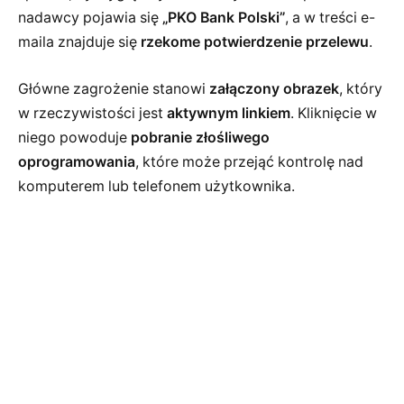
nadawcy pojawia się
„PKO Bank Polski”
, a w treści e-
maila znajduje się
rzekome potwierdzenie przelewu
.
Główne zagrożenie stanowi
załączony obrazek
, który
w rzeczywistości jest
aktywnym linkiem
. Kliknięcie w
niego powoduje
pobranie złośliwego
oprogramowania
, które może przejąć kontrolę nad
komputerem lub telefonem użytkownika.