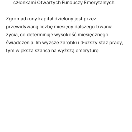
członkami Otwartych Funduszy Emerytalnych.
Zgromadzony kapitał dzielony jest przez
przewidywaną liczbę miesięcy dalszego trwania
życia, co determinuje wysokość miesięcznego
świadczenia. Im wyższe zarobki i dłuższy staż pracy,
tym większa szansa na wyższą emeryturę.