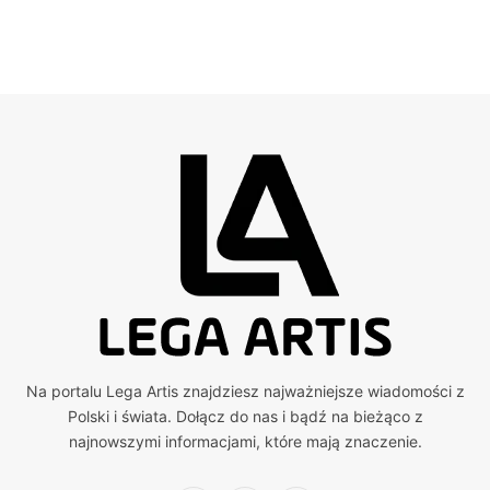
Na portalu Lega Artis znajdziesz najważniejsze wiadomości z
Polski i świata. Dołącz do nas i bądź na bieżąco z
najnowszymi informacjami, które mają znaczenie.