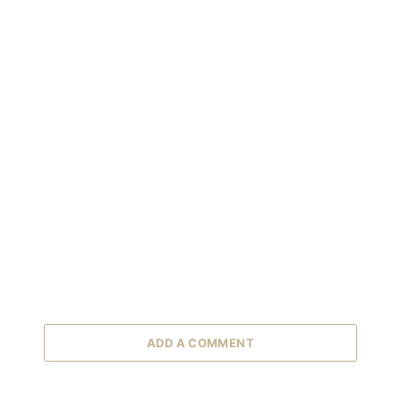
ADD A COMMENT