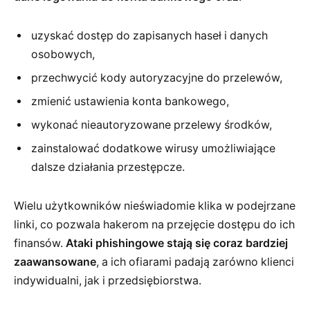
uzyskać dostęp do zapisanych haseł i danych
osobowych,
przechwycić kody autoryzacyjne do przelewów,
zmienić ustawienia konta bankowego,
wykonać nieautoryzowane przelewy środków,
zainstalować dodatkowe wirusy umożliwiające
dalsze działania przestępcze.
Wielu użytkowników nieświadomie klika w podejrzane
linki, co pozwala hakerom na przejęcie dostępu do ich
finansów.
Ataki phishingowe stają się coraz bardziej
zaawansowane
, a ich ofiarami padają zarówno klienci
indywidualni, jak i przedsiębiorstwa.