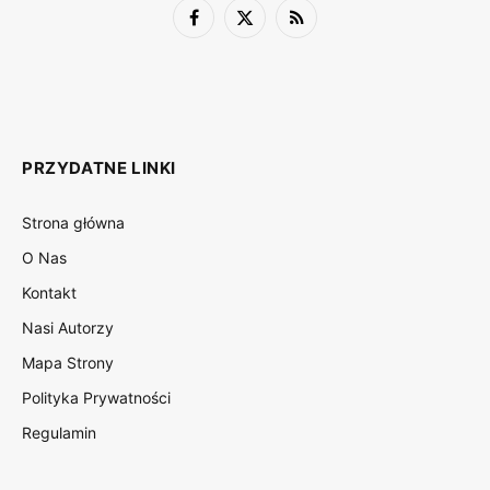
Facebook
X
RSS
(Twitter)
PRZYDATNE LINKI
Strona główna
O Nas
Kontakt
Nasi Autorzy
Mapa Strony
Polityka Prywatności
Regulamin