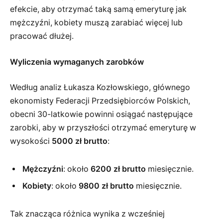
efekcie, aby otrzymać taką samą emeryturę jak
mężczyźni, kobiety muszą zarabiać więcej lub
pracować dłużej.
Wyliczenia wymaganych zarobków
Według analiz Łukasza Kozłowskiego, głównego
ekonomisty Federacji Przedsiębiorców Polskich,
obecni 30-latkowie powinni osiągać następujące
zarobki, aby w przyszłości otrzymać emeryturę w
wysokości
5000 zł brutto
:
Mężczyźni
: około
6200 zł brutto
miesięcznie.
Kobiety
: około
9800 zł brutto
miesięcznie.
Tak znacząca różnica wynika z wcześniej